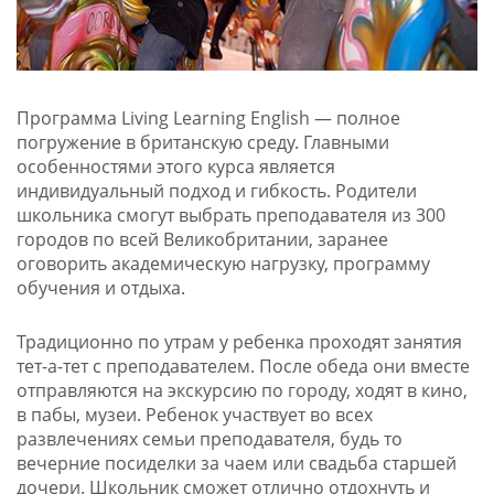
Программа Living Learning English — полное
погружение в британскую среду. Главными
особенностями этого курса является
индивидуальный подход и гибкость. Родители
школьника смогут выбрать преподавателя из 300
городов по всей Великобритании, заранее
оговорить академическую нагрузку, программу
обучения и отдыха.
Традиционно по утрам у ребенка проходят занятия
тет-а-тет с преподавателем. После обеда они вместе
отправляются на экскурсию по городу, ходят в кино,
в пабы, музеи. Ребенок участвует во всех
развлечениях семьи преподавателя, будь то
вечерние посиделки за чаем или свадьба старшей
дочери. Школьник сможет отлично отдохнуть и