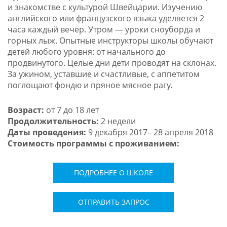
и знакомстве с культурой Швейцарии. Изучению
английского или французского языка уделяется 2
часа каждый вечер. Утром — уроки сноуборда и
горных лыж. Опытные инструкторы школы обучают
детей любого уровня: от начального до
продвинутого. Целые дни дети проводят на склонах.
За ужином, уставшие и счастливые, с аппетитом
поглощают фондю и пряное мясное рагу.
Возраст:
от 7 до 18 лет
Продолжительность:
2 недели
Даты проведения:
9 декабря 2017– 28 апреля 2018
Стоимость программы с проживанием:
ПОДРОБНЕЕ О ШКОЛЕ
ОТПРАВИТЬ ЗАПРОС