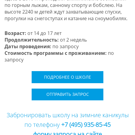
по горным лыжам, санному спорту и бобслею. На
высоте 2240 м детей ждут захватывающие спуски,
прогулки на снегоступах и катание на сноумобилях.
Возраст:
от 14 до 17 лет
Продолжительность:
от 2 недель
Даты проведения:
по запросу
Стоимость программы с проживанием:
по
запросу
ПОДРОБНЕЕ О ШКОЛЕ
ОТПРАВИТЬ ЗАПРОС
Забронировать школу на зимние каникулы
по телефону
+7 (495) 935-85-45
форму запроса на сайте