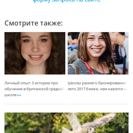
Смотрите также:
Личный опыт: 3 истории про
Школы раннего бронирования:
обучение в британской средней
лето 2017 ближе, чем кажется
ar
школе
ar