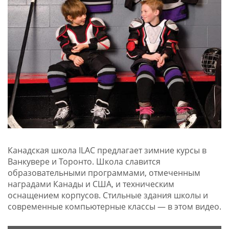
Канадская школа ILAC предлагает зимние курсы в
Ванкувере и Торонто. Школа славится
образовательными программами, отмеченным
наградами Канады и США, и техническим
оснащением корпусов. Стильные здания школы и
современные компьютерные классы — в этом видео.