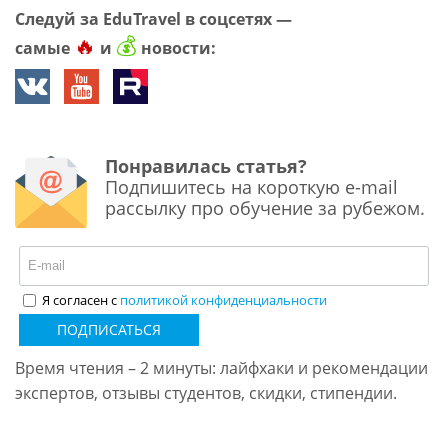
Следуй за EduTravel в соцсетях —
🔥
💰
самые
и
новости:
Понравилась статья?
Подпишитесь на короткую e-mail
рассылку про обучение за рубежом.
Я согласен с
политикой конфиденциальности
ПОДПИСАТЬСЯ
Время чтения – 2 минуты: лайфхаки и рекомендации
экспертов, отзывы студентов, скидки, стипендии.