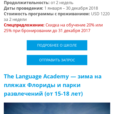
Продолжительность:
от 2 недель
Даты проведения:
1 января – 30 декабря 2018
Стоимость программы с проживанием:
USD 1220
за 2 недели
Спецпредложение:
Скидка на обучение 20% или
25% при бронировании до 31 декабря 2017
ПОДРОБНЕЕ О ШКОЛЕ
ОТПРАВИТЬ ЗАПРОС
The Language Academy — зима на
пляжах Флориды и парки
развлечений (от 15-18 лет)