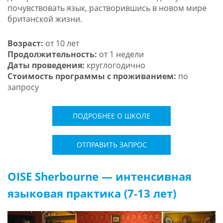
почувствовать язык, растворившись в новом мире
британской жизни.
Возраст:
от 10 лет
Продолжительность:
от 1 недели
Даты проведения:
круглогодично
Стоимость программы с проживанием:
по
запросу
ПОДРОБНЕЕ О ШКОЛЕ
ОТПРАВИТЬ ЗАПРОС
OISE Sherbourne — интенсивная
языковая практика (7-13 лет)