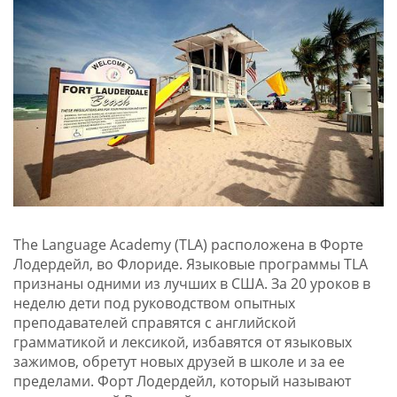
The Language Academy (TLA) расположена в Форте
Лодердейл, во Флориде. Языковые программы TLA
признаны одними из лучших в США. За 20 уроков в
неделю дети под руководством опытных
преподавателей справятся с английской
грамматикой и лексикой, избавятся от языковых
зажимов, обретут новых друзей в школе и за ее
пределами. Форт Лодердейл, который называют