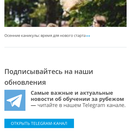
Осенние каникулы: время для нового старта
ar
Подписывайтесь на наши
обновления
Самые важные и актуальные
новости об обучении за рубежом
—
читайте в нашем Telegram канале.
ОТКРЫТЬ TELEGRAM-КАНАЛ