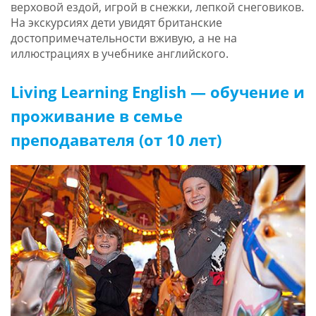
верховой ездой, игрой в снежки, лепкой снеговиков.
На экскурсиях дети увидят британские
достопримечательности вживую, а не на
иллюстрациях в учебнике английского.
Living Learning English — обучение и
проживание в семье
преподавателя (от 10 лет)