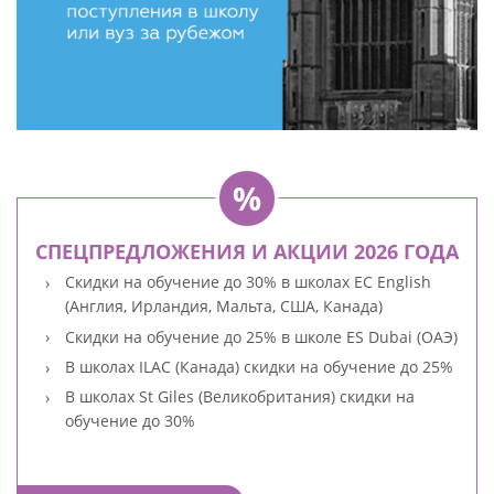
СПЕЦПРЕДЛОЖЕНИЯ И АКЦИИ 2026 ГОДА
Скидки на обучение до 30% в школах EC English
(Англия, Ирландия, Мальта, США, Канада)
Скидки на обучение до 25% в школе ES Dubai (ОАЭ)
В школах ILAC (Канада) скидки на обучение до 25%
В школах St Giles (Великобритания) скидки на
обучение до 30%