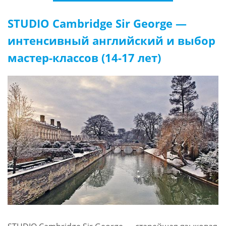
STUDIO Cambridge Sir George —
интенсивный английский и выбор
мастер-классов (14-17 лет)