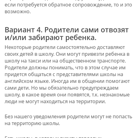
если потребуется обратное сопровождение, то и это
возможно.
Вариант 4. Родители сами отвозят
и/или забирают ребенка.
Некоторые родители самостоятельно доставляют
своих детей в школу. Они могут привезти ребенка в
школу на такси или на общественном транспорте.
Родители должны понимать, что в этом случае им
придется общаться с представителями школы на
английском языке. Иногда им в общении помогают
сами дети. Но мы обязательно предупреждаем
школу, в какое время они появятся, т.к. незнакомые
люди не могут находиться на территории.
Без нашего уведомления родители могут не попасть
на территорию школы.