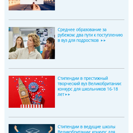
Среднее образование за
рубежом: два пути к поступлению
в вуз для подростков
Стипендии в престижный
творческий вуз Великобритании:
конкурс для школьников 16-18
лет
Стипендии в ведущие школы
Великобритании: конкурс для