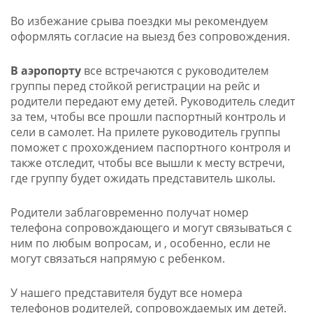
Во избежание срыва поездки мы рекомендуем
оформлять согласие на выезд без сопровождения.
В аэропорту
все встречаются с руководителем
группы перед стойкой регистрации на рейс и
родители передают ему детей. Руководитель следит
за тем, чтобы все прошли паспортный контроль и
сели в самолет. На прилете руководитель группы
поможет с прохождением паспортного контроля и
также отследит, чтобы все вышли к месту встречи,
где группу будет ожидать представитель школы.
Родители заблаговременно получат номер
телефона сопровождающего и могут связываться с
ним по любым вопросам, и , особенно, если не
могут связаться напрямую с ребенком.
У нашего представителя будут все номера
телефонов родителей, сопровождаемых им детей.