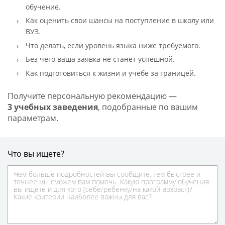
обучение.
Как оценить свои шансы на поступление в школу или
ВУЗ.
Что делать, если уровень языка ниже требуемого.
Без чего ваша заявка не станет успешной.
Как подготовиться к жизни и учебе за границей.
Получите персональную рекомендацию —
3 учебных заведения
, подобранные по вашим
параметрам.
Что вы ищете?