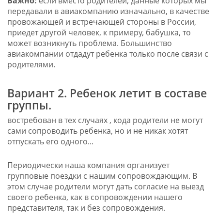
Важно:
если вместо родителей, данные которых мы
передавали в авиакомпанию изначально, в качестве
провожающей и встречающей стороны в России,
приедет другой человек, к примеру, бабушка, то
может возникнуть проблема. Большинство
авиакомпании отдадут ребенка только после связи с
родителями.
Вариант 2. Ребенок летит в составе
группы.
востребован в тех случаях , кода родители не могут
сами сопроводить ребенка, но и не никак хотят
отпускать его одного...
Периодически наша компания организует
групповые поездки с нашим сопровождающим. В
этом случае родители могут дать согласие на выезд
своего ребенка, как в сопровождении нашего
представителя, так и без сопровождения.