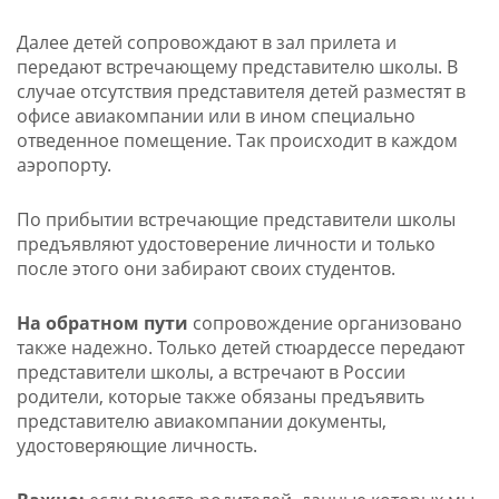
Далее детей сопровождают в зал прилета и
передают встречающему представителю школы. В
случае отсутствия представителя детей разместят в
офисе авиакомпании или в ином специально
отведенное помещение. Так происходит в каждом
аэропорту.
По прибытии встречающие представители школы
предъявляют удостоверение личности и только
после этого они забирают своих студентов.
На обратном пути
сопровождение организовано
также надежно. Только детей стюардессе передают
представители школы, а встречают в России
родители, которые также обязаны предъявить
представителю авиакомпании документы,
удостоверяющие личность.