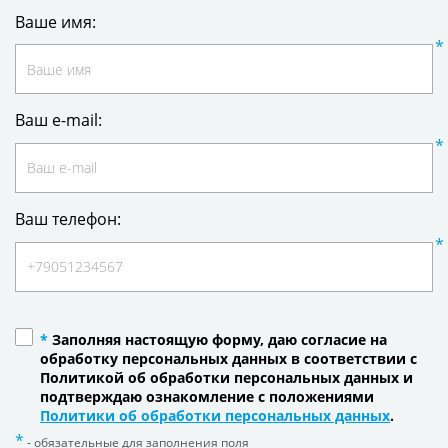
Ваше имя:
Ваш e-mail:
Ваш телефон:
*
Заполняя настоящую форму, даю согласие на
обработку персональных данных в соответствии с
Политикой об обработки персональных данных и
подтверждаю ознакомление с положениями
Политики об обработки персональных данных
.
- обязательные для заполнения поля