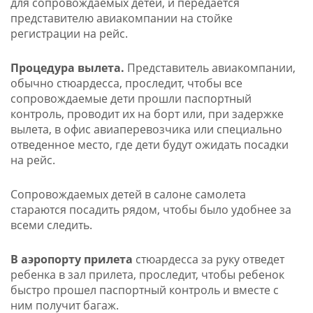
для сопровождаемых детей, и передается
представителю авиакомпании на стойке
регистрации на рейс.
Процедура вылета.
Представитель авиакомпании,
обычно стюардесса, проследит, чтобы все
сопровождаемые дети прошли паспортный
контроль, проводит их на борт или, при задержке
вылета, в офис авиаперевозчика или специально
отведенное место, где дети будут ожидать посадки
на рейс.
Сопровождаемых детей в салоне самолета
стараются посадить рядом, чтобы было удобнее за
всеми следить.
В аэропорту прилета
стюардесса за руку отведет
ребенка в зал прилета, проследит, чтобы ребенок
быстро прошел паспортный контроль и вместе с
ним получит багаж.