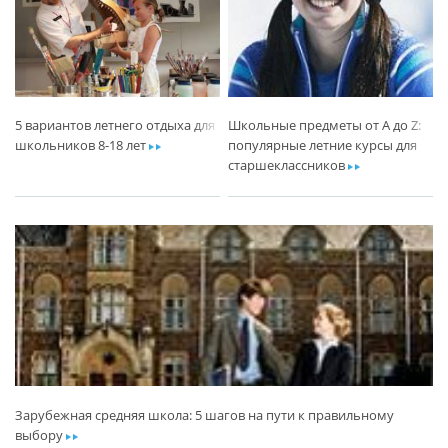
5 вариантов летнего отдыха для
Школьные предметы от A до Z:
школьников 8-18 лет
ar
популярные летние курсы для
старшеклассников
ar
Зарубежная средняя школа: 5 шагов на пути к правильному
выбору
ar