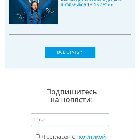
школьников 13-18 лет
ВСЕ СТАТЬИ
Подпишитесь
на новости:
Я согласен с
политикой