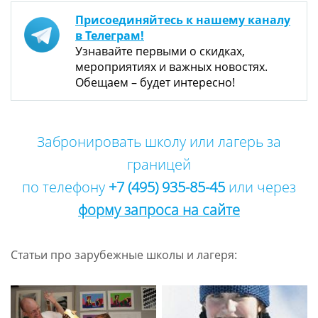
Присоединяйтесь к нашему каналу
в Телеграм!
Узнавайте первыми о скидках,
мероприятиях и важных новостях.
Обещаем – будет интересно!
Забронировать школу или лагерь за
границей
по телефону
+7 (495) 935-85-45
или через
форму запроса на сайте
Статьи про зарубежные школы и лагеря: