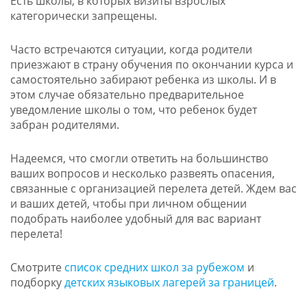
Есть школы, в которых визиты взрослых
категорически запрещены.
Часто встречаются ситуации, когда родители
приезжают в страну обучения по окончании курса и
самостоятельно забирают ребенка из школы. И в
этом случае обязательно предварительное
уведомление школы о том, что ребенок будет
забран родителями.
Надеемся, что смогли ответить на большинство
ваших вопросов и несколько развеять опасения,
связанные с организацией перелета детей. Ждем вас
и ваших детей, чтобы при личном общении
подобрать наиболее удобный для вас вариант
перелета!
Смотрите
список средних школ за рубежом
и
подборку
детских языковых лагерей за границей
.