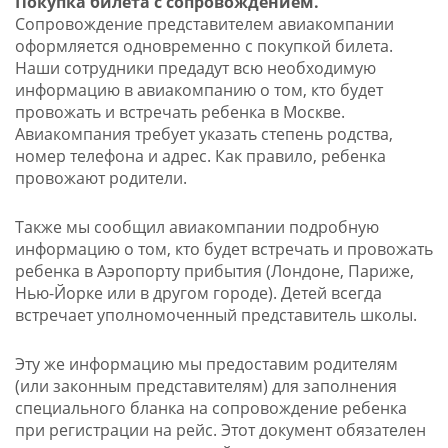
Покупка билета с сопровождением.
Сопровождение представителем авиакомпании
оформляется одновременно с покупкой билета.
Наши сотрудники предадут всю необходимую
информацию в авиакомпанию о том, кто будет
провожать и встречать ребенка в Москве.
Авиакомпания требует указать степень родства,
номер телефона и адрес. Как правило, ребенка
провожают родители.
Также мы сообщил авиакомпании подробную
информацию о том, кто будет встречать и провожать
ребенка в Аэропорту прибытия (Лондоне, Париже,
Нью-Йорке или в другом городе). Детей всегда
встречает уполномоченный представитель школы.
Эту же информацию мы предоставим родителям
(или законным представителям) для заполнения
специального бланка на сопровождение ребенка
при регистрации на рейс. Этот документ обязателен