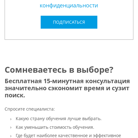
конфиденциальности
ПОДПИСАТЬСЯ
Сомневаетесь в выборе?
Бесплатная 15-минутная консультация
значительно сэкономит время и сузит
поиск.
Спросите специалиста:
Какую страну обучения лучше выбрать.
Как уменьшить стоимость обучения.
Где будет наиболее качественное и эффективное