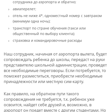
сотрудника до аэропорта и обратно;
авиаперелет;
отель не ниже 4*, одноместный номер с завтраком
(минимум одна ночь);
транспорт по стране обучения (такси или
общественный по выбору клиента);
страховка и командировочные расходы
Наш сотрудник, начиная от аэропорта вылета, будет
сопровождать ребенка до школы, передаст на руки
представителю школьной администрации, проведет
все необходимые переговоры. Если потребуется, то
поможет разместиться, приобрести необходимые
принадлежности или местную сим-карту.
Как правило, на обратном пути такого
сопровождения не требуется, т.к. ребенок уже
освоится, найдет себе друзей и, возможно, в
аэропорт он поедет вместе с другим студентами. Но