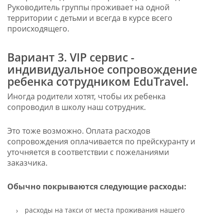
Руководитель группы проживает на одной
территории с детьми и всегда в курсе всего
происходящего.
Вариант 3. VIP сервис -
индивидуальное сопровождение
ребенка сотрудником EduTravel.
Иногда родители хотят, чтобы их ребенка
сопроводил в школу наш сотрудник.
Это тоже возможно. Оплата расходов
сопровождения оплачивается по прейскуранту и
уточняется в соответствии с пожеланиями
заказчика.
Обычно покрываются следующие расходы:
расходы на такси от места проживания нашего