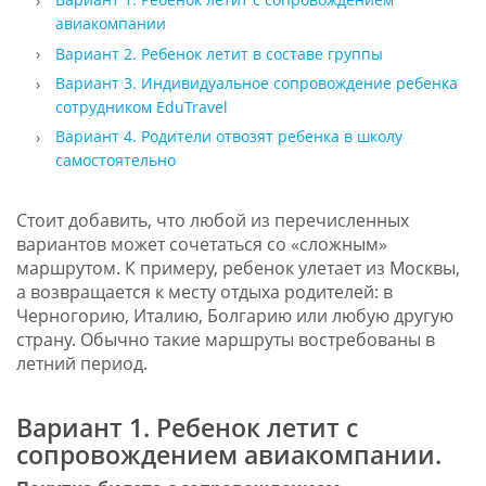
авиакомпании
Вариант 2. Ребенок летит в составе группы
Вариант 3. Индивидуальное сопровождение ребенка
сотрудником EduTravel
Вариант 4. Родители отвозят ребенка в школу
самостоятельно
Стоит добавить, что любой из перечисленных
вариантов может сочетаться со «сложным»
маршрутом. К примеру, ребенок улетает из Москвы,
а возвращается к месту отдыха родителей: в
Черногорию, Италию, Болгарию или любую другую
страну. Обычно такие маршруты востребованы в
летний период.
Вариант 1. Ребенок летит с
сопровождением авиакомпании.