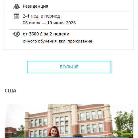
Резиденция
2-4
06 июля — 19 июля 2026
от 3600 £ за 2 недели
БОЛЬШЕ
США