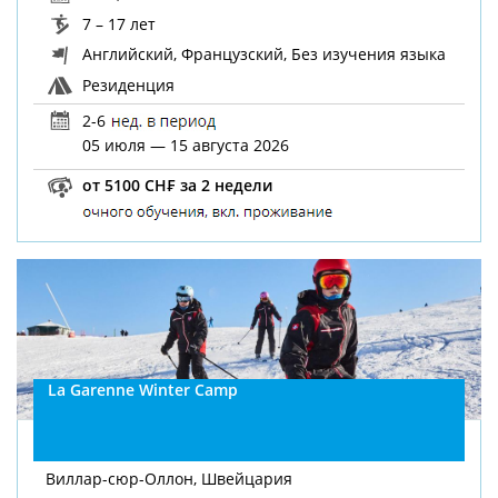
7 – 17 лет
Английский, Французский, Без изучения языка
Резиденция
2-6
05 июля — 15 августа 2026
от 5100 CH₣ за 2 недели
La Garenne Winter Camp
Виллар-сюр-Оллон, Швейцария