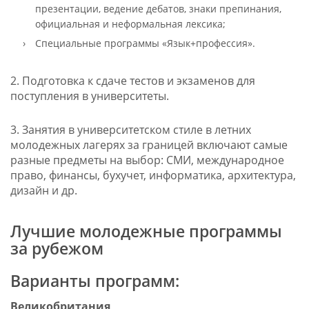
презентации, ведение дебатов, знаки препинания,
официальная и неформальная лексика;
Специальные программы «Язык+профессия».
2. Подготовка к сдаче тестов и экзаменов для
поступления в университеты.
3. Занятия в университетском стиле в летних
молодежных лагерях за границей включают самые
разные предметы на выбор: СМИ, международное
право, финансы, бухучет, информатика, архитектура,
дизайн и др.
Лучшие молодежные программы
за рубежом
Варианты программ:
Великобритания