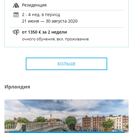
Резиденция
2 - 4
21 июня — 30 августа 2020
от 1350 € за 2 недели
БОЛЬШЕ
Ирландия