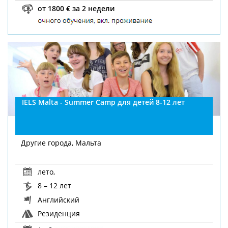
от 1800 € за 2 недели
IELS Malta - Summer Camp для детей 8-12 лет
Другие города, Мальта
лето
,
8 – 12 лет
Английский
Резиденция