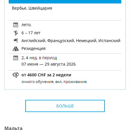
Вербье, Швейцария
лето
,
6 – 17 лет
Английский, Французский, Немецкий, Испанский
Резиденция
2, 4
07 июня — 29 августа 2026
от 4600 CH₣ за 2 недели
БОЛЬШЕ
Мальта