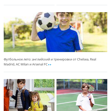
Футбольное лето: английский и тренировки от Chelsea, Real
Madrid, AC Milan и Arsenal FC
ar