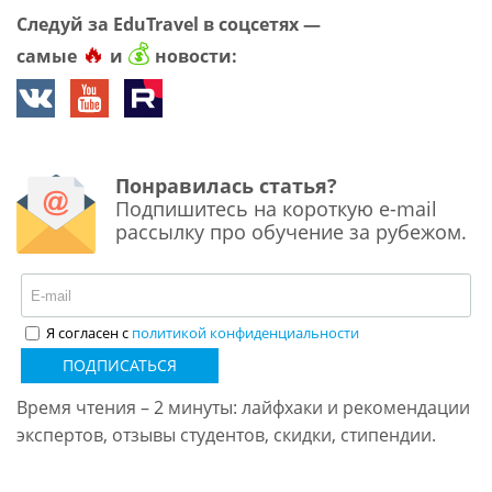
Следуй за EduTravel в соцсетях —
🔥
💰
самые
и
новости:
Понравилась статья?
Подпишитесь на короткую e-mail
рассылку про обучение за рубежом.
Я согласен с
политикой конфиденциальности
ПОДПИСАТЬСЯ
Время чтения – 2 минуты: лайфхаки и рекомендации
экспертов, отзывы студентов, скидки, стипендии.