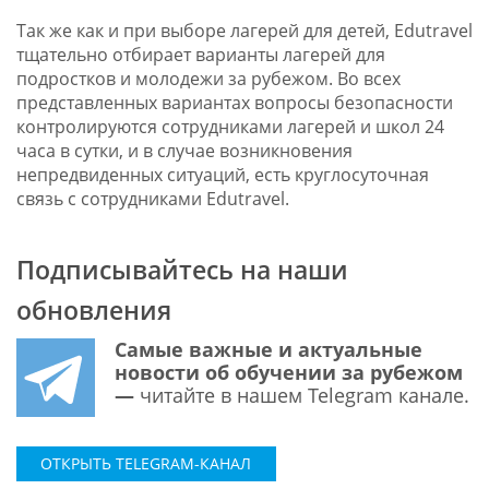
Так же как и при выборе лагерей для детей, Edutravel
тщательно отбирает варианты лагерей для
подростков и молодежи за рубежом. Во всех
представленных вариантах вопросы безопасности
контролируются сотрудниками лагерей и школ 24
часа в сутки, и в случае возникновения
непредвиденных ситуаций, есть круглосуточная
связь с сотрудниками Edutravel.
Подписывайтесь на наши
обновления
Самые важные и актуальные
новости об обучении за рубежом
—
читайте в нашем Telegram канале.
ОТКРЫТЬ TELEGRAM-КАНАЛ