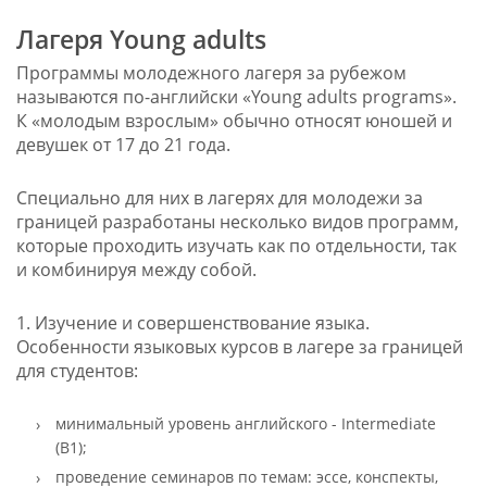
Лагеря Young adults
Программы молодежного лагеря за рубежом
называются по-английски «Young adults programs».
К «молодым взрослым» обычно относят юношей и
девушек от 17 до 21 года.
Специально для них в лагерях для молодежи за
границей разработаны несколько видов программ,
которые проходить изучать как по отдельности, так
и комбинируя между собой.
1. Изучение и совершенствование языка.
Особенности языковых курсов в лагере за границей
для студентов:
минимальный уровень английского - Intermediate
(B1);
проведение семинаров по темам: эссе, конспекты,