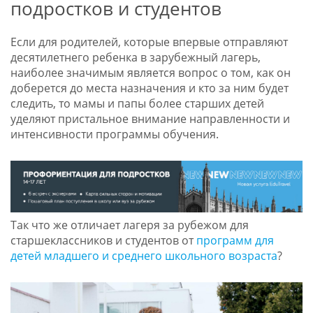
подростков и студентов
Если для родителей, которые впервые отправляют
десятилетнего ребенка в зарубежный лагерь,
наиболее значимым является вопрос о том, как он
доберется до места назначения и кто за ним будет
следить, то мамы и папы более старших детей
уделяют пристальное внимание направленности и
интенсивности программы обучения.
Так что же отличает лагеря за рубежом для
старшеклассников и студентов от
программ для
детей младшего и среднего школьного возраста
?