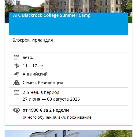
ATC Blackrock College Summer Camp
Блэкрок, Ирландия
лето
,
11 – 17 лет
Английский
Семья, Резиденция
2-5
27 июня — 09 августа 2026
от 1930 € за 2 недели