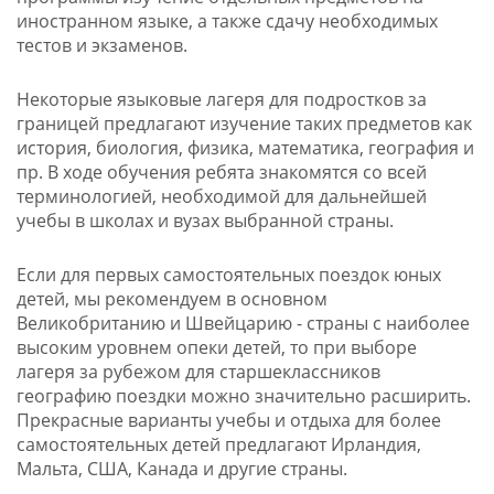
иностранном языке, а также сдачу необходимых
тестов и экзаменов.
Некоторые языковые лагеря для подростков за
границей предлагают изучение таких предметов как
история, биология, физика, математика, география и
пр. В ходе обучения ребята знакомятся со всей
терминологией, необходимой для дальнейшей
учебы в школах и вузах выбранной страны.
Если для первых самостоятельных поездок юных
детей, мы рекомендуем в основном
Великобританию и Швейцарию - страны с наиболее
высоким уровнем опеки детей, то при выборе
лагеря за рубежом для старшеклассников
географию поездки можно значительно расширить.
Прекрасные варианты учебы и отдыха для более
самостоятельных детей предлагают Ирландия,
Мальта, США, Канада и другие страны.