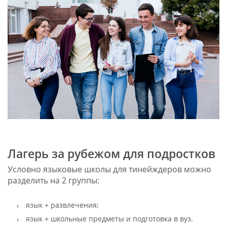
Лагерь за рубежом для подростков
Условно языковые школы для тинейждеров можно
разделить на 2 группы:
язык + развлечения;
язык + школьные предметы и подготовка в вуз.