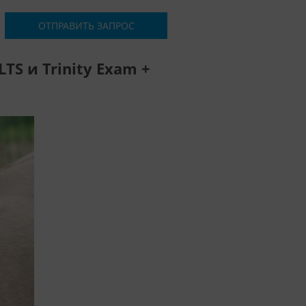
ОТПРАВИТЬ ЗАПРОС
TS и Trinity Exam +