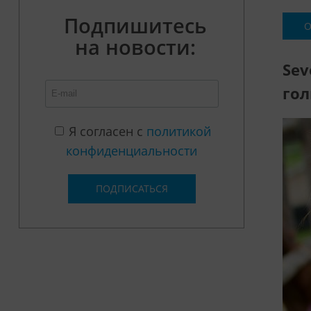
Подпишитесь
О
на новости:
Sev
гол
Я согласен с
политикой
конфиденциальности
ПОДПИСАТЬСЯ