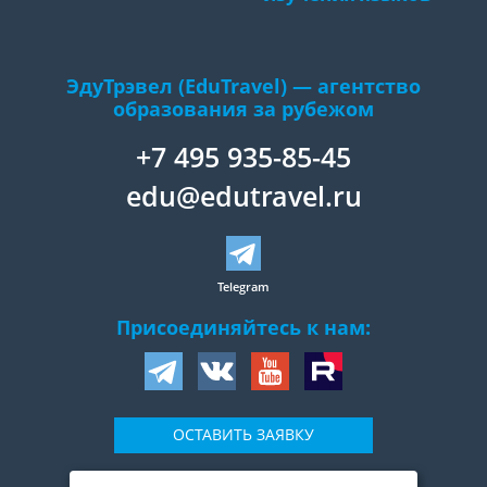
ЭдуТрэвел (EduTravel) — агентство
образования за рубежом
+7 495 935-85-45
edu@edutravel.ru
Telegram
Присоединяйтесь к нам:
ОСТАВИТЬ ЗАЯВКУ