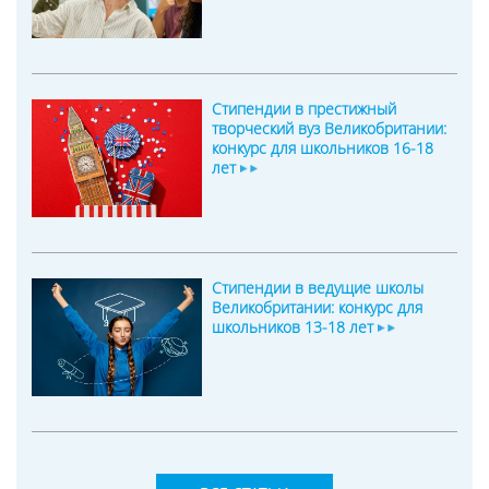
Стипендии в престижный
творческий вуз Великобритании:
конкурс для школьников 16-18
лет
Стипендии в ведущие школы
Великобритании: конкурс для
школьников 13-18 лет