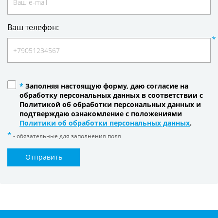
Ваш телефон:
*
Заполняя настоящую форму, даю согласие на
обработку персональных данных в соответствии с
Политикой об обработки персональных данных и
подтверждаю ознакомление с положениями
Политики об обработки персональных данных
.
- обязательные для заполнения поля
Отправить