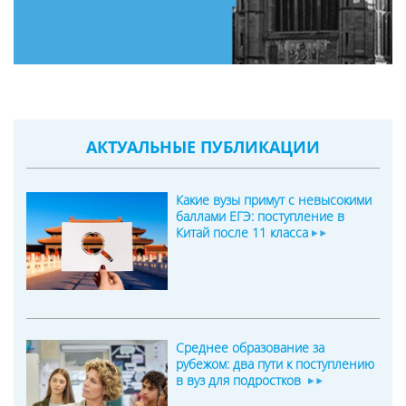
АКТУАЛЬНЫЕ ПУБЛИКАЦИИ
Какие вузы примут с невысокими
баллами ЕГЭ: поступление в
Китай после 11 класса
Среднее образование за
рубежом: два пути к поступлению
в вуз для подростков