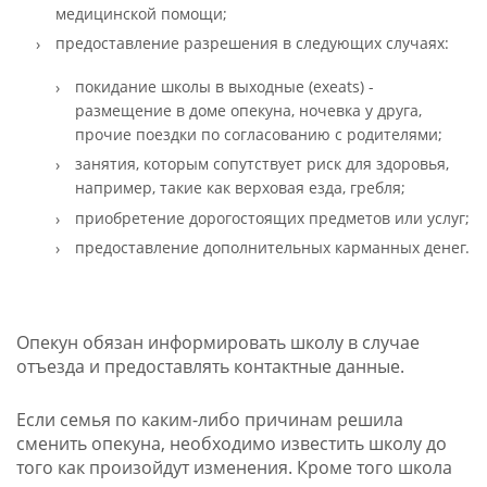
медицинской помощи;
предоставление разрешения в следующих случаях:
покидание школы в выходные (exeats) -
размещение в доме опекуна, ночевка у друга,
прочие поездки по согласованию с родителями;
занятия, которым сопутствует риск для здоровья,
например, такие как верховая езда, гребля;
приобретение дорогостоящих предметов или услуг;
предоставление дополнительных карманных денег.
Опекун обязан информировать школу в случае
отъезда и предоставлять контактные данные.
Если семья по каким-либо причинам решила
сменить опекуна, необходимо известить школу до
того как произойдут изменения. Кроме того школа