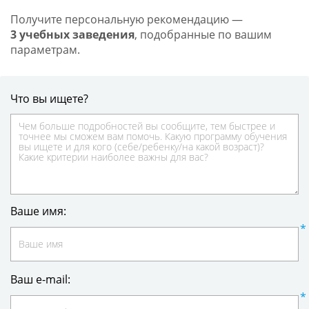
Получите персональную рекомендацию —
3 учебных заведения
, подобранные по вашим
параметрам.
Что вы ищете?
Ваше имя:
Ваш e-mail: