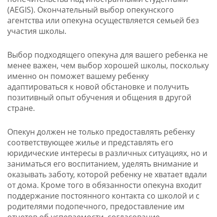
(AEGIS). Окончательный выбор опекунского
агентства или опекуна осуществляется семьей без
участия школы.
Выбор подходящего опекуна для вашего ребенка не
менее важен, чем выбор хорошей школы, поскольку
именно он поможет вашему ребенку
адаптироваться к новой обстановке и получить
позитивный опыт обучения и общения в другой
стране.
Опекун должен не только предоставлять ребенку
соответствующее жилье и представлять его
юридические интересы в различных ситуациях, но и
заниматься его воспитанием, уделять внимание и
оказывать заботу, которой ребенку не хватает вдали
от дома. Кроме того в обязанности опекуна входит
поддержание постоянного контакта со школой и с
родителями подопечного, предоставление им
отчетов об успеваемости, согласование