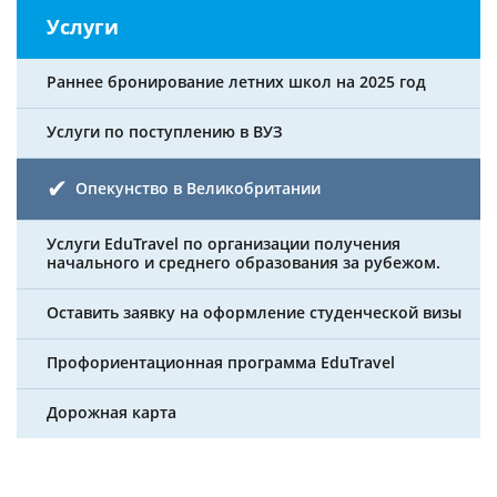
Услуги
Раннее бронирование летних школ на 2025 год
Услуги по поступлению в ВУЗ
Опекунство в Великобритании
Услуги EduTravel по организации получения
начального и среднего образования за рубежом.
Оставить заявку на оформление студенческой визы
Профориентационная программа EduTravel
Дорожная карта