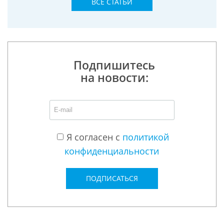
ВСЕ СТАТЬИ
Подпишитесь
на новости:
Я согласен с
политикой
конфиденциальности
ПОДПИСАТЬСЯ