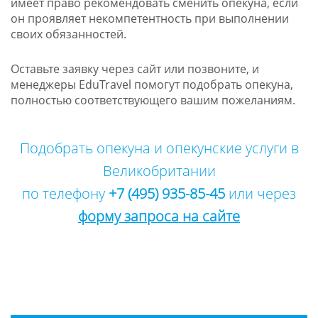
имеет право рекомендовать сменить опекуна, если
он проявляет некомпетентность при выполнении
своих обязанностей.
Оставьте заявку через сайт или позвоните, и
менеджеры EduTravel помогут подобрать опекуна,
полностью соответствующего вашим пожеланиям.
Подобрать опекуна и опекунские услуги в
Великобритании
по телефону
+7 (495) 935-85-45
или через
форму запроса на сайте