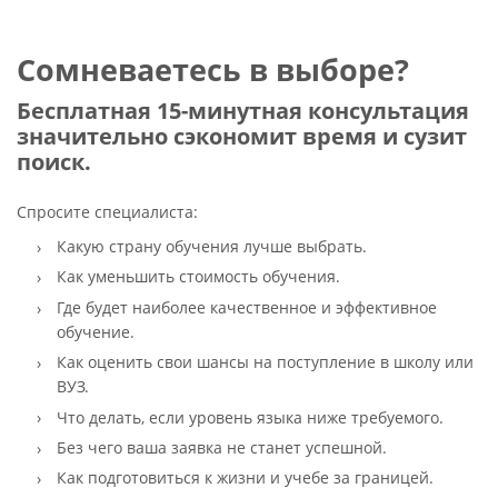
Сомневаетесь в выборе?
Бесплатная 15-минутная консультация
значительно сэкономит время и сузит
поиск.
Спросите специалиста:
Какую страну обучения лучше выбрать.
Как уменьшить стоимость обучения.
Где будет наиболее качественное и эффективное
обучение.
Как оценить свои шансы на поступление в школу или
ВУЗ.
Что делать, если уровень языка ниже требуемого.
Без чего ваша заявка не станет успешной.
Как подготовиться к жизни и учебе за границей.