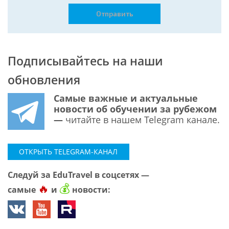
Подписывайтесь на наши
обновления
Самые важные и актуальные
новости об обучении за рубежом
—
читайте в нашем Telegram канале.
ОТКРЫТЬ TELEGRAM-КАНАЛ
Следуй за EduTravel в соцсетях —
🔥
💰
самые
и
новости: