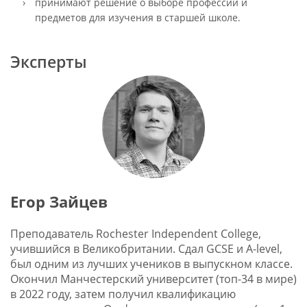
принимают решение о выборе профессии и
предметов для изучения в старшей школе.
Эксперты
Егор Зайцев
Преподаватель Rochester Independent College,
учившийся в Великобритании. Сдал GCSE и A-level,
был одним из лучших учеников в выпускном классе.
Окончил Манчестерский университет (топ-34 в мире)
в 2022 году, затем получил квалификацию