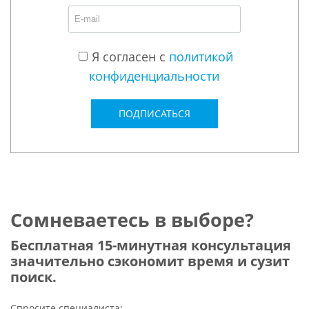
Я согласен с
политикой
конфиденциальности
ПОДПИСАТЬСЯ
Сомневаетесь в выборе?
Бесплатная 15-минутная консультация
значительно сэкономит время и сузит
поиск.
Спросите специалиста: