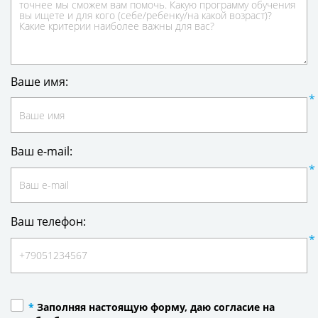
Ваше имя:
Ваш e-mail:
Ваш телефон:
*
Заполняя настоящую форму, даю согласие на