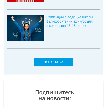
Стипендии в ведущие школы
Великобритании: конкурс для
школьников 13-18 лет
ВСЕ СТАТЬИ
Подпишитесь
на новости: