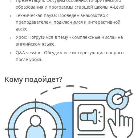
Презентация: Обсудим особенности британского
образования и программы старшей школы A-Level.
Техническая пауза: Проведем знакомство с
преподавателем, подключимся к интерактивной
доске.
Урок: Погрузимся в тему «Комплексные числа» на
английском языке.
Q&A session: Обсудим все интересующие вопросы
после урока.
Кому подойдет?