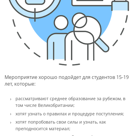
Мероприятие хорошо подойдет для студентов 15-19
лет, которые:
рассматривают среднее образование за рубежом, в
том числе Великобритании;
хотят узнать о правилах и процедуре поступления;
хотят попробовать свои силы и узнать, как
преподносится материал;