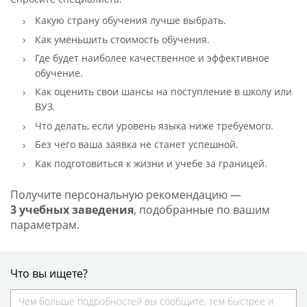
Какую страну обучения лучше выбрать.
Как уменьшить стоимость обучения.
Где будет наиболее качественное и эффективное
обучение.
Как оценить свои шансы на поступление в школу или
ВУЗ.
Что делать, если уровень языка ниже требуемого.
Без чего ваша заявка не станет успешной.
Как подготовиться к жизни и учебе за границей.
Получите персональную рекомендацию —
3 учебных заведения
, подобранные по вашим
параметрам.
Что вы ищете?