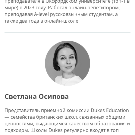
преподавателя в Оксфордском университете (топ-1 в
мире) в 2023 году. Работал онлайн-репетитором,
преподавая A-level русскоязычным студентам, а
также два года в онлайн-школе
Светлана Осипова
Представитель приемной комиссии Dukes Education
— семейства британских школ, связанных общими
ценностями, выдающимся качеством образования и
подходом. Школы Dukes регулярно входят в топ