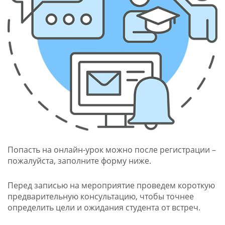
Попасть на онлайн-урок можно после регистрации –
пожалуйста, заполните форму ниже.
Перед записью на мероприятие проведем короткую
предварительную консультацию, чтобы точнее
определить цели и ожидания студента от встреч.