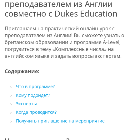
преподавателем из Англии
совместно с Dukes Education
Приглашаем на практический онлайн-урок с
преподавателем из Англии! Вы сможете узнать о
британском образовании и программе A-Level,
погрузиться в тему «Комплексные числа» на
английском языке и задать вопросы экспертам.
Содержание:
Что в программе?
Кому подойдет?
Эксперты
Когда проводится?
Получить приглашение на мероприятие