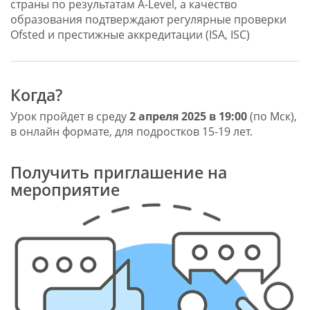
страны по результатам A-Level, а качество
образования подтверждают регулярные проверки
Ofsted и престижные аккредитации (ISA, ISC)
Когда?
Урок пройдет в среду
2 апреля 2025 в 19:00
(по Мск),
в онлайн формате, для подростков 15-19 лет.
Получить приглашение на
мероприятие