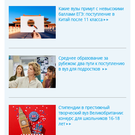
Какие вузы примут с невысокими
баллами ЕГЭ: поступление в
Китай после 11 класса
Среднее образование за
рубежом: два пути к поступлению
в вуз для подростков
Стипендии в престижный
творческий вуз Великобритании:
конкурс для школьников 16-18
лет