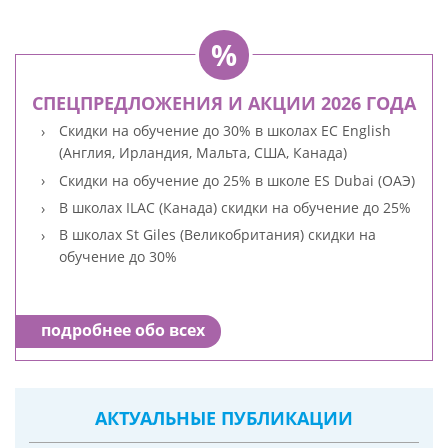
СПЕЦПРЕДЛОЖЕНИЯ И АКЦИИ 2026 ГОДА
Скидки на обучение до 30% в школах EC English
(Англия, Ирландия, Мальта, США, Канада)
Скидки на обучение до 25% в школе ES Dubai (ОАЭ)
В школах ILAC (Канада) скидки на обучение до 25%
В школах St Giles (Великобритания) скидки на
обучение до 30%
подробнее обо всех
АКТУАЛЬНЫЕ ПУБЛИКАЦИИ