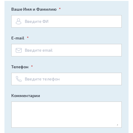
Ваше Имя и Фамилию
E-mail
Телефон
Комментарии