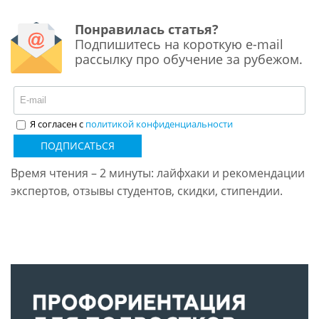
Понравилась статья?
Подпишитесь на короткую e-mail
рассылку про обучение за рубежом.
Я согласен с
политикой конфиденциальности
ПОДПИСАТЬСЯ
Время чтения – 2 минуты: лайфхаки и рекомендации
экспертов, отзывы студентов, скидки, стипендии.