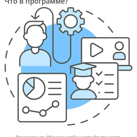
Что в программе?