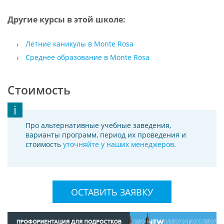
Другие курсы в этой школе:
Летние каникулы в Monte Rosa
Среднее образование в Monte Rosa
Стоимость
Про альтернативные учебные заведения,
варианты программ, период их проведения и
стоимость
уточняйте у наших менеджеров
.
ОСТАВИТЬ ЗАЯВКУ