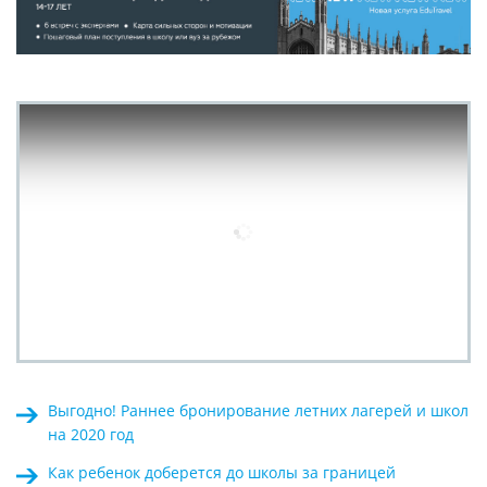
Выгодно! Раннее бронирование летних лагерей и школ
на 2020 год
Как ребенок доберется до школы за границей