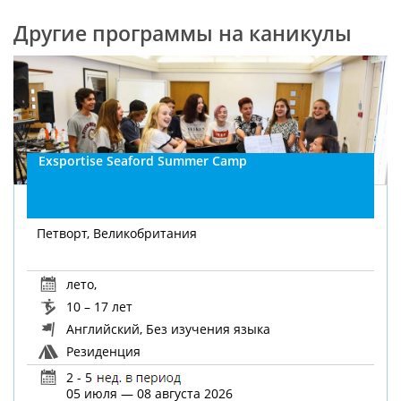
Другие программы на каникулы
Exsportise Seaford Summer Camp
Петворт, Великобритания
лето
,
10 – 17 лет
Английский, Без изучения языка
Резиденция
2 - 5
05 июля — 08 августа 2026