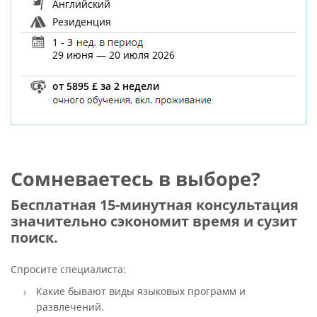
Английский
Резиденция
1 - 3
29 июня — 20 июля 2026
от 5895 £ за 2 недели
Сомневаетесь в выборе?
Бесплатная 15-минутная консультация
значительно сэкономит время и сузит
поиск.
Спросите специалиста:
Какие бывают виды языковых программ и
развлечений.