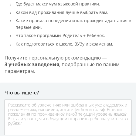
Где будет максимум языковой практики.
Какой вид проживания лучше выбрать вам.
Какие правила поведения и как проходит адаптация в
первые дни.
Что такое программы Родитель + Ребенок.
Как подготовиться к школе, ВУЗу и экзаменам.
Получите персональную рекомендацию —
3 учебных заведения
, подобранные по вашим
параметрам.
Что вы ищете?