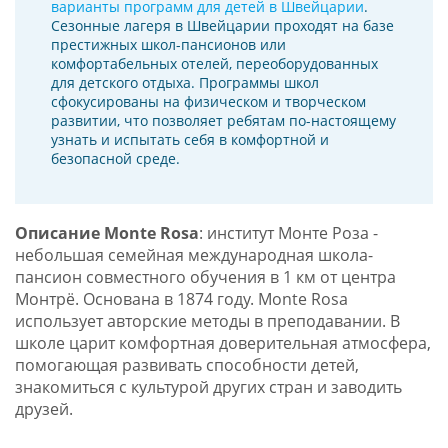
варианты программ для детей в Швейцарии
.
Сезонные лагеря в Швейцарии проходят на базе
престижных школ-пансионов или
комфортабельных отелей, переоборудованных
для детского отдыха. Программы школ
сфокусированы на физическом и творческом
развитии, что позволяет ребятам по-настоящему
узнать и испытать себя в комфортной и
безопасной среде.
Описание Monte Rosa
: институт Монте Роза -
небольшая семейная международная школа-
пансион совместного обучения в 1 км от центра
Монтрё. Основана в 1874 году. Monte Rosa
использует авторские методы в преподавании. В
школе царит комфортная доверительная атмосфера,
помогающая развивать способности детей,
знакомиться с культурой других стран и заводить
друзей.