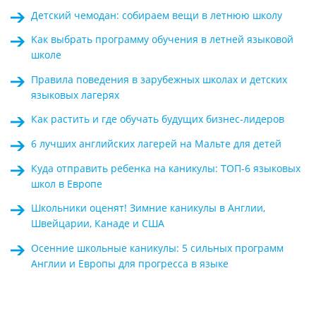
Детский чемодан: собираем вещи в летнюю школу
Kак выбрать программу обучения в летней языковой
школе
Правила поведения в зарубежных школах и детских
языковых лагерях
Как растить и где обучать будущих бизнес-лидеров
6 лучших английских лагерей на Мальте для детей
Куда отправить ребенка на каникулы: ТОП-6 языковых
школ в Европе
Школьники оценят! Зимние каникулы в Англии,
Швейцарии, Канаде и США
Осенние школьные каникулы: 5 сильных программ
Англии и Европы для прогресса в языке