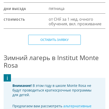
пятница
ДНИ ВЫЕЗДА
от CH₣ за 1 нед. очного
СТОИМОСТЬ
обучения, вкл. проживание
ОСТАВИТЬ ЗАЯВКУ
Зимний лагерь в Institut Monte
Rosa
Внимание!
В этом году в школе Monte Rosa не
будут проводиться краткосрочные программы
для детей.
Предлагаем вам рассмотреть
альтернативные