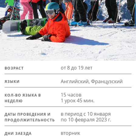
от 8 до 19 лет
ВОЗРАСТ
Английский, Французский
ЯЗЫКИ
15 часов
КОЛ-ВО ЯЗЫКА В
1 урок 45 мин.
НЕДЕЛЮ
в период с 10 января
ДАТЫ ПРОВЕДЕНИЯ И
по 10 февраля 2023 г.
ПРОДОЛЖИТЕЛЬНОСТЬ
вторник
ДНИ ЗАЕЗДА