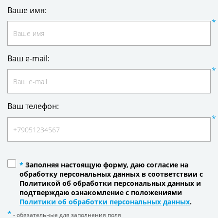
Ваше имя:
Ваш e-mail:
Ваш телефон:
*
Заполняя настоящую форму, даю согласие на
обработку персональных данных в соответствии с
Политикой об обработки персональных данных и
подтверждаю ознакомление с положениями
Политики об обработки персональных данных
.
- обязательные для заполнения поля