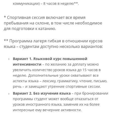
коммуникации) – 8 часов в неделю**.
* Спортивная сессия включает все время
пребывания на склоне, в том числе необходимое
для подготовки к катанию.
** Программа лагеря гибкая в отношении курсов
языка – студентам доступно несколько вариантов:
Вариант 1.
Языковой курс повышенной
интенсивности
– по желанию за доплату можно
увеличить количество уроков языка до 15 часов в
неделю. Дополнительные уроки охватывают все
аспекты языка – лексику, грамматику, чтение, письмо,
речь – и замещают утренние спортивные сессии.
Вариант 2. Без изучения языка
–
при бронировании
программы студент может вообще отказаться от
уроков иностранного языка, заменив их на более
интересные ему вечерние активности.