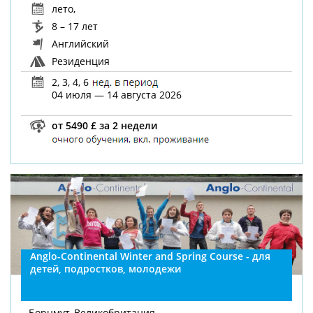
лето
,
8 – 17 лет
Английский
Резиденция
2, 3, 4, 6
04 июля — 14 августа 2026
от 5490 £ за 2 недели
Anglo-Continental Winter and Spring Course - для
детей, подростков, молодежи
Борнмут, Великобритания