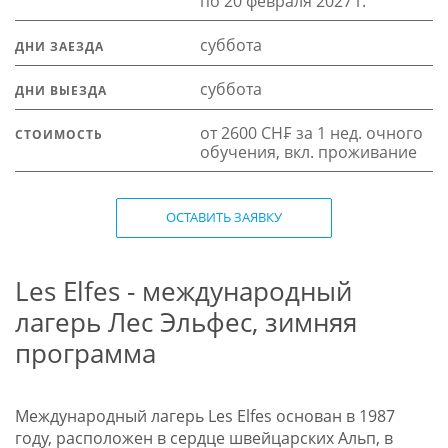
по 20 февраля 2027 г.
суббота
ДНИ ЗАЕЗДА
суббота
ДНИ ВЫЕЗДА
от 2600 CH₣ за 1 нед. очного
СТОИМОСТЬ
обучения, вкл. проживание
ОСТАВИТЬ ЗАЯВКУ
Les Elfes - международный
лагерь Лес Эльфес, зимняя
программа
Международный лагерь Les Elfes основан в 1987
году, расположен в сердце швейцарских Альп, в