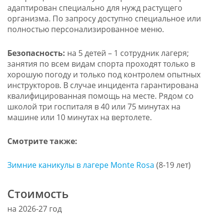
адаптирован специально для нужд растущего
организма. По запросу доступно специальное или
полностью персонализированное меню.
Безопасность:
на 5 детей – 1 сотрудник лагеря;
занятия по всем видам спорта проходят только в
хорошую погоду и только под контролем опытных
инструкторов. В случае инцидента гарантирована
квалифицированная помощь на месте. Рядом со
школой три госпиталя в 40 или 75 минутах на
машине или 10 минутах на вертолете.
Смотрите также:
Зимние каникулы в лагере Monte Rosa
(8-19 лет)
Стоимость
на 2026-27 год