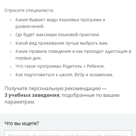
Спросите специалиста:
Какие бывают виды языковых программ и
развлечений.
Где будет максимум языковой практики.
Какой вид проживания лучше выбрать вам.
Какие правила поведения и как проходит адаптация в
первые дни.
Что такое программы Родитель + Ребенок.
Как подготовиться к школе, ВУЗу и экзаменам.
Получите персональную рекомендацию —
3 учебных заведения
, подобранные по вашим
параметрам.
Что вы ищете?