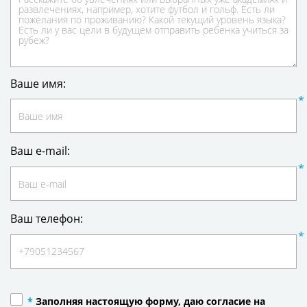
Ваше имя:
Ваш e-mail:
Ваш телефон:
*
Заполняя настоящую форму, даю согласие на