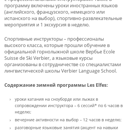
программу включены уроки иностранных языков
(английского, французского, немецкого или
испанского на выбор), спортивно-развлекательные
мероприятия и 1 экскурсия в неделю.
Спортивные инструкторы – профессионалы
высокого класса, которые прошли обучение в
официальной горнолыжной школе Вербье Ecole
Suisse de Ski Verbier, а языковые курсы
организованы в сотрудничестве со специалистами
лингвистической школы Verbier Language School.
Содержание зимней программы Les Elfes:
уроки катания на сноуборде или лыжах в
сопровождении инструктора – 6 сессий* по 6 часов в
неделю;
вечерние активности на выбор – 12 часов в неделю;
разговорные языковые занятия (акцент на навыки