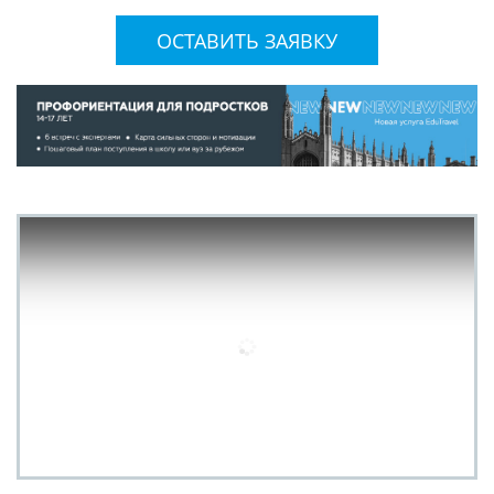
ОСТАВИТЬ ЗАЯВКУ