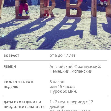
от 6 до 17 лет
ВОЗРАСТ
Английский, Французский,
ЯЗЫКИ
Немецкий, Испанский
8 часов
КОЛ-ВО ЯЗЫКА В
или 15 часов
НЕДЕЛЮ
1 урок 50 мин.
1 - 2 нед. в период с 12
ДАТЫ ПРОВЕДЕНИЯ И
декабря
ПРОДОЛЖИТЕЛЬНОСТЬ