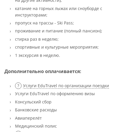
на другие активности);
катание на горных лыжах или сноуборде с
инструкторами;
пропуск на трассы - Ski Pass;
проживание и питание (полный пансион);
стирка раз в неделю;
спортивные и культурные мероприятия;
1 экскурсия в неделю.
Дополнительно оплачивается:
Услуги EduTravel по организации поездки
Услуги EduTravel по оформлению визы
Консульский сбор
Банковские расходы
Авиаперелёт
Медицинский полис