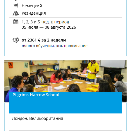
Немецкий
Резиденция
1, 2, 3 и 5
05 июля — 08 августа 2026
от 2361 € за 2 недели
Pilgrims Harrow School
Лондон, Великобритания