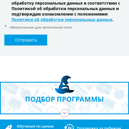
обработку персональных данных в соответствии с
Политикой об обработки персональных данных и
подтверждаю ознакомление с положениями
Политики об обработки персональных данных
.
- обязательные для заполнения поля
Отправить
ПОДБОР ПРОГРАММЫ
›
Обучение по ценам
Поддержка за рубежом