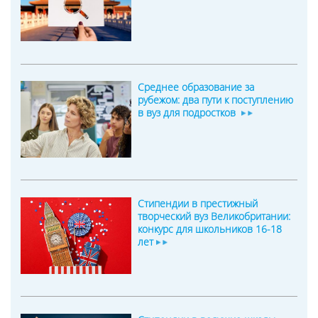
Среднее образование за
рубежом: два пути к поступлению
в вуз для подростков
Стипендии в престижный
творческий вуз Великобритании:
конкурс для школьников 16-18
лет