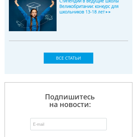
Стипендии в ведущие школы
Великобритании: конкурс для
школьников 13-18 лет
ВСЕ СТАТЬИ
Подпишитесь
на новости: