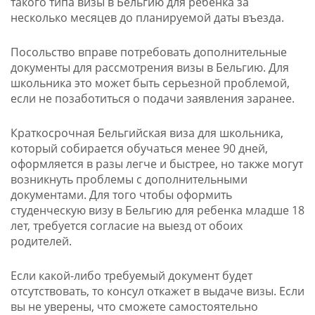
такого типа визы в Бельгию для ребенка за
несколько месяцев до планируемой даты въезда.
Посольство вправе потребовать дополнительные
документы для рассмотрения визы в Бельгию. Для
школьника это может быть серьезной проблемой,
если не позаботиться о подачи заявления заранее.
Краткосрочная Бельгийская виза для школьника,
который собирается обучаться менее 90 дней,
оформляется в разы легче и быстрее, но также могут
возникнуть проблемы с дополнительными
документами. Для того чтобы оформить
студенческую визу в Бельгию для ребенка младше 18
лет, требуется согласие на выезд от обоих
родителей.
Если какой-либо требуемый документ будет
отсутствовать, то консул откажет в выдаче визы. Если
вы не уверены, что сможете самостоятельно