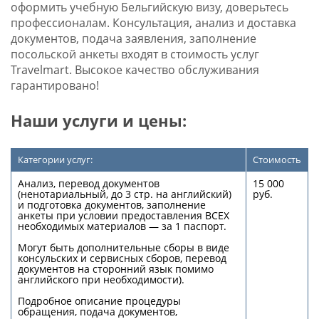
оформить учебную Бельгийскую визу, доверьтесь
профессионалам. Консультация, анализ и доставка
документов, подача заявления, заполнение
посольской анкеты входят в стоимость услуг
Travelmart. Высокое качество обслуживания
гарантировано!
Наши услуги и цены:
Категории услуг:
Стоимость
Анализ, перевод документов
15 000
(ненотариальный, до 3 стр. на английский)
руб.
и подготовка документов, заполнение
анкеты при условии предоставления ВСЕХ
необходимых материалов — за 1 паспорт.
Могут быть дополнительные сборы в виде
консульских и сервисных сборов, перевод
документов на сторонний язык помимо
английского при необходимости).
Подробное описание процедуры
обращения, подача документов,