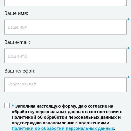
Ваше имя:
Ваш e-mail:
Ваш телефон:
*
Заполняя настоящую форму, даю согласие на
обработку персональных данных в соответствии с
Политикой об обработки персональных данных и
подтверждаю ознакомление с положениями
Политики об обработки персональных данных
.