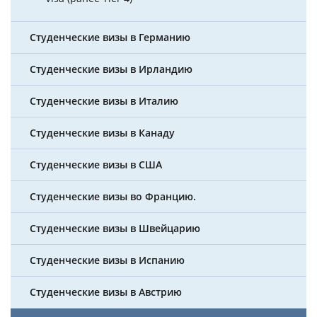
Студенческие визы в Германию
Студенческие визы в Ирландию
Студенческие визы в Италию
Студенческие визы в Канаду
Студенческие визы в США
Студенческие визы во Францию.
Студенческие визы в Швейцарию
Студенческие визы в Испанию
Студенческие визы в Австрию