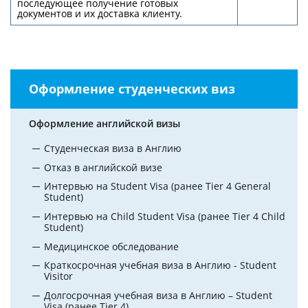
последующее получение готовых
документов и их доставка клиенту.
Оформление студенческих виз
Оформление английской визы
Студенческая виза в Англию
Отказ в английской визе
Интервью на Student Visa (ранее Tier 4 General
Student)
Интервью на Child Student Visa (ранее Tier 4 Child
Student)
Медицинское обследование
Краткосрочная учебная виза в Англию - Student
Visitor
Долгосрочная учебная виза в Англию – Student
Visa (ранее Tier 4)