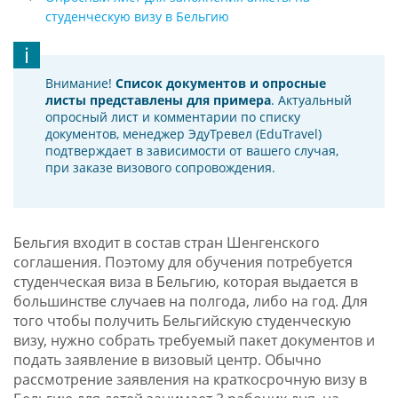
студенческую визу в Бельгию
Внимание!
Список документов и опросные
листы представлены для примера
. Актуальный
опросный лист и комментарии по списку
документов, менеджер ЭдуТревел (EduTravel)
подтверждает в зависимости от вашего случая,
при заказе визового сопровождения.
Бельгия входит в состав стран Шенгенского
соглашения. Поэтому для обучения потребуется
студенческая виза в Бельгию, которая выдается в
большинстве случаев на полгода, либо на год. Для
того чтобы получить Бельгийскую студенческую
визу, нужно собрать требуемый пакет документов и
подать заявление в визовый центр. Обычно
рассмотрение заявления на краткосрочную визу в