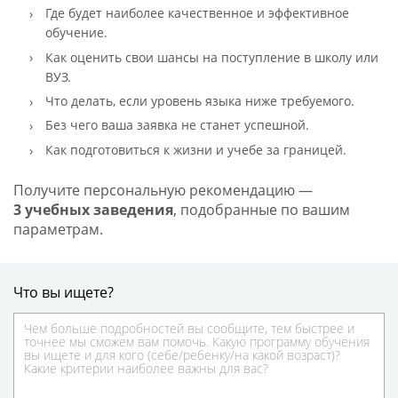
Где будет наиболее качественное и эффективное
обучение.
Как оценить свои шансы на поступление в школу или
ВУЗ.
Что делать, если уровень языка ниже требуемого.
Без чего ваша заявка не станет успешной.
Как подготовиться к жизни и учебе за границей.
Получите персональную рекомендацию —
3 учебных заведения
, подобранные по вашим
параметрам.
Что вы ищете?