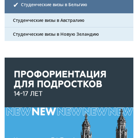
Студенческие визы в Бельгию
Студенческие визы в Австралию
Студенческие визы в Новую Зеландию