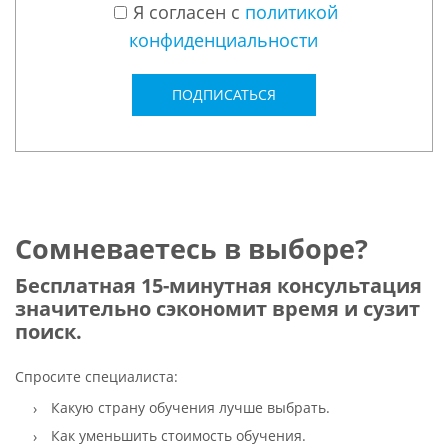
Я согласен с
политикой
конфиденциальности
ПОДПИСАТЬСЯ
Сомневаетесь в выборе?
Бесплатная 15-минутная консультация
значительно сэкономит время и сузит
поиск.
Спросите специалиста:
Какую страну обучения лучше выбрать.
Как уменьшить стоимость обучения.