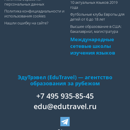
10 актуальных языков 2019
персональных данных
года
Политика конфициадиальности и
Футбольные клубы Европы для
использования cookies
детей от 6 до 18 лет
Нашли ошибку на сайте?
Высшее образование в США:
бакалавриат, магистратура
Международные
сетевые школы
изучения языков
ЭдуТрэвел (EduTravel) — агентство
образования за рубежом
+7 495 935-85-45
edu@edutravel.ru