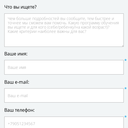
Что вы ищете?
Ваше имя:
Ваш e-mail:
Ваш телефон: