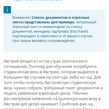
Внимание!
Список документов и опросные
листы представлены для примера
. Актуальный
опросный лист и комментарии по списку
документов, менеджер ЭдуТревел (EduTravel)
подтверждает в зависимости от вашего случая,
при заказе визового сопровождения.
Австрия входит в состав стран Шенгенского
соглашения. Поэтому для обучения потребуется
студенческая виза в Австрию, которая выдается в
большинстве случаев на полгода, либо на год. Для
того чтобы получить Австрийскую студенческую
визу, нужно собрать требуемый пакет документов и
подать заявление в визовый центр. Обычно
рассмотрение заявления на краткосрочную визу в
Австрию для детей занимает 3 рабочих дня, на