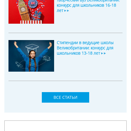
конкурс для школьников 16-18
лет
Стипендии в ведущие школы
Великобритании: конкурс для
школьников 13-18 лет
ВСЕ СТАТЬИ