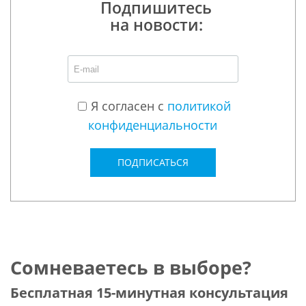
Подпишитесь
на новости:
Я согласен с
политикой
конфиденциальности
ПОДПИСАТЬСЯ
Сомневаетесь в выборе?
Бесплатная 15-минутная консультация