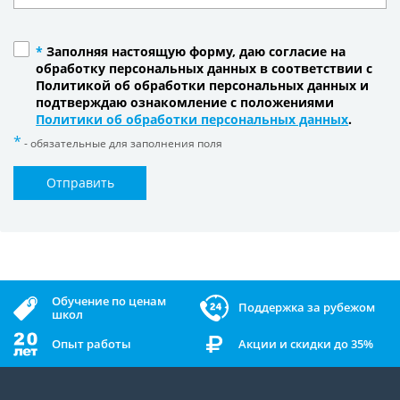
*
Заполняя настоящую форму, даю согласие на
обработку персональных данных в соответствии с
Политикой об обработки персональных данных и
подтверждаю ознакомление с положениями
Политики об обработки персональных данных
.
- обязательные для заполнения поля
Отправить
Обучение по ценам
Поддержка за рубежом
школ
Опыт работы
Акции и скидки до 35%