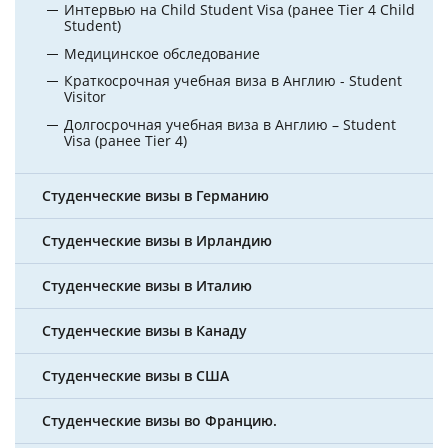
Интервью на Child Student Visa (ранее Tier 4 Child
Student)
Медицинское обследование
Краткосрочная учебная виза в Англию - Student
Visitor
Долгосрочная учебная виза в Англию – Student
Visa (ранее Tier 4)
Студенческие визы в Германию
Студенческие визы в Ирландию
Студенческие визы в Италию
Студенческие визы в Канаду
Студенческие визы в США
Студенческие визы во Францию.