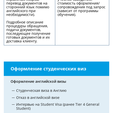
перевод документов на
стоимость оформления/
сторонний язык помимо
сопровождения под запрос
английского при
(зависит от программы
необходимости).
обучения).
Подробное описание
процедуры обращения,
подача документов,
последующее получение
готовых документов и их
доставка клиенту.
Оформление студенческих виз
Оформление английской визы
Студенческая виза в Англию
Отказ в английской визе
Интервью на Student Visa (ранее Tier 4 General
Student)