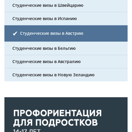
Студенческие визы в Швейцарию
Студенческие визы в Испанию
Студенческие визы в Австрию
Студенческие визы в Бельгию
Студенческие визы в Австралию
Студенческие визы в Новую Зеландию