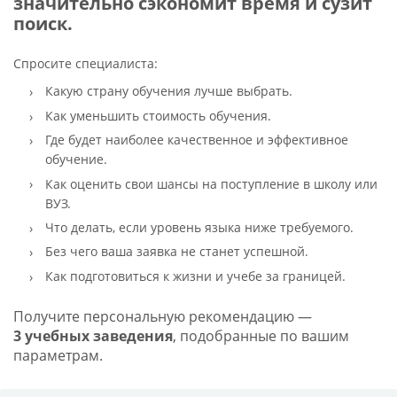
значительно сэкономит время и сузит
поиск.
Спросите специалиста:
Какую страну обучения лучше выбрать.
Как уменьшить стоимость обучения.
Где будет наиболее качественное и эффективное
обучение.
Как оценить свои шансы на поступление в школу или
ВУЗ.
Что делать, если уровень языка ниже требуемого.
Без чего ваша заявка не станет успешной.
Как подготовиться к жизни и учебе за границей.
Получите персональную рекомендацию —
3 учебных заведения
, подобранные по вашим
параметрам.