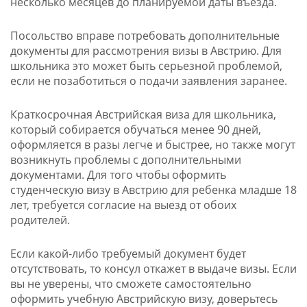
несколько месяцев до планируемой даты въезда.
Посольство вправе потребовать дополнительные
документы для рассмотрения визы в Австрию. Для
школьника это может быть серьезной проблемой,
если не позаботиться о подачи заявления заранее.
Краткосрочная Австрийская виза для школьника,
который собирается обучаться менее 90 дней,
оформляется в разы легче и быстрее, но также могут
возникнуть проблемы с дополнительными
документами. Для того чтобы оформить
студенческую визу в Австрию для ребенка младше 18
лет, требуется согласие на выезд от обоих
родителей.
Если какой-либо требуемый документ будет
отсутствовать, то консул откажет в выдаче визы. Если
вы не уверены, что сможете самостоятельно
оформить учебную Австрийскую визу, доверьтесь