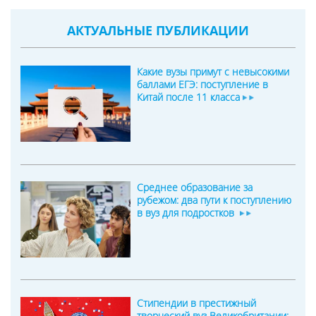
АКТУАЛЬНЫЕ ПУБЛИКАЦИИ
Какие вузы примут с невысокими
баллами ЕГЭ: поступление в
Китай после 11 класса
Среднее образование за
рубежом: два пути к поступлению
в вуз для подростков
Стипендии в престижный
творческий вуз Великобритании: