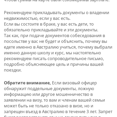
Рекомендуем прикладывать документы о владении
недвижимостью, если у вас есть.
Если вы состоите в браке, у вас есть дети, то
обязательно прикладывайте и эти документы.
Так как, при подаче документов собеседования в
посольстве у вас не будет и объяснить, почему вы
едете именно в Австралию учиться, почему выбрали
именно данную школу и курс, мы настоятельно
рекомендуем писать сопроводительное письмо,
подробно объясняющее цель и причины вашей
поездки.
Обратите внимание,
Если визовый офицер
обнаружит поддельные документы, ложную
информацию или другое мошенничество в
заявлении на визу, то вам и членам вашей семьи
может быть не только отказано в визе, но и
запрещен въезд в Австралию в течение 3 лет. Запрет