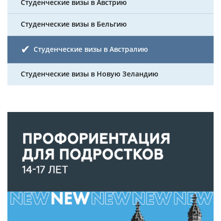
Студенческие визы в Австрию
Студенческие визы в Бельгию
Студенческие визы в Австралию
Студенческие визы в Новую Зеландию