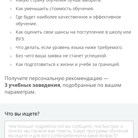
Как уменьшить стоимость обучения.
Где будет наиболее качественное и эффективное
обучение.
Как оценить свои шансы на поступление в школу или
ВУЗ.
Что делать, если уровень языка ниже требуемого.
Без чего ваша заявка не станет успешной.
Как подготовиться к жизни и учебе за границей.
Получите персональную рекомендацию —
3 учебных заведения
, подобранные по вашим
параметрам.
Что вы ищете?