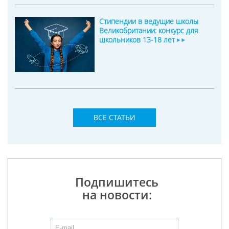
Стипендии в ведущие школы
Великобритании: конкурс для
школьников 13-18 лет
ВСЕ СТАТЬИ
Подпишитесь
на новости: