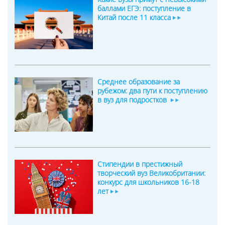
баллами ЕГЭ: поступление в
Китай после 11 класса
Среднее образование за
рубежом: два пути к поступлению
в вуз для подростков
Стипендии в престижный
творческий вуз Великобритании:
конкурс для школьников 16-18
лет