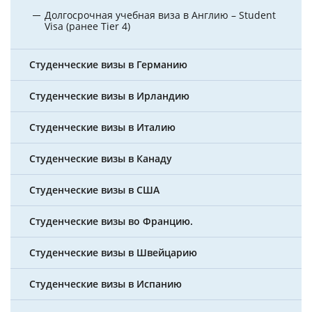
Долгосрочная учебная виза в Англию – Student
Visa (ранее Tier 4)
Студенческие визы в Германию
Студенческие визы в Ирландию
Студенческие визы в Италию
Студенческие визы в Канаду
Студенческие визы в США
Студенческие визы во Францию.
Студенческие визы в Швейцарию
Студенческие визы в Испанию