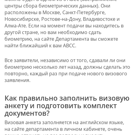
центры сбора биометрических данных). Они
расположены в Москве, Санкт-Петербурге,
Новосибирске, Ростове-на-Дону, Владивостоке и
Алма-Ате. Если на момент подачи вы находитесь в
другой стране, но вам необходимо сдать
биометрию, на сайте Департамента вы сможете
найти ближайший к вам АВСС.
Все заявители, независимо от того, сдавали ли они
биометрию несколько лет назад, должны сделать это
повторно, каждый раз при подаче нового визового
заявления.
Как правильно заполнить визовую
анкету и подготовить комплект
документов?
Визовая анкета заполняется на английском языке,
на сайте департамента в личном кабинете, очень