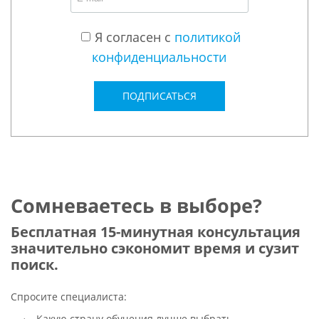
Я согласен с
политикой
конфиденциальности
ПОДПИСАТЬСЯ
Сомневаетесь в выборе?
Бесплатная 15-минутная консультация
значительно сэкономит время и сузит
поиск.
Спросите специалиста:
Какую страну обучения лучше выбрать.