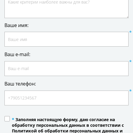
Ваше имя:
Ваш e-mail:
Ваш телефон:
*
Заполняя настоящую форму, даю согласие на
обработку персональных данных в соответствии с
Политикой об обработки персональных данных и