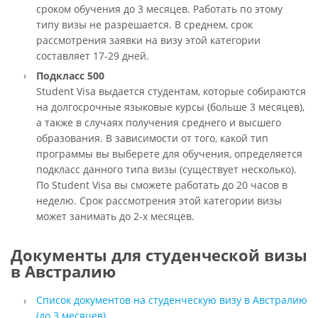
сроком обучения до 3 месяцев. Работать по этому
типу визы не разрешается. В среднем, срок
рассмотрения заявки на визу этой категории
составляет 17-29 дней.
Подкласс 500
Student Visa выдается студентам, которые собираются
на долгосрочные языковые курсы (больше 3 месяцев),
а также в случаях получения среднего и высшего
образования. В зависимости от того, какой тип
программы вы выберете для обучения, определяется
подкласс данного типа визы (существует несколько).
По Student Visa вы сможете работать до 20 часов в
неделю. Срок рассмотрения этой категории визы
может занимать до 2-х месяцев.
Документы для студенческой визы
в Австралию
Список документов на студенческую визу в Австралию
(до 3 месяцев)