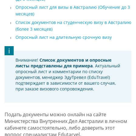
Опросный лист для визы в Австралию (Обучение до 3
месяцев)
Список документов на студенческую визу в Австралию
(более 3 месяцев)
Опросный лист на длительную срочную визу
Внимание!
Список документов и опросные
листы представлены для примера
. Актуальный
опросный лист и комментарии по списку
документов, менеджер ЭдуТревел (EduTravel)
подтверждает в зависимости от вашего случая,
при заказе визового сопровождения.
Подать документы можно онлайн на сайте
Министерства Внутренних Дел Австралии в личном
кабинете самостоятельно, либо доверить этот
вопрос специалистам Edutarvel.