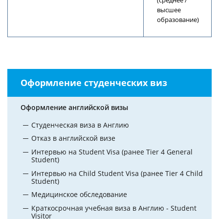
(среднее /
высшее
образование)
Оформление студенческих виз
Оформление английской визы
Студенческая виза в Англию
Отказ в английской визе
Интервью на Student Visa (ранее Tier 4 General
Student)
Интервью на Child Student Visa (ранее Tier 4 Child
Student)
Медицинское обследование
Краткосрочная учебная виза в Англию - Student
Visitor