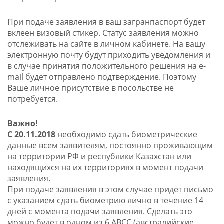
При подаче заявления в ваш загранпаспорт будет
вклеен визовый стикер. Статус заявления можно
отслеживать на сайте в личном кабинете. На вашу
электронную почту будут приходить уведомления и
в случае принятия положительного решения на e-
mail будет отправлено подтверждение. Поэтому
Ваше личное присутствие в посольстве не
потребуется.
Важно!
С 20.11.2018
необходимо сдать биометрические
данные всем заявителям, постоянно проживающим
на территории РФ и республики Казахстан или
находящихся на их территориях в момент подачи
заявления.
При подаче заявления в этом случае придет письмо
с указанием сдать биометрию лично в течение 14
дней с момента подачи заявления. Сделать это
можно будет в одном из 6 АВСС (австралийские