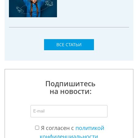
ВСЕ СТАТЬИ
Подпишитесь
на новости:
Я согласен с
политикой
конфиденциальности