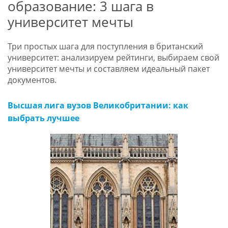
образование: 3 шага в
университет мечты
Три простых шага для поступления в британский
университет: анализируем рейтинги, выбираем свой
университет мечты и составляем идеальный пакет
документов.
Высшая лига вузов Великобритании: как
выбрать лучшее