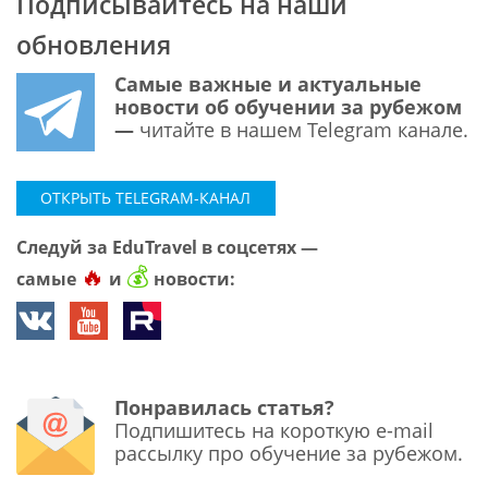
Подписывайтесь на наши
обновления
Самые важные и актуальные
новости об обучении за рубежом
—
читайте в нашем Telegram канале.
ОТКРЫТЬ TELEGRAM-КАНАЛ
Следуй за EduTravel в соцсетях —
🔥
💰
самые
и
новости:
Понравилась статья?
Подпишитесь на короткую e-mail
рассылку про обучение за рубежом.