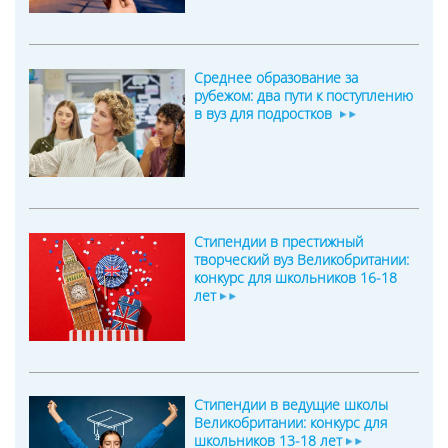
Среднее образование за
рубежом: два пути к поступлению
в вуз для подростков
Стипендии в престижный
творческий вуз Великобритании:
конкурс для школьников 16-18
лет
Стипендии в ведущие школы
Великобритании: конкурс для
школьников 13-18 лет