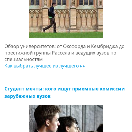
Обзор университетов: от Оксфорда и Кембриджа до
престижной группы Рассела и ведущих вузов по
специальностям
Как выбрать лучшее из лучшего
ar
Студент мечты: кого ищут приемные комиссии
зарубежных вузов