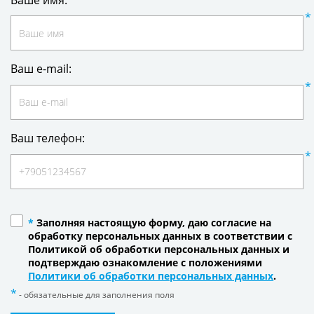
Ваш e-mail:
Ваш телефон:
*
Заполняя настоящую форму, даю согласие на
обработку персональных данных в соответствии с
Политикой об обработки персональных данных и
подтверждаю ознакомление с положениями
Политики об обработки персональных данных
.
- обязательные для заполнения поля