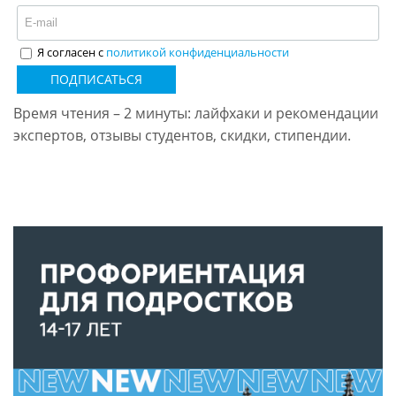
Я согласен с
политикой конфиденциальности
ПОДПИСАТЬСЯ
Время чтения – 2 минуты: лайфхаки и рекомендации
экспертов, отзывы студентов, скидки, стипендии.