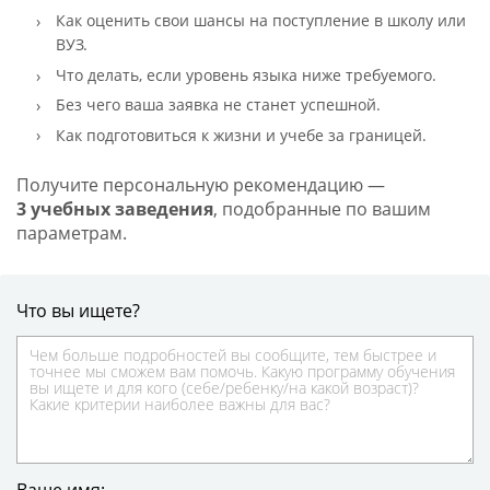
Как оценить свои шансы на поступление в школу или
ВУЗ.
Что делать, если уровень языка ниже требуемого.
Без чего ваша заявка не станет успешной.
Как подготовиться к жизни и учебе за границей.
Получите персональную рекомендацию —
3 учебных заведения
, подобранные по вашим
параметрам.
Что вы ищете?
Ваше имя: