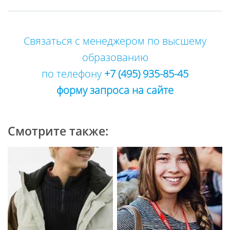
Связаться с менеджером по высшему
образованию
по телефону
+7 (495) 935-85-45
форму запроса на сайте
Смотрите также: