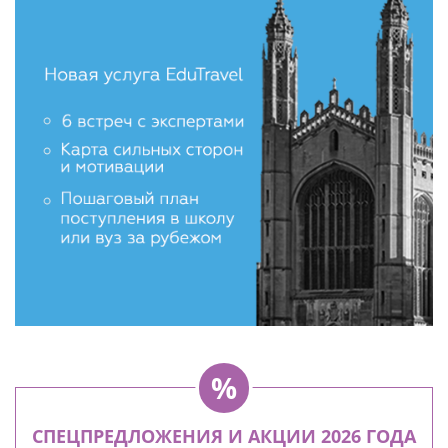
СПЕЦПРЕДЛОЖЕНИЯ И АКЦИИ 2026 ГОДА