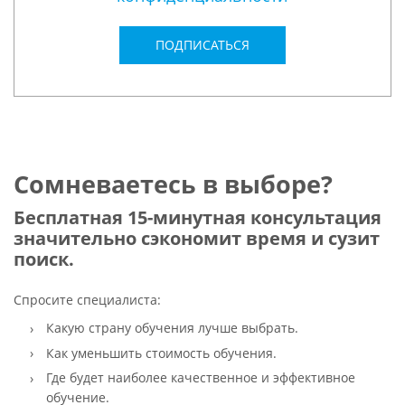
ПОДПИСАТЬСЯ
Сомневаетесь в выборе?
Бесплатная 15-минутная консультация
значительно сэкономит время и сузит
поиск.
Спросите специалиста:
Какую страну обучения лучше выбрать.
Как уменьшить стоимость обучения.
Где будет наиболее качественное и эффективное
обучение.