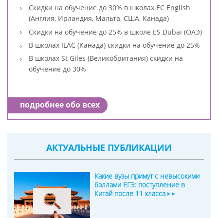
Скидки на обучение до 30% в школах EC English
(Англия, Ирландия, Мальта, США, Канада)
Скидки на обучение до 25% в школе ES Dubai (ОАЭ)
В школах ILAC (Канада) скидки на обучение до 25%
В школах St Giles (Великобритания) скидки на
обучение до 30%
подробнее обо всех
АКТУАЛЬНЫЕ ПУБЛИКАЦИИ
Какие вузы примут с невысокими
баллами ЕГЭ: поступление в
Китай после 11 класса