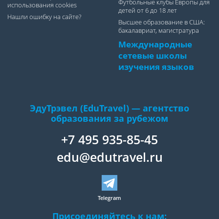
Футбольные клубы Европы для
использования cookies
детей от 6 до 18 лет
Нашли ошибку на сайте?
Высшее образование в США:
бакалавриат, магистратура
Международные
сетевые школы
изучения языков
ЭдуТрэвел (EduTravel) — агентство
образования за рубежом
+7 495 935-85-45
edu@edutravel.ru
Telegram
Присоединяйтесь к нам: