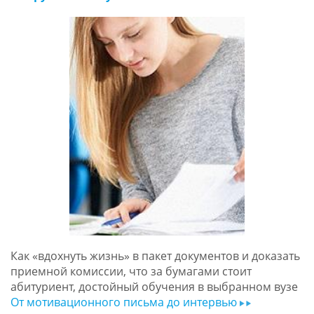
Как «вдохнуть жизнь» в пакет документов и доказать
приемной комиссии, что за бумагами стоит
абитуриент, достойный обучения в выбранном вузе
От мотивационного письма до интервью
ar