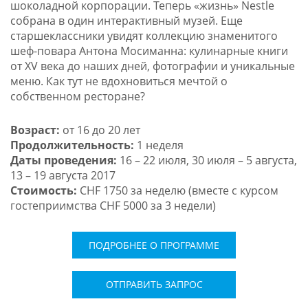
шоколадной корпорации. Теперь «жизнь» Nestle
собрана в один интерактивный музей. Еще
старшеклассники увидят коллекцию знаменитого
шеф-повара Антона Мосиманна: кулинарные книги
от XV века до наших дней, фотографии и уникальные
меню. Как тут не вдохновиться мечтой о
собственном ресторане?
Возраст:
от 16 до 20 лет
Продолжительность:
1 неделя
Даты проведения:
16 – 22 июля, 30 июля – 5 августа,
13 – 19 августа 2017
Стоимость:
СHF 1750 за неделю (вместе с курсом
гостеприимства CHF 5000 за 3 недели)
ПОДРОБНЕЕ О ПРОГРАММЕ
ОТПРАВИТЬ ЗАПРОС