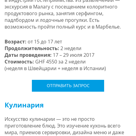
экскурсия в Малагу с посещением колоритного
продуктового рынка, занятия серфингом,
падлбордом и лодочные прогулки. Есть
возможность пройти полный курс и в Марбелье.
Возраст:
от 15 до 17 лет
Продолжительность:
2 недели
Даты проведения:
17 – 29 июля 2017
Стоимость:
GHF 4550 за 2 недели
(неделя в Швейцарии + неделя в Испании)
ОТПРАВИТЬ ЗАПРОС
Кулинария
Искусство кулинарии — это не просто
приготовление блюд. Это изучение кухонь всего
мира, приемов сервировки, дизайна меню и даже