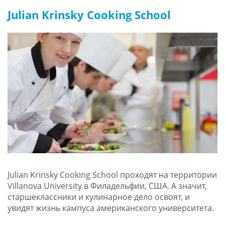
Julian Krinsky Cooking School
Julian Krinsky Cooking School проходят на территории
Villanova University в Филадельфии, США. А значит,
старшеклассники и кулинарное дело освоят, и
увидят жизнь кампуса американского университета.