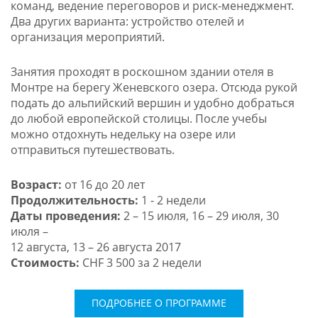
команд, ведение переговоров и риск-менеджмент.
Два других варианта: устройство отелей и
организация мероприятий.
Занятия проходят в роскошном здании отеля в
Монтре на берегу Женевского озера. Отсюда рукой
подать до альпийский вершин и удобно добраться
до любой европейской столицы. После учебы
можно отдохнуть недельку на озере или
отправиться путешествовать.
Возраст:
от 16 до 20 лет
Продолжительность:
1 - 2 недели
Даты проведения:
2 – 15 июля, 16 – 29 июля, 30
июля –
12 августа, 13 – 26 августа 2017
Стоимость:
CHF 3 500 за 2 недели
ПОДРОБНЕЕ О ПРОГРАММЕ