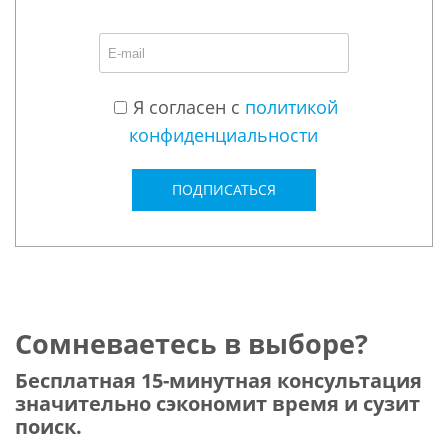
Я согласен с
политикой
конфиденциальности
ПОДПИСАТЬСЯ
Сомневаетесь в выборе?
Бесплатная 15-минутная консультация
значительно сэкономит время и сузит
поиск.