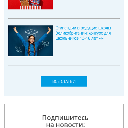
Стипендии в ведущие школы
Великобритании: конкурс для
школьников 13-18 лет
ВСЕ СТАТЬИ
Подпишитесь
на новости: