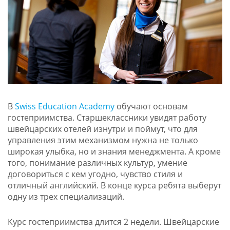
В
Swiss Education Academy
обучают основам
гостеприимства. Старшеклассники увидят работу
швейцарских отелей изнутри и поймут, что для
управления этим механизмом нужна не только
широкая улыбка, но и знания менеджмента. А кроме
того, понимание различных культур, умение
договориться с кем угодно, чувство стиля и
отличный английский. В конце курса ребята выберут
одну из трех специализаций.
Курс гостеприимства длится 2 недели. Швейцарские