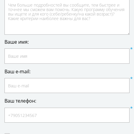
Ваше имя:
Ваш e-mail:
Ваш телефон: