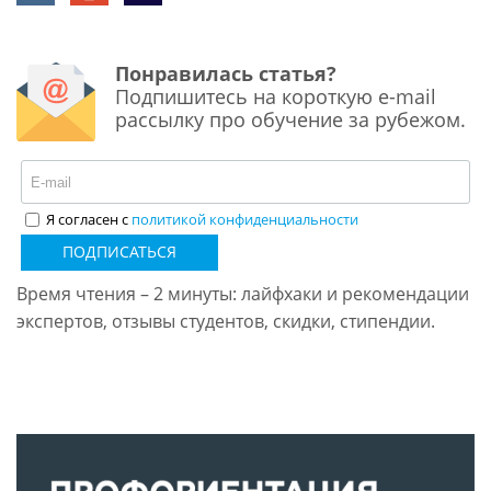
Понравилась статья?
Подпишитесь на короткую e-mail
рассылку про обучение за рубежом.
Я согласен с
политикой конфиденциальности
ПОДПИСАТЬСЯ
Время чтения – 2 минуты: лайфхаки и рекомендации
экспертов, отзывы студентов, скидки, стипендии.