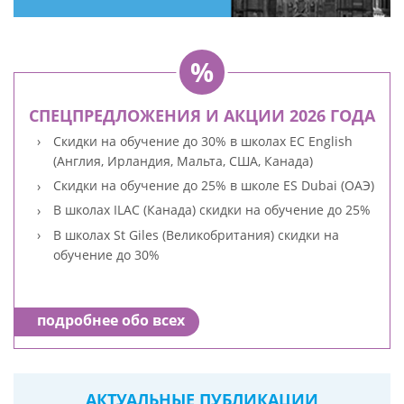
СПЕЦПРЕДЛОЖЕНИЯ И АКЦИИ 2026 ГОДА
Скидки на обучение до 30% в школах EC English
(Англия, Ирландия, Мальта, США, Канада)
Скидки на обучение до 25% в школе ES Dubai (ОАЭ)
В школах ILAC (Канада) скидки на обучение до 25%
В школах St Giles (Великобритания) скидки на
обучение до 30%
подробнее обо всех
АКТУАЛЬНЫЕ ПУБЛИКАЦИИ