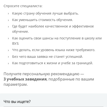
Спросите специалиста:
Какую страну обучения лучше выбрать.
Как уменьшить стоимость обучения.
Где будет наиболее качественное и эффективное
обучение.
Как оценить свои шансы на поступление в школу или
ВУЗ.
Что делать, если уровень языка ниже требуемого.
Без чего ваша заявка не станет успешной.
Как подготовиться к жизни и учебе за границей.
Получите персональную рекомендацию —
3 учебных заведения
, подобранные по вашим
параметрам.
Что вы ищете?