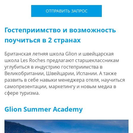
ОТПРАВИТЬ ЗАПРОС
Гостеприимство и возможность
поучиться в 2 странах
Британская летняя школа Glion и швейцарская
школа Les Roches предлагают старшеклассникам
углубиться в индустрию гостеприимства в
Великобритании, Швейцарии, Испании. А также
развить в себе навыки менеджера отеля, научиться
самопрезентации, маркетингу и новым медиа в
сфере туризма.
Glion Summer Academy