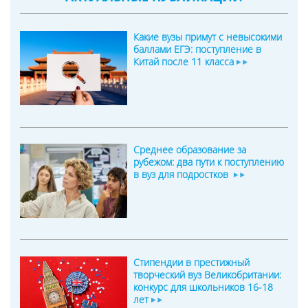
Какие вузы примут с невысокими
баллами ЕГЭ: поступление в
Китай после 11 класса
Среднее образование за
рубежом: два пути к поступлению
в вуз для подростков
Стипендии в престижный
творческий вуз Великобритании:
конкурс для школьников 16-18
лет