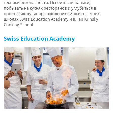
техники безопасности. Освоить эти навыки,
побывать на кухнях ресторанов и углубиться в
профессию кулинара школьник сможет в летних
школах Swiss Education Academy и Julian Krinsky
Cooking School.
Swiss Education Academy