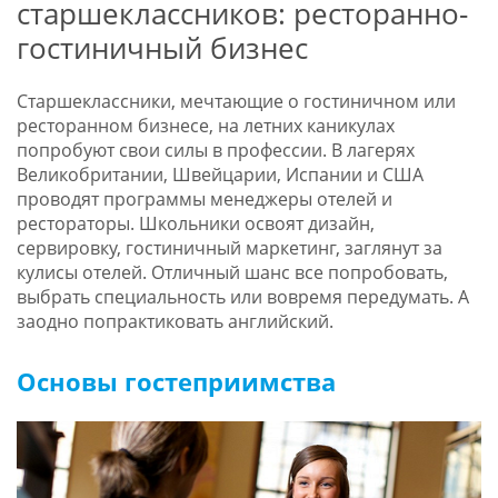
старшеклассников: ресторанно-
гостиничный бизнес
Старшеклассники, мечтающие о гостиничном или
ресторанном бизнесе, на летних каникулах
попробуют свои силы в профессии. В лагерях
Великобритании, Швейцарии, Испании и США
проводят программы менеджеры отелей и
рестораторы. Школьники освоят дизайн,
сервировку, гостиничный маркетинг, заглянут за
кулисы отелей. Отличный шанс все попробовать,
выбрать специальность или вовремя передумать. А
заодно попрактиковать английский.
Основы гостеприимства