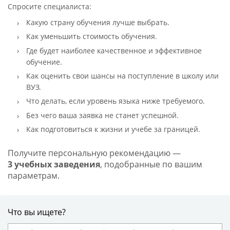
Спросите специалиста:
Какую страну обучения лучше выбрать.
Как уменьшить стоимость обучения.
Где будет наиболее качественное и эффективное
обучение.
Как оценить свои шансы на поступление в школу или
ВУЗ.
Что делать, если уровень языка ниже требуемого.
Без чего ваша заявка не станет успешной.
Как подготовиться к жизни и учебе за границей.
Получите персональную рекомендацию —
3 учебных заведения
, подобранные по вашим
параметрам.
Что вы ищете?