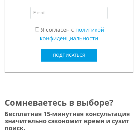
Я согласен с
политикой
конфиденциальности
ПОДПИСАТЬСЯ
Сомневаетесь в выборе?
Бесплатная 15-минутная консультация
значительно сэкономит время и сузит
поиск.