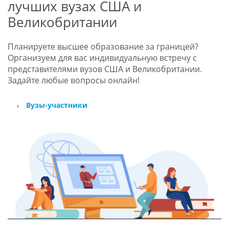
лучших вузах США и
Великобритании
Планируете высшее образование за границей?
Организуем для вас индивидуальную встречу с
представителями вузов США и Великобритании.
Задайте любые вопросы онлайн!
Вузы-участники