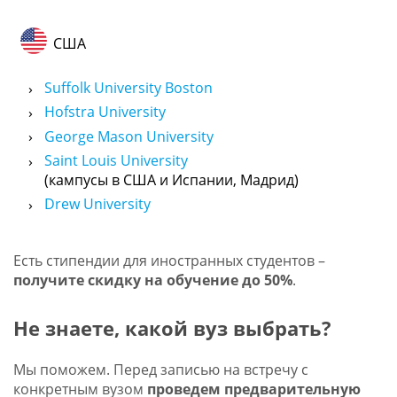
США
Suffolk University Boston
Hofstra University
George Mason University
Saint Louis University
(кампусы в США и Испании, Мадрид)
Drew University
Есть стипендии для иностранных студентов –
получите скидку на обучение до 50%
.
Не знаете, какой вуз выбрать?
Мы поможем. Перед записью на встречу с
конкретным вузом
проведем предварительную