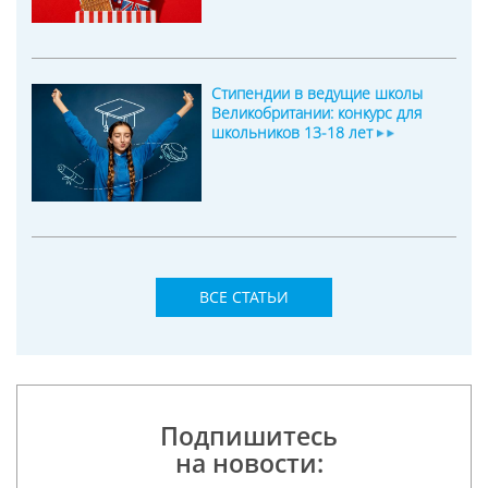
Стипендии в ведущие школы
Великобритании: конкурс для
школьников 13-18 лет
ВСЕ СТАТЬИ
Подпишитесь
на новости: