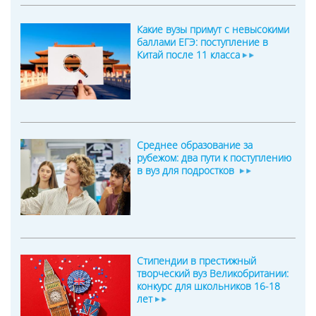
Какие вузы примут с невысокими
баллами ЕГЭ: поступление в
Китай после 11 класса
Среднее образование за
рубежом: два пути к поступлению
в вуз для подростков
Стипендии в престижный
творческий вуз Великобритании:
конкурс для школьников 16-18
лет