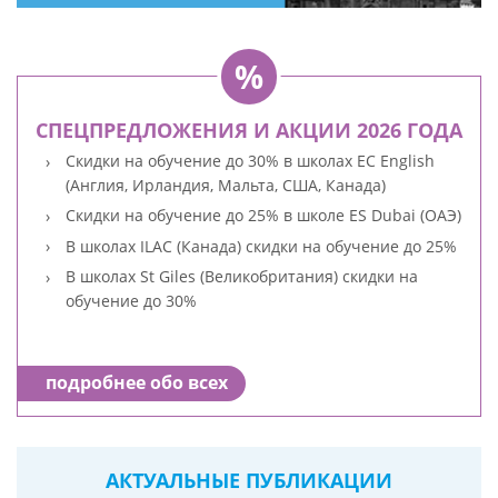
СПЕЦПРЕДЛОЖЕНИЯ И АКЦИИ 2026 ГОДА
Скидки на обучение до 30% в школах EC English
(Англия, Ирландия, Мальта, США, Канада)
Скидки на обучение до 25% в школе ES Dubai (ОАЭ)
В школах ILAC (Канада) скидки на обучение до 25%
В школах St Giles (Великобритания) скидки на
обучение до 30%
подробнее обо всех
АКТУАЛЬНЫЕ ПУБЛИКАЦИИ