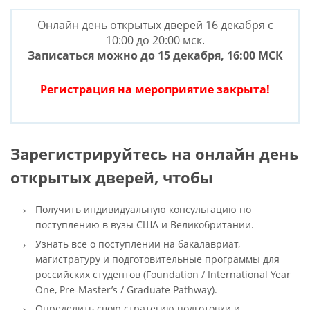
Онлайн день открытых дверей 16 декабря с
10:00 до 20:00 мск.
Записаться можно до 15 декабря, 16:00 МСК
Регистрация на мероприятие закрыта!
Зарегистрируйтесь на онлайн день
открытых дверей, чтобы
Получить индивидуальную консультацию по
поступлению в вузы США и Великобритании.
Узнать все о поступлении на бакалавриат,
магистратуру и подготовительные программы для
российских студентов (Foundation / International Year
One, Pre-Master’s / Graduate Pathway).
Определить свою стратегию подготовки и