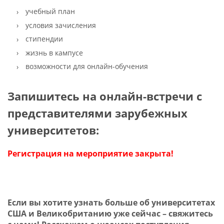
учебный план
условия зачисления
стипендии
жизнь в кампусе
возможности для онлайн-обучения
Запишитесь на онлайн-встречи с
представителями зарубежных
университетов:
Регистрация на мероприятие закрыта!
Если вы хотите узнать больше об университетах
США и Великобританию уже сейчас – свяжитесь