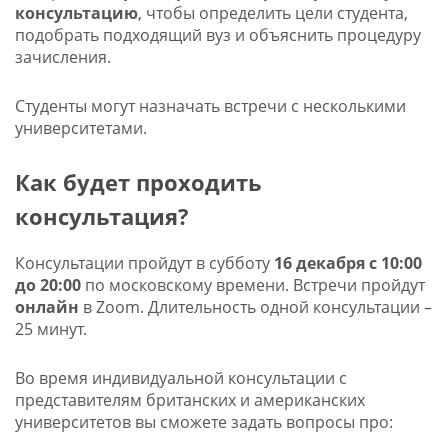
консультацию
, чтобы определить цели студента,
подобрать подходящий вуз и объяснить процедуру
зачисления.
Студенты могут назначать встречи с несколькими
университетами.
Как будет проходить
консультация?
Консультации пройдут в субботу
16 декабря с 10:00
до 20:00
по московскому времени. Встречи пройдут
онлайн
в Zoom. Длительность одной консультации –
25 минут.
Во время индивидуальной консультации с
представителям британских и американских
университетов вы сможете задать вопросы про: