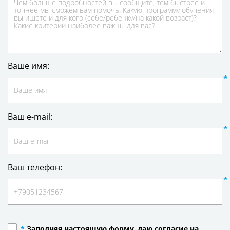
Ваше имя:
Ваш e-mail:
Ваш телефон:
*
Заполняя настоящую форму, даю согласие на