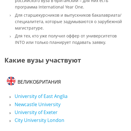
российского вуза в британский – для них есть
программа International Year One.
Для старшекурсников и выпускников бакалавриата/
специалитета, которые задумываются о зарубежной
магистратуре.
Для тех, кто уже получил оффер от университетов
INTO или только планирует подавать заявку.
Какие вузы участвуют
ВЕЛИКОБРИТАНИЯ
University of East Anglia
Newcastle University
University of Exeter
City University London