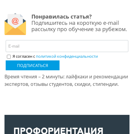
Понравилась статья?
Подпишитесь на короткую e-mail
рассылку про обучение за рубежом.
Я согласен с
политикой конфиденциальности
ПОДПИСАТЬСЯ
Время чтения – 2 минуты: лайфхаки и рекомендации
экспертов, отзывы студентов, скидки, стипендии.