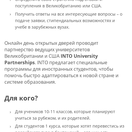
поступления в Великобританию или США.
Получить ответы на все интересующие вопросы – о
подаче заявки, стипендиальных возможностях и
учебе в зарубежных вузах.
Онлайн день открытых дверей проводит
партнерство ведущих университетов
Великобритании и США
INTO University
Partnerships
. INTO предлагает специальные
программы для иностранных студентов, чтобы
помочь быстро адаптироваться к новой стране и
системе образования.
Для кого?
Для учеников 10-11 классов, которые планируют
учиться за рубежом, и их родителей.
Для студентов 1 курса, которые хотят перевестись из