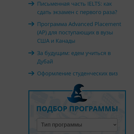
Письменная часть IELTS: как
сдать экзамен с первого раза?
Программа Advanced Placement
ы
(AP) для поступающих в вузы
США и Канады
За будущим: едем учиться в
Дубай
Оформление студенческих виз
ПОДБОР ПРОГРАММЫ