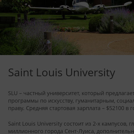
Saint Louis University
SLU – частный университет, который предлага
программы по искусству, гуманитарным, соци
праву. Средняя стартовая зарплата – $52100 в г
Saint Louis University состоит из 2-х кампусов,
миллионного города Сент-Луиса, дополнительн