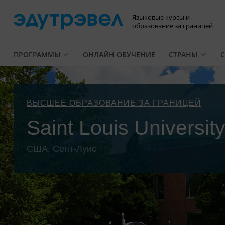
Языковые курсы и
образование за границей
ПРОГРАММЫ
ОНЛАЙН ОБУЧЕНИЕ
СТРАНЫ
С
ВЫСШЕЕ ОБРАЗОВАНИЕ ЗА ГРАНИЦЕЙ
Saint Louis Universit
США, Сент-Луис