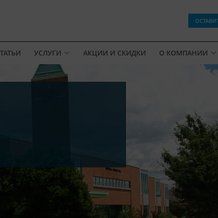
ОСТАВИ
ТАТЬИ
УСЛУГИ
АКЦИИ И СКИДКИ
О КОМПАНИИ
y