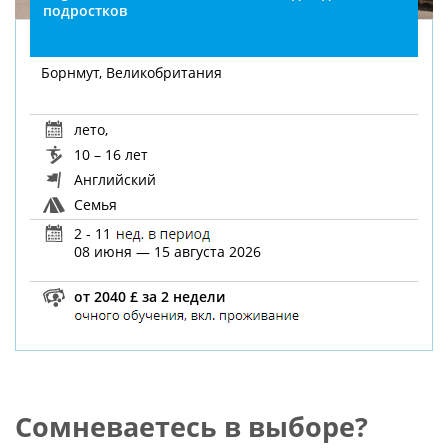
подростков
Борнмут, Великобритания
лето
,
10 – 16 лет
Английский
Семья
2 - 11
08 июня — 15 августа 2026
от 2040 £ за 2 недели
Сомневаетесь в выборе?