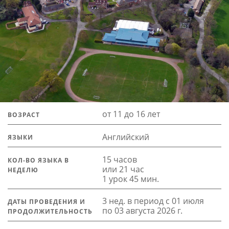
от 11 до 16 лет
ВОЗРАСТ
Английский
ЯЗЫКИ
15 часов
КОЛ-ВО ЯЗЫКА В
или 21 час
НЕДЕЛЮ
1 урок 45 мин.
3 нед. в период с 01 июля
ДАТЫ ПРОВЕДЕНИЯ И
по 03 августа 2026 г.
ПРОДОЛЖИТЕЛЬНОСТЬ