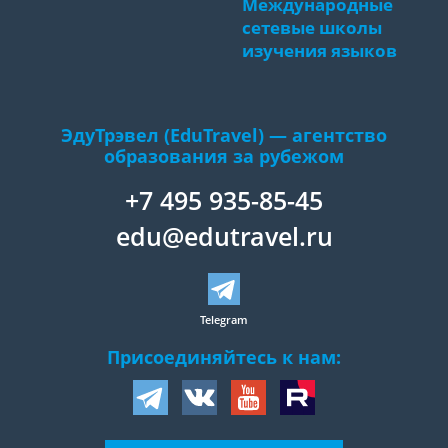
Международные
сетевые школы
изучения языков
ЭдуТрэвел (EduTravel) — агентство
образования за рубежом
+7 495 935-85-45
edu@edutravel.ru
Telegram
Присоединяйтесь к нам: