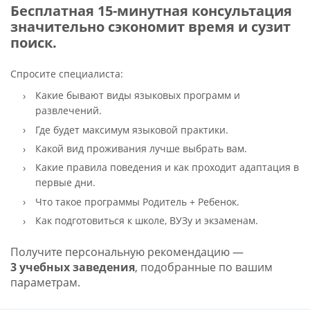
Бесплатная 15-минутная консультация
значительно сэкономит время и сузит
поиск.
Спросите специалиста:
Какие бывают виды языковых программ и
развлечений.
Где будет максимум языковой практики.
Какой вид проживания лучше выбрать вам.
Какие правила поведения и как проходит адаптация в
первые дни.
Что такое программы Родитель + Ребенок.
Как подготовиться к школе, ВУЗу и экзаменам.
Получите персональную рекомендацию —
3 учебных заведения
, подобранные по вашим
параметрам.