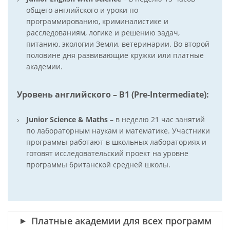
общего английского и уроки по
программированию, криминалистике и
расследованиям, логике и решению задач,
питанию, экологии Земли, ветеринарии. Во второй
половине дня развивающие кружки или платные
академии.
Уровень английского –
B1 (Pre-Intermediate):
Junior Science & Maths
– в неделю 21 час занятий
по лабораторным наукам и математике. Участники
программы работают в школьных лабораториях и
готовят исследовательский проект на уровне
программы британской средней школы.
Платные академии для всех программ