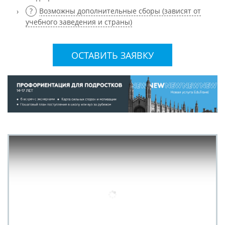
Возможны дополнительные сборы (зависят от
учебного заведения и страны)
ОСТАВИТЬ ЗАЯВКУ