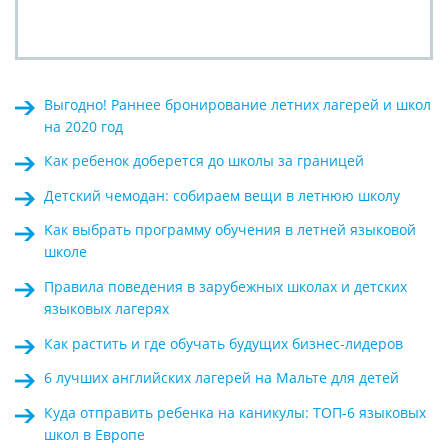
Выгодно! Раннее бронирование летних лагерей и школ
на 2020 год
Как ребенок доберется до школы за границей
Детский чемодан: собираем вещи в летнюю школу
Kак выбрать программу обучения в летней языковой
школе
Правила поведения в зарубежных школах и детских
языковых лагерях
Как растить и где обучать будущих бизнес-лидеров
6 лучших английских лагерей на Мальте для детей
Куда отправить ребенка на каникулы: ТОП-6 языковых
школ в Европе