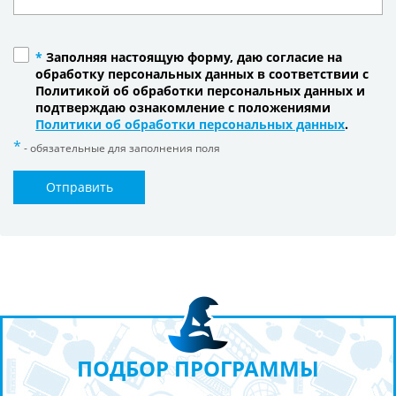
*
Заполняя настоящую форму, даю согласие на
обработку персональных данных в соответствии с
Политикой об обработки персональных данных и
подтверждаю ознакомление с положениями
Политики об обработки персональных данных
.
- обязательные для заполнения поля
Отправить
ПОДБОР ПРОГРАММЫ