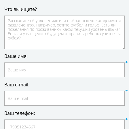
Что вы ищете?
Ваше имя:
Ваш e-mail:
Ваш телефон: