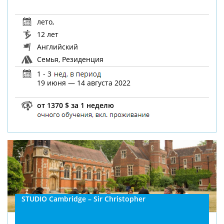
лето
,
12 лет
Английский
Семья, Резиденция
1 - 3
19 июня — 14 августа 2022
от 1370 $ за 1 неделю
STUDIO Cambridge – Sir Christopher