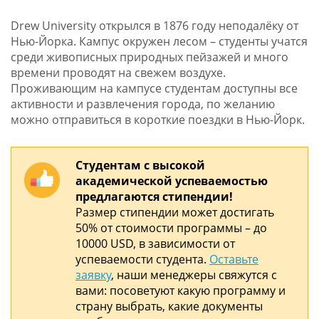
Drew University открылся в 1876 году неподалёку от
Нью-Йорка. Кампус окружен лесом – студенты учатся
среди живописных природных пейзажей и много
времени проводят на свежем воздухе.
Проживающим на кампусе студентам доступны все
активности и развлечения города, по желанию
можно отправиться в короткие поездки в Нью-Йорк.
Студентам с высокой
академической успеваемостью
предлагаются стипендии!
Размер стипендии может достигать
50% от стоимости программы – до
10000 USD, в зависимости от
успеваемости студента.
Оставьте
заявку
, наши менеджеры свяжутся с
вами: посоветуют какую программу и
страну выбрать, какие документы