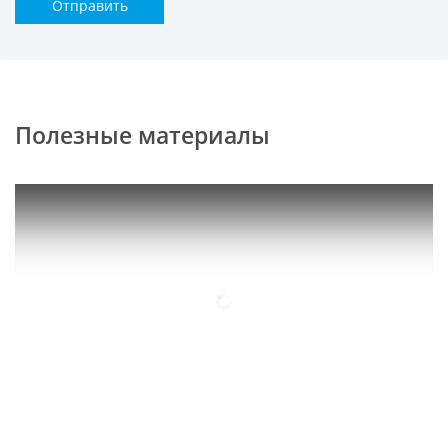
Отправить
Полезные материалы