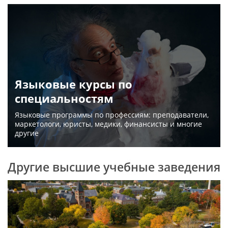
Языковые курсы по
специальностям
Языковые программы по профессиям: преподаватели,
маркетологи, юристы, медики, финансисты и многие
другие
Другие высшие учебные заведения