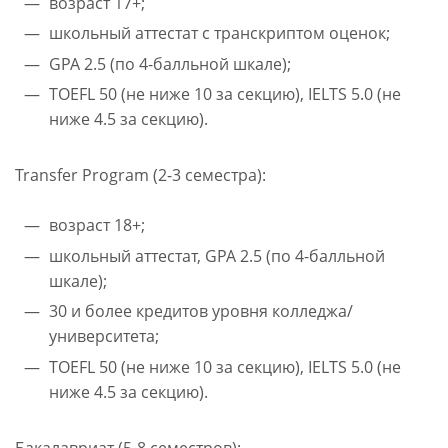
возраст 17+;
школьный аттестат с транскриптом оценок;
GPA 2.5 (по 4-балльной шкале);
TOEFL 50 (не ниже 10 за секцию), IELTS 5.0 (не
ниже 4.5 за секцию).
Transfer Program (2-3 семестра):
возраст 18+;
школьный аттестат, GPA 2.5 (по 4-балльной
шкале);
30 и более кредитов уровня колледжа/
университета;
TOEFL 50 (не ниже 10 за секцию), IELTS 5.0 (не
ниже 4.5 за секцию).