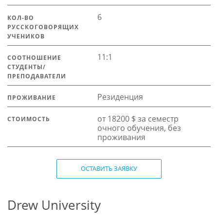
6
КОЛ-ВО
РУССКОГОВОРЯЩИХ
УЧЕНИКОВ
11:1
СООТНОШЕНИЕ
СТУДЕНТЫ/
ПРЕПОДАВАТЕЛИ
Резиденция
ПРОЖИВАНИЕ
от 18200 $ за семестр
СТОИМОСТЬ
очного обучения, без
проживания
ОСТАВИТЬ ЗАЯВКУ
Drew University