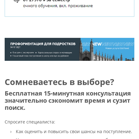
Сомневаетесь в выборе?
Бесплатная 15-минутная консультация
значительно сэкономит время и сузит
поиск.
Спросите специалиста:
Как оценить и повысить свои шансы на поступление.