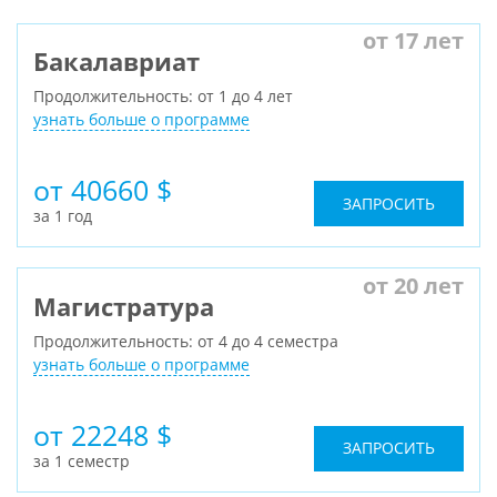
от 17 лет
Бакалавриат
Продолжительность: от 1 до 4 лет
узнать больше о программе
от 40660 $
ЗАПРОСИТЬ
за 1 год
от 20 лет
Магистратура
Продолжительность: от 4 до 4 семестра
узнать больше о программе
от 22248 $
ЗАПРОСИТЬ
за 1 семестр