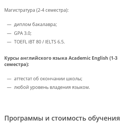
Магистратура (2-4 семестра):
диплом бакалавра;
GPA 3.0;
TOEFL iBT 80 / IELTS 6.5.
Курсы английского языка
Academic English (1-3
семестра):
аттестат об окончании школы;
любой уровень владения языком.
Программы и стоимость обучения