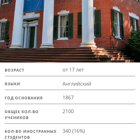
от 17 лет
ВОЗРАСТ
Английский
ЯЗЫКИ
1867
ГОД ОСНОВАНИЯ
2100
ОБЩЕЕ КОЛ-ВО
УЧЕНИКОВ
340 (16%)
КОЛ-ВО ИНОСТРАННЫХ
СТУДЕНТОВ