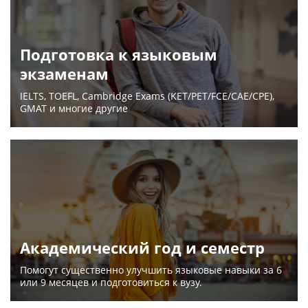
Подготовка к языковым
экзаменам
IELTS, TOEFL, Cambridge Exams (KET/PET/FCE/CAE/CPE),
GMAT и многие другие
Академический год и семестр
Помогут существенно улучшить языковые навыки за 6
или 9 месяцев и подготовиться к вузу.