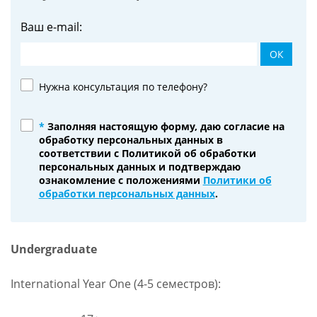
Ваш e-mail:
ОК
Нужна консультация по телефону?
*
Заполняя настоящую форму, даю согласие на
обработку персональных данных в
соответствии с Политикой об обработки
персональных данных и подтверждаю
ознакомление с положениями
Политики об
обработки персональных данных
.
Undergraduate
International Year One (4-5 семестров):