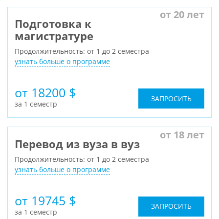
от 20 лет
Подготовка к
магистратуре
Продолжительность: от 1 до 2 семестра
узнать больше о программе
от 18200 $
ЗАПРОСИТЬ
за 1 семестр
от 18 лет
Перевод из вуза в вуз
Продолжительность: от 1 до 2 семестра
узнать больше о программе
от 19745 $
ЗАПРОСИТЬ
за 1 семестр