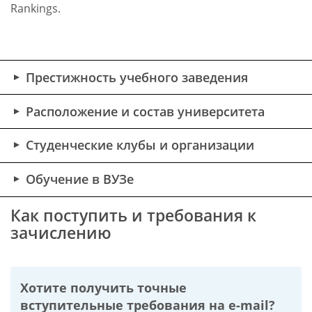
Rankings.
Престижность учебного заведения
Расположение и состав университета
Студенческие клубы и организации
Обучение в ВУЗе
Как поступить и требования к
зачислению
Хотите получить точные
вступительные требования на
e-mail?