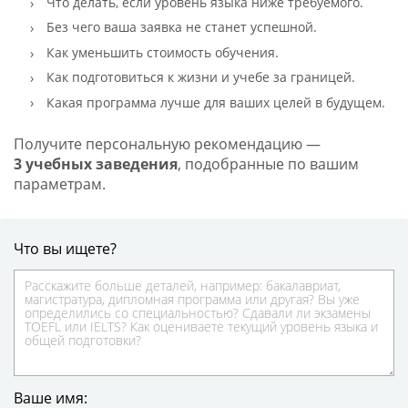
Что делать, если уровень языка ниже требуемого.
Без чего ваша заявка не станет успешной.
Как уменьшить стоимость обучения.
Как подготовиться к жизни и учебе за границей.
Какая программа лучше для ваших целей в будущем.
Получите персональную рекомендацию —
3 учебных заведения
, подобранные по вашим
параметрам.
Что вы ищете?
Ваше имя: