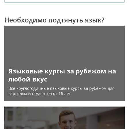
Необходимо подтянуть язык?
Языковые курсы за рубежом на
любой вкус
Все круглогодичные языковые курсы за рубежом для
взрослых и студентов от 16 лет.