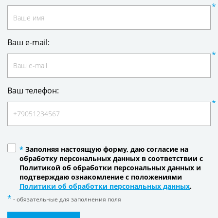
Ваш e-mail:
Ваш телефон:
*
Заполняя настоящую форму, даю согласие на
обработку персональных данных в соответствии с
Политикой об обработки персональных данных и
подтверждаю ознакомление с положениями
Политики об обработки персональных данных
.
- обязательные для заполнения поля