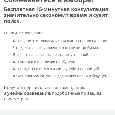
Бесплатная 15-минутная консультация
значительно сэкономит время и сузит
поиск.
Спросите специалиста:
Как оценить и повысить свои шансы на поступление.
Что делать, если уровень языка ниже требуемого.
Без чего ваша заявка не станет успешной.
Как уменьшить стоимость обучения.
Как подготовиться к жизни и учебе за границей.
Какая программа лучше для ваших целей в будущем.
Получите персональную рекомендацию —
3 учебных заведения
, подобранные по вашим
параметрам.