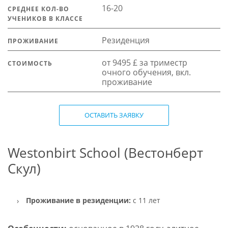
16-20
СРЕДНЕЕ КОЛ-ВО
УЧЕНИКОВ В КЛАССЕ
Резиденция
ПРОЖИВАНИЕ
от 9495 £ за триместр
СТОИМОСТЬ
очного обучения, вкл.
проживание
ОСТАВИТЬ ЗАЯВКУ
Westonbirt School (Вестонберт
Скул)
Проживание в резиденции:
с 11 лет