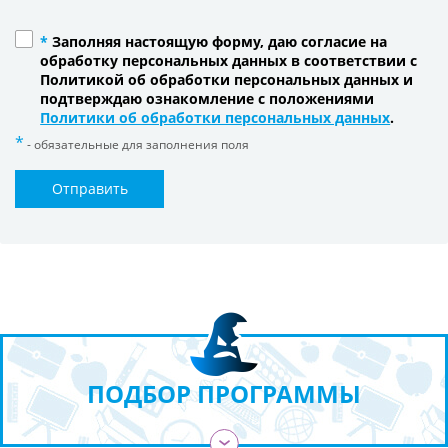
*
Заполняя настоящую форму, даю согласие на
обработку персональных данных в соответствии с
Политикой об обработки персональных данных и
подтверждаю ознакомление с положениями
Политики об обработки персональных данных
.
- обязательные для заполнения поля
Отправить
ПОДБОР ПРОГРАММЫ
›