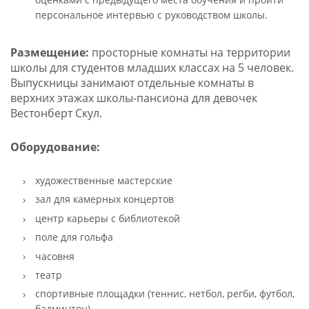
персональное интервью с руководством школы.
Размещение:
просторные комнаты на территории
школы для студентов младших классах на 5 человек.
Выпускницы занимают отдельные комнаты в
верхних этажах школы-пансиона для девочек
Вестонберт Скул.
Оборудование:
художественные мастерские
зал для камерных концертов
центр карьеры с библиотекой
поле для гольфа
часовня
театр
спортивные площадки (теннис, нетбол, регби, футбол,
бадминтон)