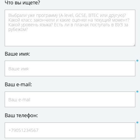
Что вы ищете?
Ваше имя:
Ваш e-mail:
Ваш телефон: