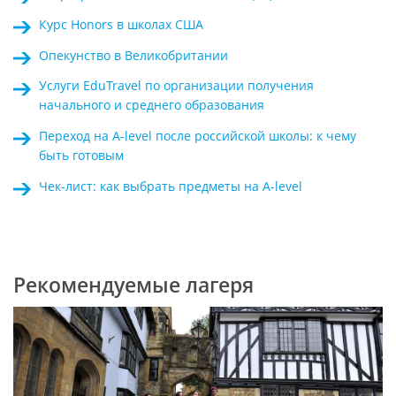
Курс Honors в школах США
Опекунство в Великобритании
Услуги EduTravel по организации получения
начального и среднего образования
Переход на A-level после российской школы: к чему
быть готовым
Чек-лист: как выбрать предметы на A-level
Рекомендуемые лагеря