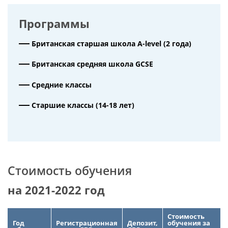
Программы
Британская старшая школа A-level (2 года)
Британская средняя школа GCSE
Средние классы
Старшие классы (14-18 лет)
Стоимость обучения
на 2021-2022 год
Стоимость
Год
Регистрационная
Депозит,
обучения за