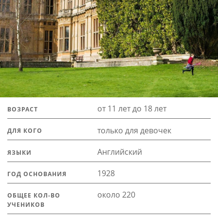
от 11 лет до 18 лет
ВОЗРАСТ
только для девочек
ДЛЯ КОГО
Английский
ЯЗЫКИ
1928
ГОД ОСНОВАНИЯ
около 220
ОБЩЕЕ КОЛ-ВО
УЧЕНИКОВ