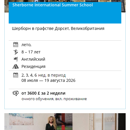
Sherborne International Summer School
Шерборн в графстве Дорсет, Великобритания
лето
,
8 – 17 лет
Английский
Резиденция
2, 3, 4, 6
08 июля — 19 августа 2026
от 3600 £ за 2 недели