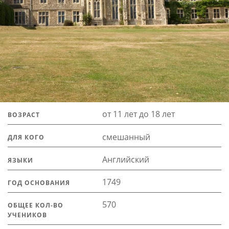
от 11 лет до 18 лет
ВОЗРАСТ
смешанный
ДЛЯ КОГО
Английский
ЯЗЫКИ
1749
ГОД ОСНОВАНИЯ
570
ОБЩЕЕ КОЛ-ВО
УЧЕНИКОВ