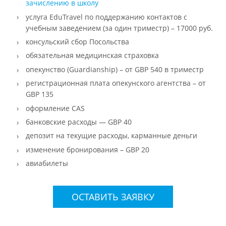
зачислению в школу
услуга EduTravel по поддержанию контактов с
учебным заведением (за один триместр) – 17000 руб.
консульский сбор Посольства
обязательная медицинская страховка
опекунство (Guardianship) – от GBP 540 в триместр
регистрационная плата опекунского агентства – от
GBP 135
оформление CAS
банковские расходы — GBP 40
депозит на текущие расходы, карманные деньги
изменение бронирования – GBP 20
авиабилеты
ОСТАВИТЬ ЗАЯВКУ