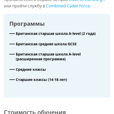
или пройти службу в
Combined Cadet Force
.
Программы
Британская старшая школа A-level (2 года)
Британская средняя школа GCSE
Британская старшая школа A-level
(расширенная программа)
Средние классы
Старшие классы (14-18 лет)
Стоимость обучения