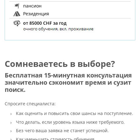
пансион
Резиденция
от 85000 CH₣ за год
Сомневаетесь в выборе?
Бесплатная 15-минутная консультация
значительно сэкономит время и сузит
поиск.
Спросите специалиста:
Как оценить и повысить свои шансы на поступление.
Что делать, если уровень языка ниже требуемого.
Без чего ваша заявка не станет успешной.
Как уменьшить стоимость обучения.