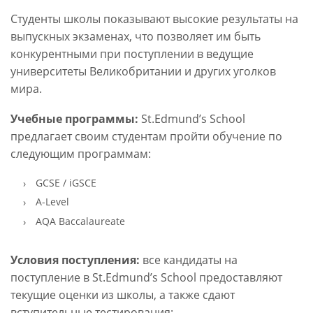
Студенты школы показывают высокие результаты на
выпускных экзаменах, что позволяет им быть
конкурентными при поступлении в ведущие
университеты Великобритании и других уголков
мира.
Учебные программы:
St.Edmund’s School
предлагает своим студентам пройти обучение по
следующим программам:
GCSE / iGSCE
A-Level
AQA Baccalaureate
Условия поступления:
все кандидаты на
поступление в St.Edmund’s School предоставляют
текущие оценки из школы, а также сдают
вступительные тестирования: