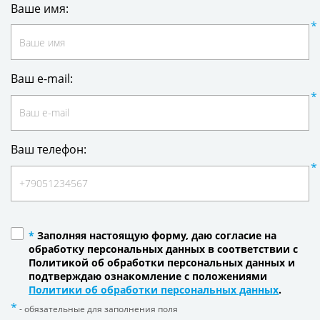
Ваше имя:
Ваш e-mail:
Ваш телефон:
*
Заполняя настоящую форму, даю согласие на
обработку персональных данных в соответствии с
Политикой об обработки персональных данных и
подтверждаю ознакомление с положениями
Политики об обработки персональных данных
.
- обязательные для заполнения поля