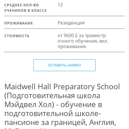
12
СРЕДНЕЕ КОЛ-ВО
УЧЕНИКОВ В КЛАССЕ
Резиденция
ПРОЖИВАНИЕ
от 9600 £ за триместр
СТОИМОСТЬ
очного обучения, вкл.
проживание
ОСТАВИТЬ ЗАЯВКУ
Maidwell Hall Preparatory School
(Подготовительная школа
Мэйдвел Хол) - обучение в
подготовительной школе-
пансионе за границей, Англия,