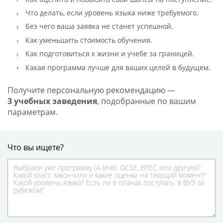
Что делать, если уровень языка ниже требуемого.
Без чего ваша заявка не станет успешной.
Как уменьшить стоимость обучения.
Как подготовиться к жизни и учебе за границей.
Какая программа лучше для ваших целей в будущем.
Получите персональную рекомендацию —
3 учебных заведения
, подобранные по вашим
параметрам.
Что вы ищете?