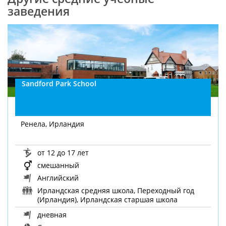
заведения
Sandford Park School
Ренела, Ирландия
от 12 до 17 лет
смешанный
Английский
Ирландская средняя школа, Переходный год
(Ирландия), Ирландская старшая школа
дневная