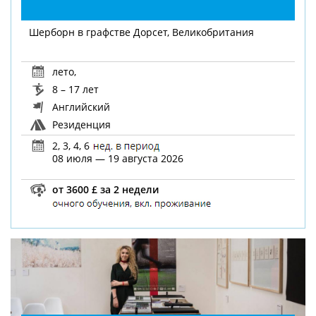
Шерборн в графстве Дорсет, Великобритания
лето
,
8 – 17 лет
Английский
Резиденция
2, 3, 4, 6
08 июля — 19 августа 2026
от 3600 £ за 2 недели