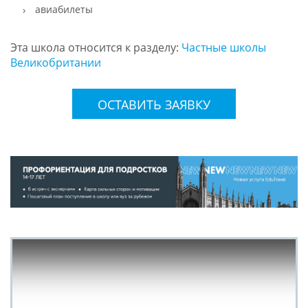
авиабилеты
Эта школа относится к разделу:
Частные школы
Великобритании
ОСТАВИТЬ ЗАЯВКУ