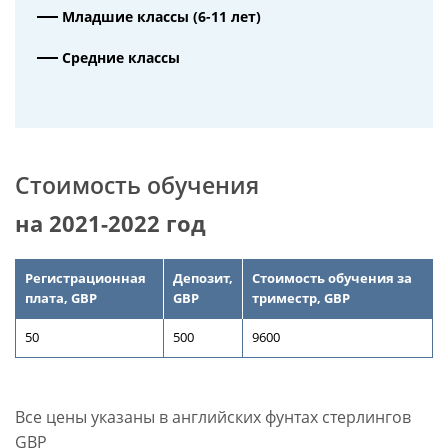
Младшие классы (6-11 лет)
Средние классы
Стоимость обучения
на 2021-2022 год
Регистрационная
Депозит,
Стоимость обучения за
плата,
GBP
GBP
триместр, GBP
50
500
9600
Все цены указаны в английских фунтах стерлингов
GBP