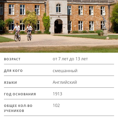
от 7 лет до 13 лет
ВОЗРАСТ
смешанный
ДЛЯ КОГО
Английский
ЯЗЫКИ
1913
ГОД ОСНОВАНИЯ
102
ОБЩЕЕ КОЛ-ВО
УЧЕНИКОВ