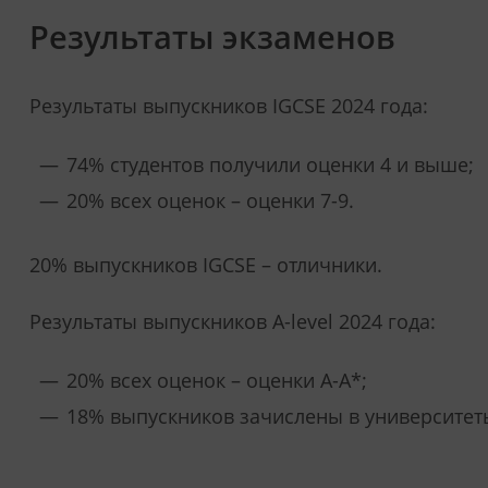
Результаты экзаменов
Результаты выпускников IGCSE 2024 года:
74% студентов получили оценки 4 и выше;
20% всех оценок – оценки 7-9.
20% выпускников IGCSE – отличники.
Результаты выпускников A-level 2024 года:
20% всех оценок – оценки A-A*;
18% выпускников зачислены в университеты