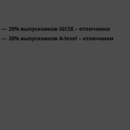
20% выпускников IGCSE – отличники
20% выпускников A-level – отличники