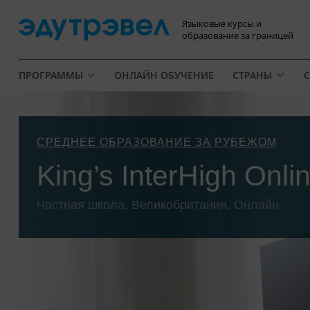
Языковые курсы и
образование за границей
ПРОГРАММЫ
ОНЛАЙН ОБУЧЕНИЕ
СТРАНЫ
С
СРЕДНЕЕ ОБРАЗОВАНИЕ ЗА РУБЕЖОМ
King’s InterHigh Onli
Частная школа, Великобритания, Онлайн