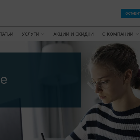
ОСТАВИ
ТАТЬИ
УСЛУГИ
АКЦИИ И СКИДКИ
О КОМПАНИИ
ne