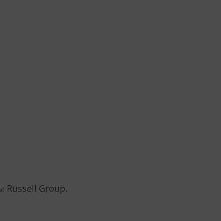
 Russell Group.