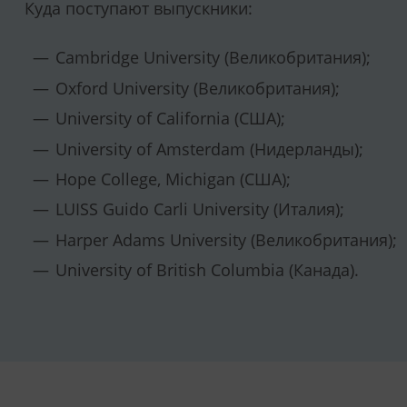
Куда поступают выпускники:
Cambridge University (Великобритания);
Oxford University (Великобритания);
University of California (США);
University of Amsterdam (Нидерланды);
Hope College, Michigan (США);
LUISS Guido Carli University (Италия);
Harper Adams University (Великобритания);
University of British Columbia (Канада).