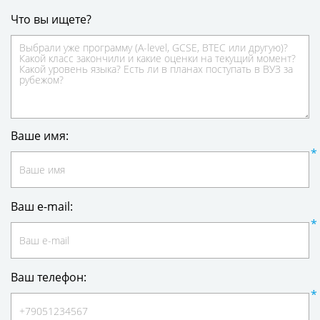
Что вы ищете?
Ваше имя:
Ваш e-mail:
Ваш телефон: