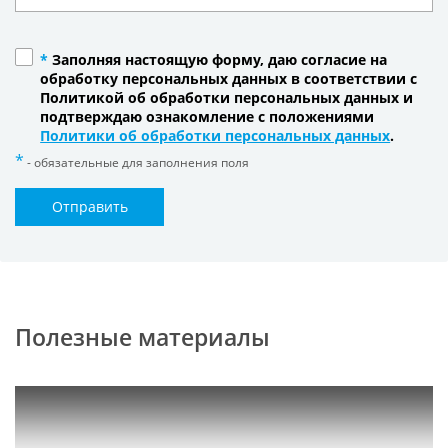
*
Заполняя настоящую форму, даю согласие на
обработку персональных данных в соответствии с
Политикой об обработки персональных данных и
подтверждаю ознакомление с положениями
Политики об обработки персональных данных
.
- обязательные для заполнения поля
Отправить
Полезные материалы