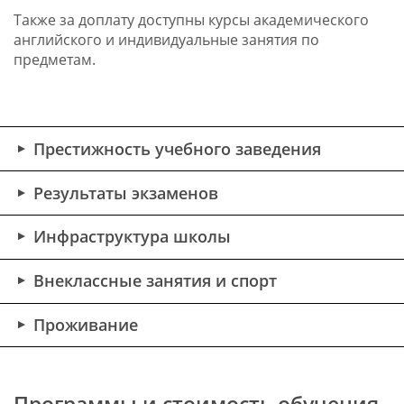
Также за доплату доступны курсы академического
английского и индивидуальные занятия по
предметам.
Престижность учебного заведения
Результаты экзаменов
Инфраструктура школы
Внеклассные занятия и спорт
Проживание
Программы и стоимость обучения