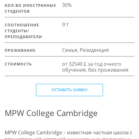
30%
КОЛ-ВО ИНОСТРАННЫХ
СТУДЕНТОВ
9:1
СООТНОШЕНИЕ
СТУДЕНТЫ/
ПРЕПОДАВАТЕЛИ
Семья, Резиденция
ПРОЖИВАНИЕ
от 32540 £ за год очного
СТОИМОСТЬ
обучения, без проживания
ОСТАВИТЬ ЗАЯВКУ
MPW College Cambridge
MPW College Cambridge – известная частная школа с