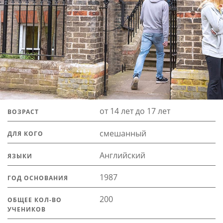
от 14 лет до 17 лет
ВОЗРАСТ
смешанный
ДЛЯ КОГО
Английский
ЯЗЫКИ
1987
ГОД ОСНОВАНИЯ
200
ОБЩЕЕ КОЛ-ВО
УЧЕНИКОВ