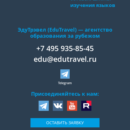
изучения языков
ЭдуТрэвел (EduTravel) — агентство
образования за рубежом
+7 495 935-85-45
edu@edutravel.ru
Telegram
Присоединяйтесь к нам:
ОСТАВИТЬ ЗАЯВКУ