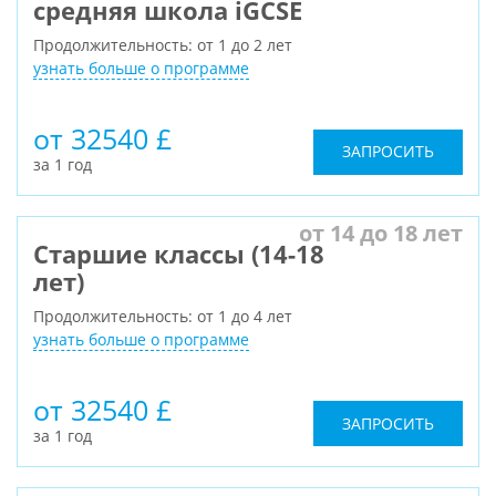
средняя школа iGCSE
Продолжительность: от 1 до 2 лет
узнать больше о программе
от 32540 £
ЗАПРОСИТЬ
за 1 год
от 14 до 18 лет
Старшие классы (14-18
лет)
Продолжительность: от 1 до 4 лет
узнать больше о программе
от 32540 £
ЗАПРОСИТЬ
за 1 год