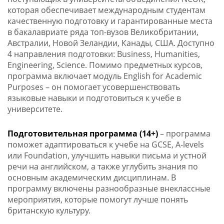
которая обеспечивает международным студентам
качественную подготовку и гарантированные места
в бакалавриате ряда топ-вузов Великобритании,
Австралии, Новой Зеландии, Канады, США. Доступно
4 направления подготовки: Business, Humanities,
Engineering, Science. Помимо предметных курсов,
программа включает модуль English for Academic
Purposes – он помогает усовершенствовать
языковые навыки и подготовиться к учебе в
университете.
Подготовительная программа (14+)
– программа
поможет адаптироваться к учебе на GCSE, A-levels
или Foundation, улучшить навыки письма и устной
речи на английском, а также углубить знания по
основным академическим дисциплинам. В
программу включены разнообразные внеклассные
мероприятия, которые помогут лучше понять
британскую культуру.