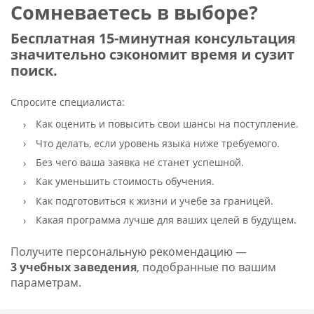
Сомневаетесь в выборе?
Бесплатная 15-минутная консультация
значительно сэкономит время и сузит
поиск.
Спросите специалиста:
Как оценить и повысить свои шансы на поступление.
Что делать, если уровень языка ниже требуемого.
Без чего ваша заявка не станет успешной.
Как уменьшить стоимость обучения.
Как подготовиться к жизни и учебе за границей.
Какая программа лучше для ваших целей в будущем.
Получите персональную рекомендацию —
3 учебных заведения
, подобранные по вашим
параметрам.