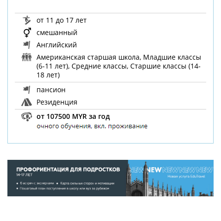
от 11 до 17 лет
смешанный
Английский
Американская старшая школа, Младшие классы
(6-11 лет), Средние классы, Старшие классы (14-
18 лет)
пансион
Резиденция
от 107500 MYR за год