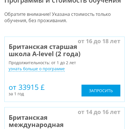
Обратите внимание! Указана стоимость только
обучения, без проживания.
от 16 до 18 лет
Британская старшая
школа A-level (2 года)
Продолжительность: от 1 до 2 лет
узнать больше о программе
от 33915 £
ЗАПРОСИТЬ
за 1 год
от 14 до 16 лет
Британская
международная