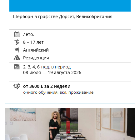
Шерборн в графстве Дорсет, Великобритания
лето
,
8 – 17 лет
Английский
Резиденция
2, 3, 4, 6
08 июля — 19 августа 2026
от 3600 £ за 2 недели