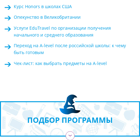
Курс Honors в школах США
Опекунство в Великобритании
Услуги EduTravel по организации получения
начального и среднего образования
Переход на A-level после российской школы: к чему
быть готовым
Чек-лист: как выбрать предметы на A-level
ПОДБОР ПРОГРАММЫ
›