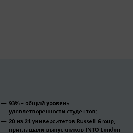
93% – общий уровень
удовлетворенности студентов;
20 из 24 университетов Russell Group,
приглашали выпускников INTO London.