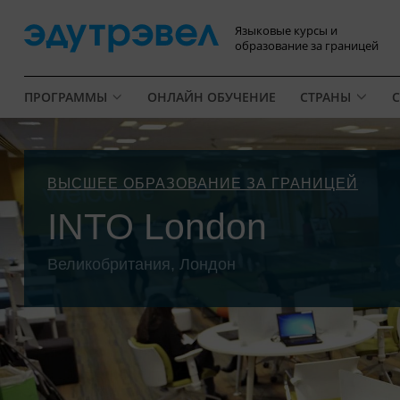
Языковые курсы и
образование за границей
ПРОГРАММЫ
ОНЛАЙН ОБУЧЕНИЕ
СТРАНЫ
С
ВЫСШЕЕ ОБРАЗОВАНИЕ ЗА ГРАНИЦЕЙ
INTO London
Великобритания, Лондон