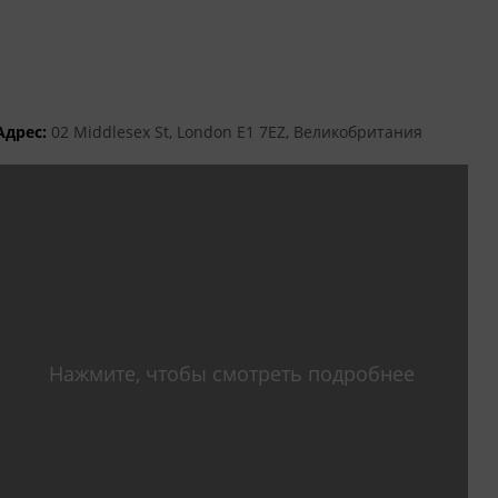
Адрес:
02 Middlesex St, London E1 7EZ, Великобритания
Нажмите, чтобы смотреть подробнее