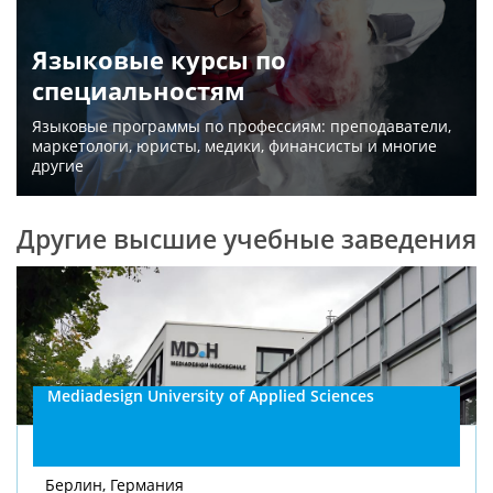
Языковые курсы по
специальностям
Языковые программы по профессиям: преподаватели,
маркетологи, юристы, медики, финансисты и многие
другие
Другие высшие учебные заведения
Mediadesign University of Applied Sciences
Берлин, Германия