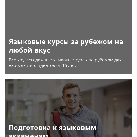
Языковые курсы за рубежом на
любой вкус
Все круглогодичные языковые курсы за рубежом для
взрослых и студентов от 16 лет.
Подготовка к языковым
экзаменам