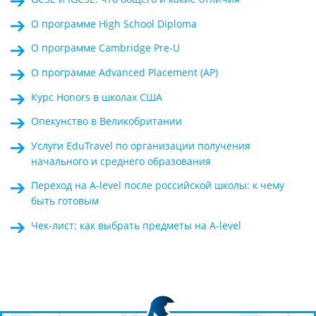
О программе High School Diploma
О программе Cambridge Pre-U
О программе Advanced Placement (AP)
Курс Honors в школах США
Опекунство в Великобритании
Услуги EduTravel по организации получения
начального и среднего образования
Переход на A-level после российской школы: к чему
быть готовым
Чек-лист: как выбрать предметы на A-level