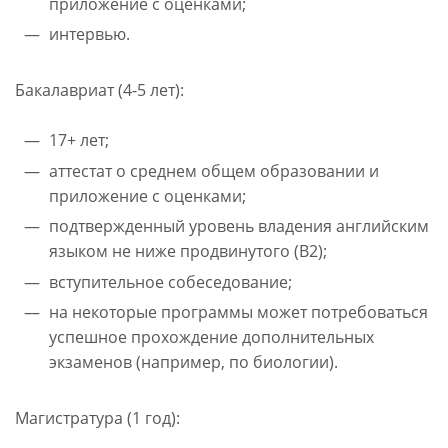
приложение с оценками;
интервью.
Бакалавриат (4-5 лет):
17+ лет;
аттестат о среднем общем образовании и
приложение с оценками;
подтвержденный уровень владения английским
языком не ниже продвинутого (В2);
вступительное собеседование;
на некоторые программы может потребоваться
успешное прохождение дополнительных
экзаменов (например, по биологии).
Магистратура (1 год):