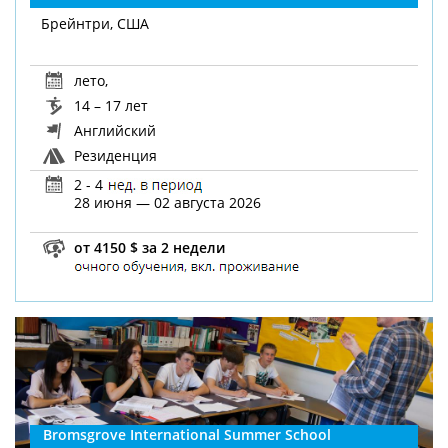
Брейнтри, США
лето
,
14 – 17 лет
Английский
Резиденция
2 - 4
28 июня — 02 августа 2026
от 4150 $ за 2 недели
Bromsgrove International Summer School