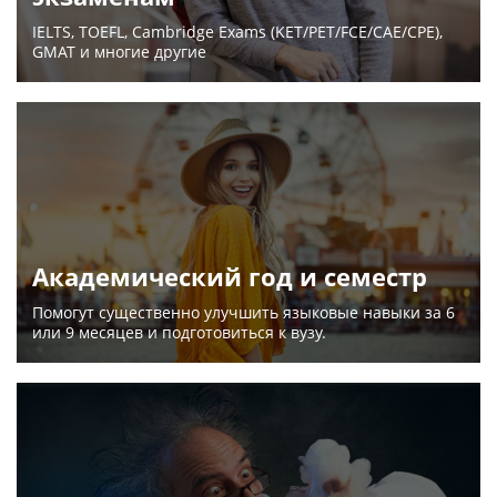
IELTS, TOEFL, Cambridge Exams (KET/PET/FCE/CAE/CPE),
GMAT и многие другие
Академический год и семестр
Помогут существенно улучшить языковые навыки за 6
или 9 месяцев и подготовиться к вузу.