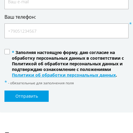
Ваш телефон:
*
Заполняя настоящую форму, даю согласие на
обработку персональных данных в соответствии с
Политикой об обработки персональных данных и
подтверждаю ознакомление с положениями
Политики об обработки персональных данных
.
- обязательные для заполнения поля
Отправить