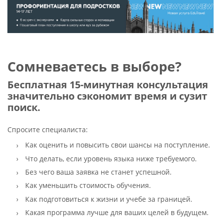
Сомневаетесь в выборе?
Бесплатная 15-минутная консультация
значительно сэкономит время и сузит
поиск.
Спросите специалиста:
Как оценить и повысить свои шансы на поступление.
Что делать, если уровень языка ниже требуемого.
Без чего ваша заявка не станет успешной.
Как уменьшить стоимость обучения.
Как подготовиться к жизни и учебе за границей.
Какая программа лучше для ваших целей в будущем.