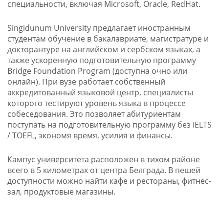
специальности, включая Microsoft, Oracle, RedHat.
Singidunum University предлагает иностранным
студентам обучение в бакалавриате, магистратуре и
докторантуре на английском и сербском языках, а
также ускоренную подготовительную программу
Bridge Foundation Program (доступна очно или
онлайн). При вузе работает собственный
аккредитованный языковой центр, специалисты
которого тестируют уровень языка в процессе
собеседования. Это позволяет абитуриентам
поступать на подготовительную программу без IELTS
/ TOEFL, экономя время, усилия и финансы.
Кампус университета расположен в тихом районе
всего в 5 километрах от центра Белграда. В пешей
доступности можно найти кафе и рестораны, фитнес-
зал, продуктовые магазины.