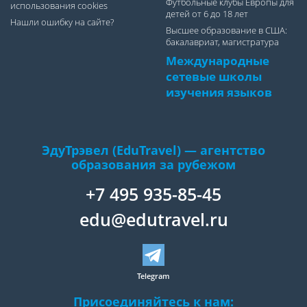
Футбольные клубы Европы для
использования cookies
детей от 6 до 18 лет
Нашли ошибку на сайте?
Высшее образование в США:
бакалавриат, магистратура
Международные
сетевые школы
изучения языков
ЭдуТрэвел (EduTravel) — агентство
образования за рубежом
+7 495 935-85-45
edu@edutravel.ru
Telegram
Присоединяйтесь к нам: