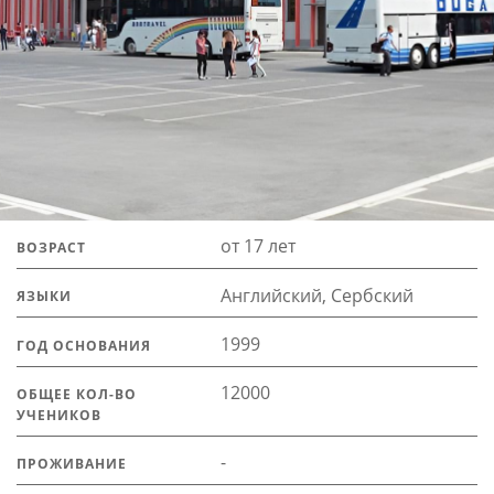
от 17 лет
ВОЗРАСТ
Английский, Сербский
ЯЗЫКИ
1999
ГОД ОСНОВАНИЯ
12000
ОБЩЕЕ КОЛ-ВО
УЧЕНИКОВ
-
ПРОЖИВАНИЕ