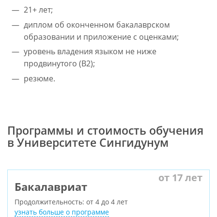
21+ лет;
диплом об оконченном бакалаврском
образовании и приложение с оценками;
уровень владения языком не ниже
продвинутого (B2);
резюме.
Программы и стоимость обучения
в Университете Сингидунум
от 17 лет
Бакалавриат
Продолжительность: от 4 до 4 лет
узнать больше о программе