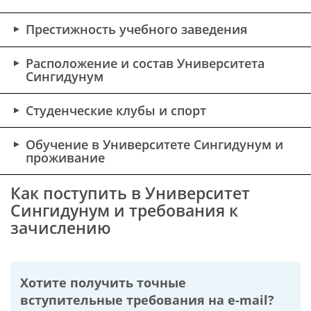
Престижность учебного заведения
Расположение и состав Университета
Сингидунум
Студенческие клубы и спорт
Обучение в Университете Сингидунум и
проживание
Как поступить в Университет
Сингидунум и требования к
зачислению
Хотите получить точные
вступительные требования на
e-mail?