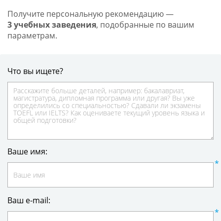
Получите персональную рекомендацию —
3 учебных заведения
, подобранные по вашим
параметрам.
Что вы ищете?
Ваше имя:
Ваш e-mail: