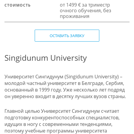
от 1499 € за триместр
СТОИМОСТЬ
очного обучения, без
проживания
ОСТАВИТЬ ЗАЯВКУ
Singidunum University
Университет Сингидунум (Singidunum University) –
молодой частный университет в Белграде, Сербия,
основанный в 1999 году. Уже несколько лет подряд
он уверенно входит в десятку лучших вузов страны.
Главной целью Университет Сингидунум считает
подготовку конкурентоспособных специалистов,
идущих в ногу с современными тенденциями,
поэтому учебные программы университета