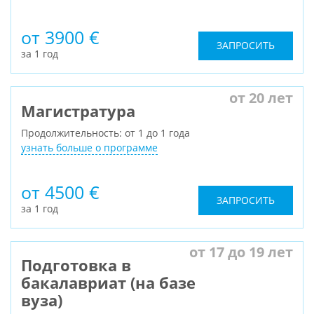
от 3900 €
ЗАПРОСИТЬ
за 1 год
от 20 лет
Магистратура
Продолжительность: от 1 до 1 года
узнать больше о программе
от 4500 €
ЗАПРОСИТЬ
за 1 год
от 17 до 19 лет
Подготовка в
бакалавриат (на базе
вуза)