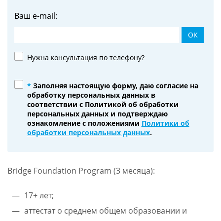
Ваш e-mail:
ОК
Нужна консультация по телефону?
*
Заполняя настоящую форму, даю согласие на
обработку персональных данных в
соответствии с Политикой об обработки
персональных данных и подтверждаю
ознакомление с положениями
Политики об
обработки персональных данных
.
Bridge Foundation Program (3 месяца):
17+ лет;
аттестат о среднем общем образовании и