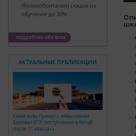
(Великобритания) скидки на
обучение до 30%
Опи
шк
подробнее обо всех
АКТУАЛЬНЫЕ ПУБЛИКАЦИИ
Какие вузы примут с невысокими
баллами ЕГЭ: поступление в Китай
после 11 класса