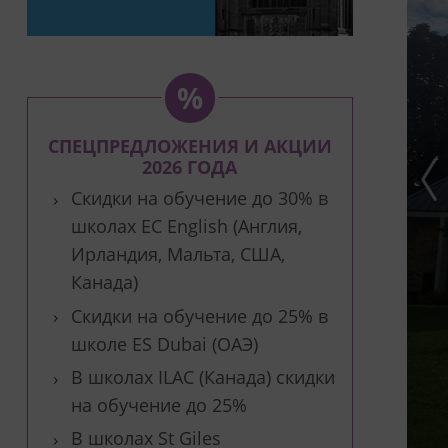
СПЕЦПРЕДЛОЖЕНИЯ И АКЦИИ
pre
2026 ГОДА
Скидки на обучение до 30% в
школах EC English (Англия,
Ирландия, Мальта, США,
Канада)
Скидки на обучение до 25% в
школе ES Dubai (ОАЭ)
В школах ILAC (Канада) скидки
на обучение до 25%
В школах St Giles