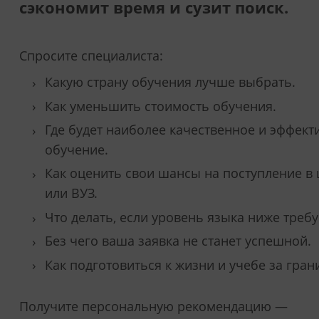
сэкономит время и сузит поиск.
Спросите специалиста:
Какую страну обучения лучше выбрать.
Как уменьшить стоимость обучения.
Где будет наиболее качественное и эффект
обучение.
Как оценить свои шансы на поступление в
или ВУЗ.
Что делать, если уровень языка ниже треб
Без чего ваша заявка не станет успешной.
Как подготовиться к жизни и учебе за гран
Получите персональную рекомендацию —