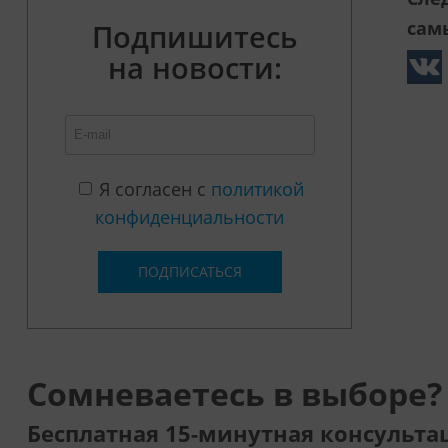
сам
Подпишитесь
на новости:
Я согласен с
политикой
конфиденциальности
ПОДПИСАТЬСЯ
Сомневаетесь в выборе?
Бесплатная 15-минутная консульта