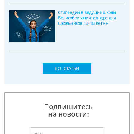
Стипендии в ведущие школы
Великобритании: конкурс для
школьников 13-18 лет
ВСЕ СТАТЬИ
Подпишитесь
на новости: