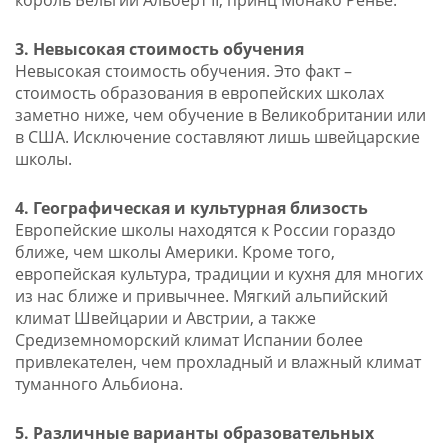
король Бельгии Альберт II, принц Монако Ренье.
3. Невысокая стоимость обучения
Невысокая стоимость обучения. Это факт –
стоимость образования в европейских школах
заметно ниже, чем обучение в Великобритании или
в США. Исключение составляют лишь швейцарские
школы.
4. Географическая и культурная близость
Европейские школы находятся к России гораздо
ближе, чем школы Америки. Кроме того,
европейская культура, традиции и кухня для многих
из нас ближе и привычнее. Мягкий альпийский
климат Швейцарии и Австрии, а также
Средиземноморский климат Испании более
привлекателен, чем прохладный и влажный климат
туманного Альбиона.
5. Различные варианты образовательных