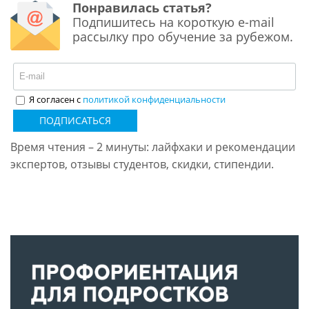
Понравилась статья?
Подпишитесь на короткую e-mail
рассылку про обучение за рубежом.
Я согласен с
политикой конфиденциальности
ПОДПИСАТЬСЯ
Время чтения – 2 минуты: лайфхаки и рекомендации
экспертов, отзывы студентов, скидки, стипендии.