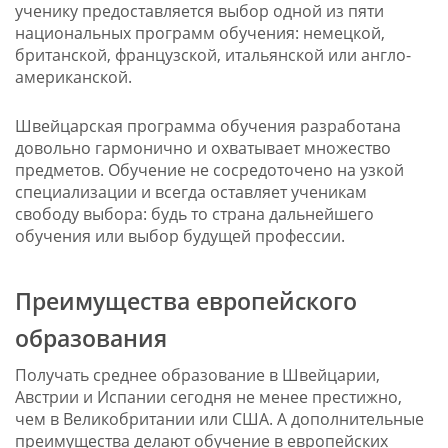
ученику предоставляется выбор одной из пяти
национальных программ обучения: немецкой,
британской, французской, итальянской или англо-
американской.
Швейцарская программа обучения разработана
довольно гармонично и охватывает множество
предметов. Обучение не сосредоточено на узкой
специализации и всегда оставляет ученикам
свободу выбора: будь то страна дальнейшего
обучения или выбор будущей профессии.
Преимущества европейского
образования
Получать среднее образование в Швейцарии,
Австрии и Испании сегодня не менее престижно,
чем в Великобритании или США. А дополнительные
преимущества делают обучение в европейских