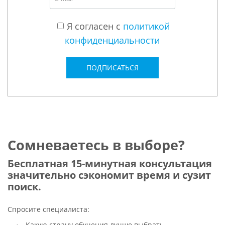
Я согласен с
политикой
конфиденциальности
ПОДПИСАТЬСЯ
Сомневаетесь в выборе?
Бесплатная 15-минутная консультация
значительно сэкономит время и сузит
поиск.
Спросите специалиста:
Какую страну обучения лучше выбрать.