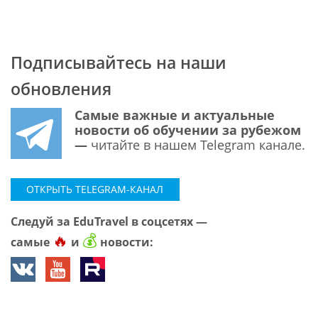
Подписывайтесь на наши
обновления
Самые важные и актуальные
новости об обучении за рубежом
—
читайте в нашем Telegram канале.
ОТКРЫТЬ TELEGRAM-КАНАЛ
Следуй за EduTravel в соцсетях —
🔥
💰
самые
и
новости: