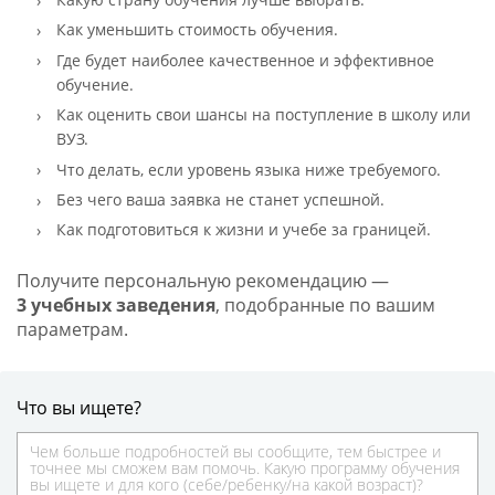
Как уменьшить стоимость обучения.
Где будет наиболее качественное и эффективное
обучение.
Как оценить свои шансы на поступление в школу или
ВУЗ.
Что делать, если уровень языка ниже требуемого.
Без чего ваша заявка не станет успешной.
Как подготовиться к жизни и учебе за границей.
Получите персональную рекомендацию —
3 учебных заведения
, подобранные по вашим
параметрам.
Что вы ищете?