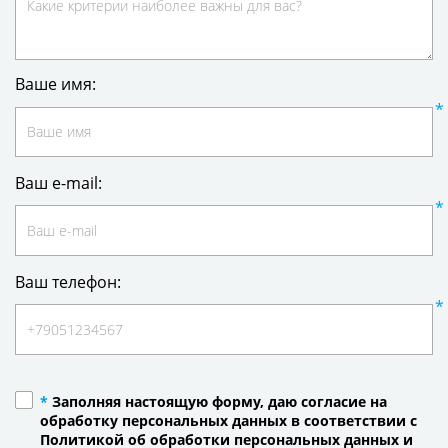
Ваше имя:
Ваш e-mail:
Ваш телефон:
*
Заполняя настоящую форму, даю согласие на
обработку персональных данных в соответствии с
Политикой об обработки персональных данных и