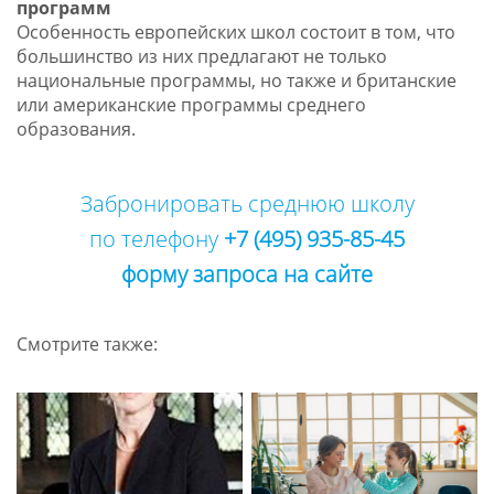
программ
Особенность европейских школ состоит в том, что
большинство из них предлагают не только
национальные программы, но также и британские
или американские программы среднего
образования.
Забронировать среднюю школу
по телефону
+7 (495) 935-85-45
форму запроса на сайте
Смотрите также: