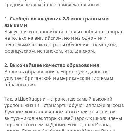
средних школах более привлекательным.
1. Свободное владение 2-3 иностранными
языками
Выпускники европейской школы свободно говорят
не только на английском, но и на одном или
нескольких языках страны обучения – немецком,
французском, испанском, итальянском.
2. Высочайшее качество образования
Уровень образования в Европе уже давно не
уступает британской и американской системам
образования.
Так, в Швейцарии – стране, где самый высокий
уровень жизни – стандарты обучения также высоки.
Лучшим доказательством этого является список
выпускников некоторых швейцарских школ: члены
королевской семьи Дании, Египта, шах Ирана,