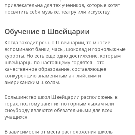
привлекательна для тех учеников, которые хотят
посвятить себя музыке, театру или искусству.
Обучение в Швейцарии
Когда заходит речь о Швейцарии, то многие
вспоминают банки, часы, шоколад и горнолыжные
курорты. Но есть еще одно достижение, которым
швейцарцы по-настоящему гордятся – это
качественное образование, составляющее
конкуренцию знаменитым английским и
американским школам.
Большинство школ Швейцарии расположены в
горах, поэтому занятия по горным лыжам или
сноуборду являются обязательными для всех
учащихся.
В зависимости от места расположения школы