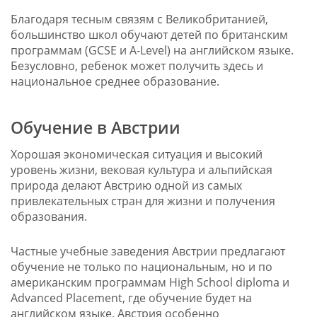
Благодаря тесным связям с Великобританией,
большинство школ обучают детей по британским
программам (GCSE и A-Level) на английском языке.
Безусловно, ребенок может получить здесь и
национальное среднее образование.
Обучение в Австрии
Хорошая экономическая ситуация и высокий
уровень жизни, вековая культура и альпийская
природа делают Австрию одной из самых
привлекательных стран для жизни и получения
образования.
Частные учебные заведения Австрии предлагают
обучение не только по национальным, но и по
американским программам High School diploma и
Advanced Placement, где обучение будет на
английском языке. Австрия особенно