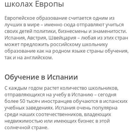
школах Европы
Европейское образование считается одним из
лучших в мире – именно сюда отправляют учиться
своих детей политики, бизнесмены и знаменитости.
Испания, Австрия, Швейцария – любая из этих стран
может предложить российскому школьнику
образование как на родном языке страны обучения,
так и на английском.
Обучение в Испании
С каждым годом растет количество школьников,
отправляющихся на учебу в Испанию – сегодня
более 50 тысяч иностранцев обучаются в испанских
учебных заведениях. Испания очень популярна
среди наших соотечественников, владеющих
недвижимостью или имеющих бизнес в этой
солнечной стране.