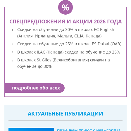
СПЕЦПРЕДЛОЖЕНИЯ И АКЦИИ 2026 ГОДА
Скидки на обучение до 30% в школах EC English
(Англия, Ирландия, Мальта, США, Канада)
Скидки на обучение до 25% в школе ES Dubai (ОАЭ)
В школах ILAC (Канада) скидки на обучение до 25%
В школах St Giles (Великобритания) скидки на
обучение до 30%
подробнее обо всех
АКТУАЛЬНЫЕ ПУБЛИКАЦИИ
Какие вузы примут с невысокими