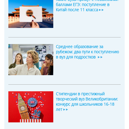
баллами ЕГЭ: поступление в
Китай после 11 класса
Среднее образование за
рубежом: два пути к поступлению
в вуз для подростков
Стипендии в престижный
творческий вуз Великобритании:
конкурс для школьников 16-18
лет