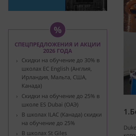
СПЕЦПРЕДЛОЖЕНИЯ И АКЦИИ
2026 ГОДА
Скидки на обучение до 30% в
школах EC English (Англия,
Ирландия, Мальта, США,
Канада)
Скидки на обучение до 25% в
школе ES Dubai (ОАЭ)
1.Б
В школах ILAC (Канада) скидки
на обучение до 25%
Duke
В школах St Giles
кото