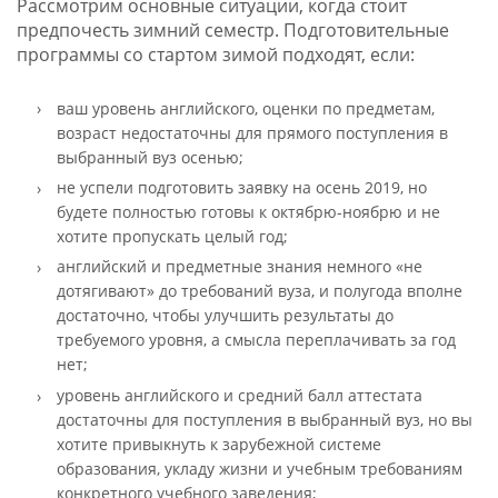
Рассмотрим основные ситуации, когда стоит
предпочесть зимний семестр. Подготовительные
программы со стартом зимой подходят, если:
ваш уровень английского, оценки по предметам,
возраст недостаточны для прямого поступления в
выбранный вуз осенью;
не успели подготовить заявку на осень 2019, но
будете полностью готовы к октябрю-ноябрю и не
хотите пропускать целый год;
английский и предметные знания немного «не
дотягивают» до требований вуза, и полугода вполне
достаточно, чтобы улучшить результаты до
требуемого уровня, а смысла переплачивать за год
нет;
уровень английского и средний балл аттестата
достаточны для поступления в выбранный вуз, но вы
хотите привыкнуть к зарубежной системе
образования, укладу жизни и учебным требованиям
конкретного учебного заведения;