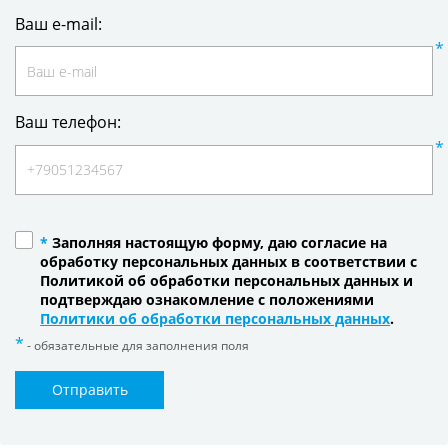
Ваш e-mail:
Ваш телефон:
*
Заполняя настоящую форму, даю согласие на
обработку персональных данных в соответствии с
Политикой об обработки персональных данных и
подтверждаю ознакомление с положениями
Политики об обработки персональных данных
.
- обязательные для заполнения поля
Отправить