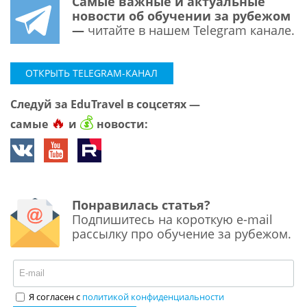
Самые важные и актуальные
новости об обучении за рубежом
—
читайте в нашем Telegram канале.
ОТКРЫТЬ TELEGRAM-КАНАЛ
Следуй за EduTravel в соцсетях —
🔥
💰
самые
и
новости:
Понравилась статья?
Подпишитесь на короткую e-mail
рассылку про обучение за рубежом.
Я согласен с
политикой конфиденциальности