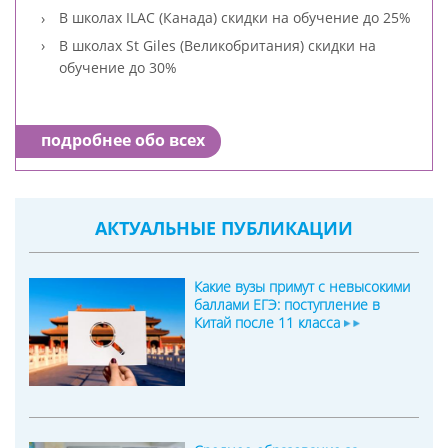
В школах ILAC (Канада) скидки на обучение до 25%
В школах St Giles (Великобритания) скидки на
обучение до 30%
подробнее обо всех
АКТУАЛЬНЫЕ ПУБЛИКАЦИИ
Какие вузы примут с невысокими
баллами ЕГЭ: поступление в
Китай после 11 класса