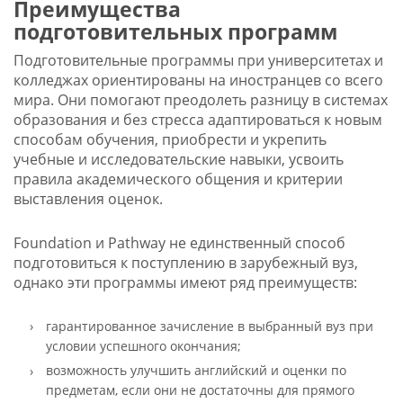
Преимущества
подготовительных программ
Подготовительные программы при университетах и
колледжах ориентированы на иностранцев со всего
мира. Они помогают преодолеть разницу в системах
образования и без стресса адаптироваться к новым
способам обучения, приобрести и укрепить
учебные и исследовательские навыки, усвоить
правила академического общения и критерии
выставления оценок.
Foundation и Pathway не единственный способ
подготовиться к поступлению в зарубежный вуз,
однако эти программы имеют ряд преимуществ:
гарантированное зачисление в выбранный вуз при
условии успешного окончания;
возможность улучшить английский и оценки по
предметам, если они не достаточны для прямого