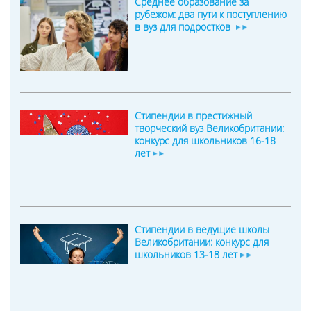
Среднее образование за
рубежом: два пути к поступлению
в вуз для подростков
Стипендии в престижный
творческий вуз Великобритании:
конкурс для школьников 16-18
лет
Стипендии в ведущие школы
Великобритании: конкурс для
школьников 13-18 лет