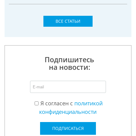
ВСЕ СТАТЬИ
Подпишитесь
на новости:
Я согласен с
политикой
конфиденциальности
ПОДПИСАТЬСЯ