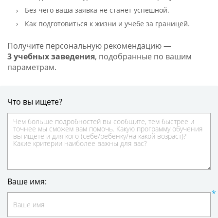
Без чего ваша заявка не станет успешной.
Как подготовиться к жизни и учебе за границей.
Получите персональную рекомендацию —
3 учебных заведения
, подобранные по вашим
параметрам.
Что вы ищете?
Ваше имя: