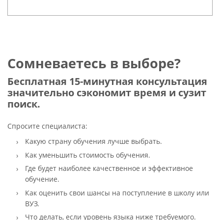
Сомневаетесь в выборе?
Бесплатная 15-минутная консультация
значительно сэкономит время и сузит
поиск.
Спросите специалиста:
Какую страну обучения лучше выбрать.
Как уменьшить стоимость обучения.
Где будет наиболее качественное и эффективное
обучение.
Как оценить свои шансы на поступление в школу или
ВУЗ.
Что делать, если уровень языка ниже требуемого.