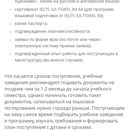
оценками) – копии на русском и английском языках;
сертификат IELTS 5,0 /TOEFL ibt 64 (для программ
языковой подготовки от IELTS 3,0 /TOEFL 30);
копия паспорта;
подтверждение платежеспособности;
заявка по форме вуза (по почте или через
электронную систему приема заявок);
подтвержденный опыт работы для поступающих в
магистратуру (во многих случаях).
Что касается сроков поступления, учебные
заведения рекомендуют подавать документы не
позднее чем за 1-2 месяца до начала учебного
семестра, однако начинать готовить пакет
документов, записываться на языковое
тестирование нужно гораздо раньше. Поступающим
на зиму самое время подбирать учебное заведение
и программу, изучать требования и формировать
план поступления с датами и сроками.