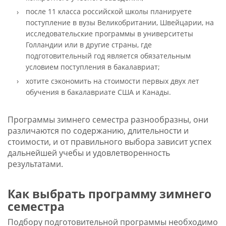
после 11 класса российской школы планируете
поступление в вузы Великобритании, Швейцарии, на
исследовательские программы в университеты
Голландии или в другие страны, где
подготовительный год является обязательным
условием поступления в бакалавриат;
хотите сэкономить на стоимости первых двух лет
обучения в бакалавриате США и Канады.
Программы зимнего семестра разнообразны, они
различаются по содержанию, длительности и
стоимости, и от правильного выбора зависит успех
дальнейшей учебы и удовлетворенность
результатами.
Как выбрать программу зимнего
семестра
Подбору подготовительной программы необходимо