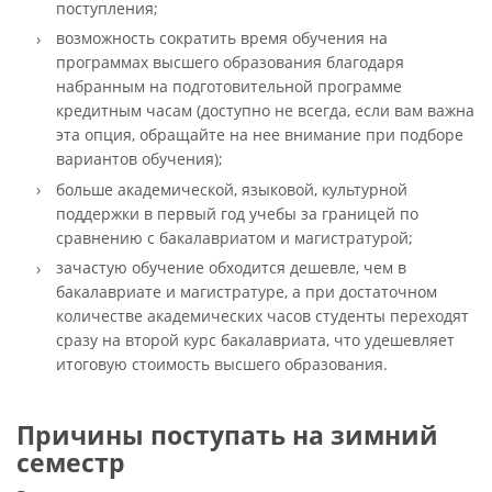
поступления;
возможность сократить время обучения на
программах высшего образования благодаря
набранным на подготовительной программе
кредитным часам (доступно не всегда, если вам важна
эта опция, обращайте на нее внимание при подборе
вариантов обучения);
больше академической, языковой, культурной
поддержки в первый год учебы за границей по
сравнению с бакалавриатом и магистратурой;
зачастую обучение обходится дешевле, чем в
бакалавриате и магистратуре, а при достаточном
количестве академических часов студенты переходят
сразу на второй курс бакалавриата, что удешевляет
итоговую стоимость высшего образования.
Причины поступать на зимний
семестр