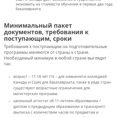
экономить на стоимости обучения в первые два года
бакалавриата.
Минимальный пакет
документов, требования к
поступающим, сроки
Требования к поступающим на подготовительные
программы меняются от страны к стране.
Необходимый минимум в любой стране выглядит
так:
возраст – 17-18 лет (16 – для комьюнити-колледжей
Канады и США) для бакалавриата, также в ряде стран
существуют возрастные ограничения для
магистерских программ;
школьный аттестат об 11-летнем образовании /
диплом о предыдущем образовании и транскрипт
(выписка с количеством часов по предметам и