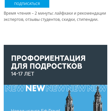
ПОДПИСАТЬСЯ
Время чтения – 2 минуты: лайфхаки и рекомендации
экспертов, отзывы студентов, скидки, стипендии.