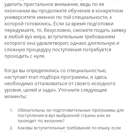
уделить пристальное внимание, ведь по ее
окончании вы продолжите обучение в конкретном
университете именно по той специальности, к
которой готовились. Если за время подготовки
передумаете, то, безусловно, сможете подать заявку
в любой вуз мира, вступительным требованиям
которого она удовлетворит, однако длительную и
сложную процедуру поступления потребуется
проходить с нуля.
Когда вы определились со специальностью,
наступает этап подбора программы, и здесь
необходимо отталкиваться от своего исходного
уровня, целей и задач. Уточните следующие
моменты:
Обязательны ли подготовительные программы для
поступления в вуз выбранной страны или их
проходят по желанию?
Каковы вступительные требования по языку, если