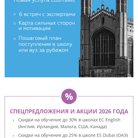
СПЕЦПРЕДЛОЖЕНИЯ И АКЦИИ 2026 ГОДА
Скидки на обучение до 30% в школах EC English
(Англия, Ирландия, Мальта, США, Канада)
Скидки на обучение до 25% в школе ES Dubai (ОАЭ)