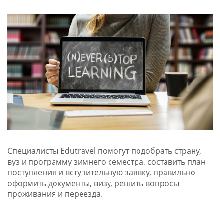
Специалисты Edutravel помогут подобрать страну,
вуз и программу зимнего семестра, составить план
поступления и вступительную заявку, правильно
оформить документы, визу, решить вопросы
проживания и переезда.