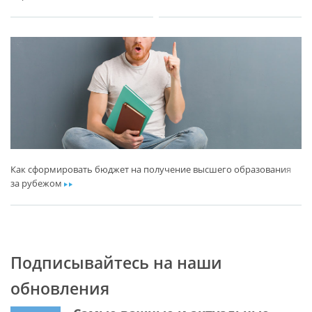
Как сформировать бюджет на получение высшего образования
за рубежом
ar
Подписывайтесь на наши
обновления