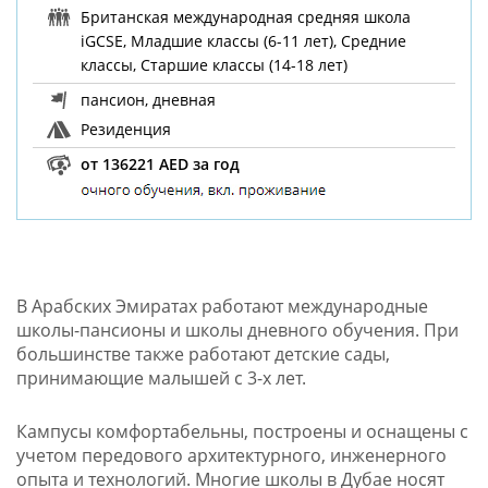
Британская международная средняя школа
iGCSE, Младшие классы (6-11 лет), Средние
классы, Старшие классы (14-18 лет)
пансион, дневная
Резиденция
от 136221 AED за год
В Арабских Эмиратах работают международные
школы-пансионы и школы дневного обучения. При
большинстве также работают детские сады,
принимающие малышей с 3-х лет.
Кампусы комфортабельны, построены и оснащены с
учетом передового архитектурного, инженерного
опыта и технологий.
Многие школы в Дубае носят