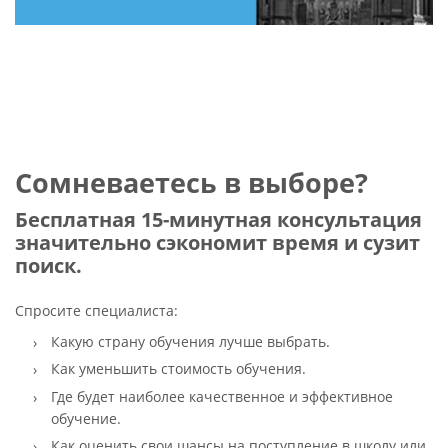
Сомневаетесь в выборе?
Бесплатная 15-минутная консультация
значительно сэкономит время и сузит
поиск.
Спросите специалиста:
Какую страну обучения лучше выбрать.
Как уменьшить стоимость обучения.
Где будет наиболее качественное и эффективное
обучение.
Как оценить свои шансы на поступление в школу или