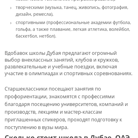
творческими (музыка, танец, живопись, фотография,
дизайн, ремесла),
спортивными (профессиональные академии футбола,
гольфа, а также плавание, легкая атлетика, волейбол,
баскетбол, нетбол).
Вдобавок школы Дубая предлагают огромный
выбор внеклассных занятий, клубов и кружков,
развлекательные и учебные поездки, включая
участие в олимпиадах и спортивных соревнованиях.
Старшеклассники посещают занятия по
профориентации, знакомятся с профессиями
благодаря посещению университетов, компаний и
производств, лекциям и мастер-классам
приглашенных спикеров, проходят подготовку к
поступлению в вузы мира.
Сколько стоит школа в Дубае, ОАЭ