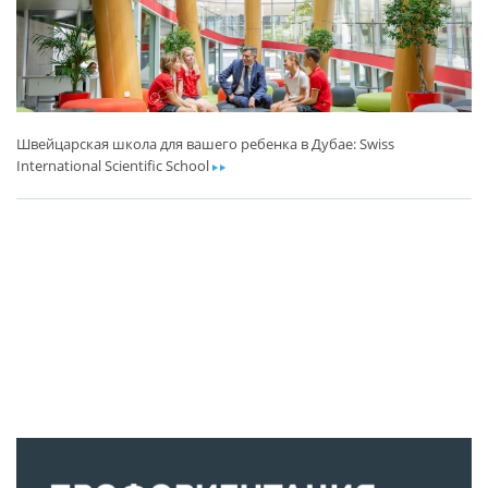
Швейцарская школа для вашего ребенка в Дубае: Swiss
International Scientific School
ar