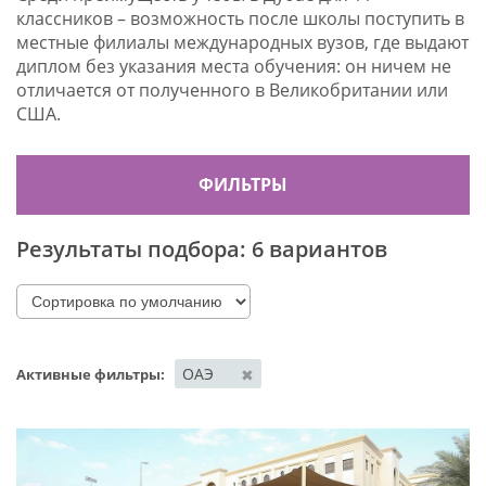
классников – возможность после школы поступить в
местные филиалы международных вузов, где выдают
диплом без указания места обучения: он ничем не
отличается от полученного в Великобритании или
США.
ФИЛЬТРЫ
Результаты подбора:
6 вариантов
ОАЭ
✖
Активные фильтры: