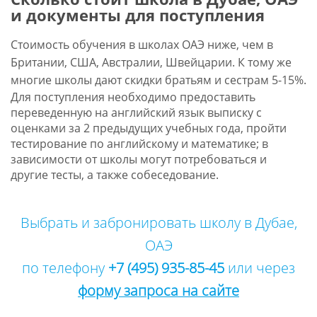
и документы для поступления
Стоимость обучения в школах ОАЭ ниже, чем в
Британии, США, Австралии, Швейцарии. К тому же
многие школы дают скидки братьям и сестрам 5-15%.
Для поступления необходимо предоставить
переведенную на английский язык выписку с
оценками за 2 предыдущих учебных года, пройти
тестирование по английскому и математике; в
зависимости от школы могут потребоваться и
другие тесты, а также собеседование.
Выбрать и забронировать школу в Дубае,
ОАЭ
по телефону
+7 (495) 935-85-45
или через
форму запроса на сайте