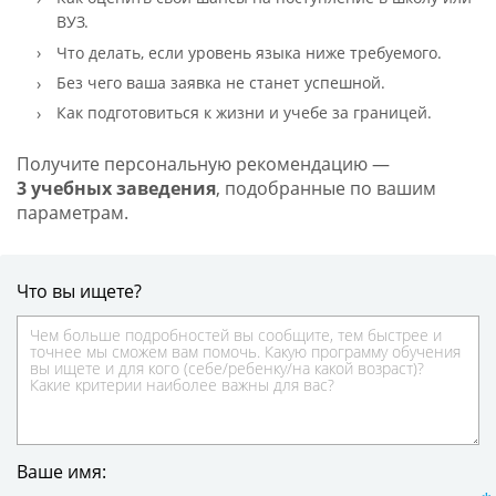
ВУЗ.
Что делать, если уровень языка ниже требуемого.
Без чего ваша заявка не станет успешной.
Как подготовиться к жизни и учебе за границей.
Получите персональную рекомендацию —
3 учебных заведения
, подобранные по вашим
параметрам.
Что вы ищете?
Ваше имя: