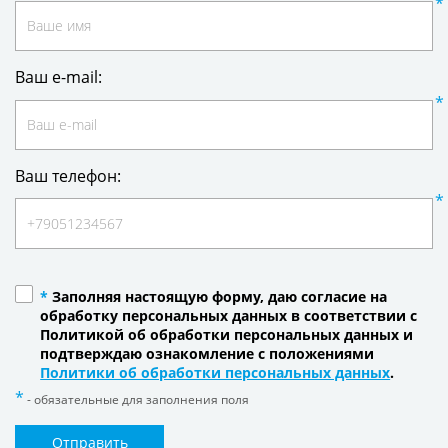
Ваш e-mail:
Ваш телефон:
*
Заполняя настоящую форму, даю согласие на
обработку персональных данных в соответствии с
Политикой об обработки персональных данных и
подтверждаю ознакомление с положениями
Политики об обработки персональных данных
.
- обязательные для заполнения поля
Отправить