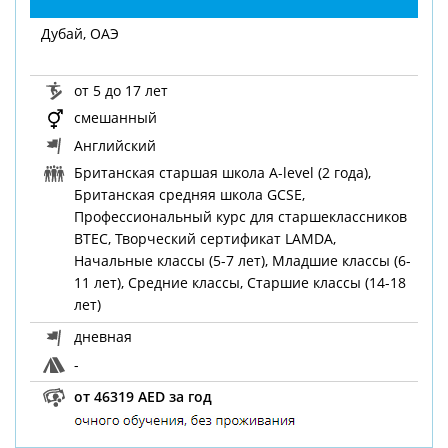
Дубай, ОАЭ
от 5 до 17 лет
смешанный
Английский
Британская старшая школа A-level (2 года),
Британская средняя школа GCSE,
Профессиональный курс для старшеклассников
BTEC, Творческий сертификат LAMDA,
Начальные классы (5-7 лет), Младшие классы (6-
11 лет), Средние классы, Старшие классы (14-18
лет)
дневная
-
от 46319 AED за год