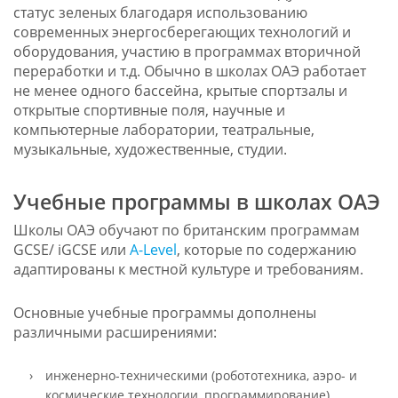
статус зеленых благодаря использованию
современных энергосберегающих технологий и
оборудования, участию в программах вторичной
переработки и т.д. Обычно в школах ОАЭ работает
не менее одного бассейна, крытые спортзалы и
открытые спортивные поля, научные и
компьютерные лаборатории, театральные,
музыкальные, художественные, студии.
Учебные программы в школах ОАЭ
Школы ОАЭ обучают по британским программам
GCSE/ iGCSE или
A-Level
, которые по содержанию
адаптированы к местной культуре и требованиям.
Основные учебные программы дополнены
различными расширениями:
инженерно-техническими (робототехника, аэро- и
космические технологии, программирование),