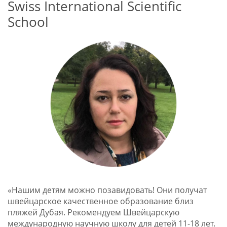
Swiss International Scientific
School
«Нашим детям можно позавидовать! Они получат
швейцарское качественное образование близ
пляжей Дубая. Рекомендуем Швейцарскую
международную научную школу для детей 11-18 лет.