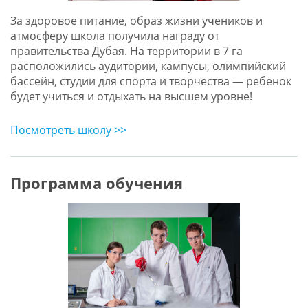
За здоровое питание, образ жизни учеников и
атмосферу школа получила награду от
правительства Дубая. На территории в 7 га
расположились аудитории, кампусы, олимпийский
бассейн, студии для спорта и творчества — ребенок
будет учиться и отдыхать на высшем уровне!
Посмотреть школу >>
Программа обучения