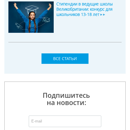
Стипендии в ведущие школы
Великобритании: конкурс для
школьников 13-18 лет
ВСЕ СТАТЬИ
Подпишитесь
на новости: