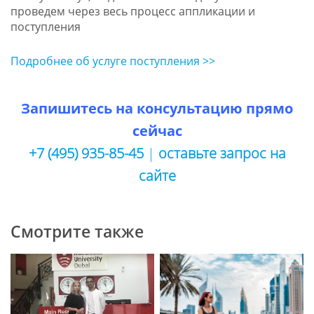
проведем через весь процесс аппликации и
поступления
Подробнее об услуге поступления >>
Запишитесь на консультацию прямо
сейчас
+7 (495) 935-85-45
|
оставьте запрос на
сайте
Смотрите также