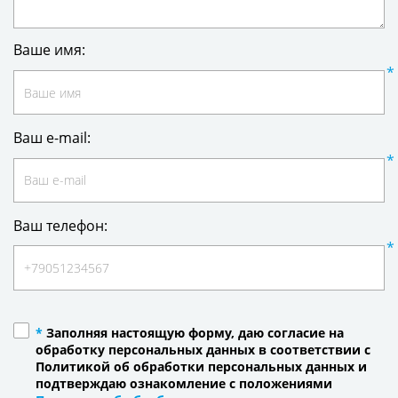
Ваше имя:
Ваш e-mail:
Ваш телефон:
*
Заполняя настоящую форму, даю согласие на
обработку персональных данных в соответствии с
Политикой об обработки персональных данных и
подтверждаю ознакомление с положениями