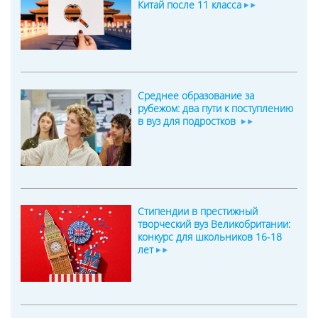
Китай после 11 класса
Среднее образование за
рубежом: два пути к поступлению
в вуз для подростков
Стипендии в престижный
творческий вуз Великобритании:
конкурс для школьников 16-18
лет