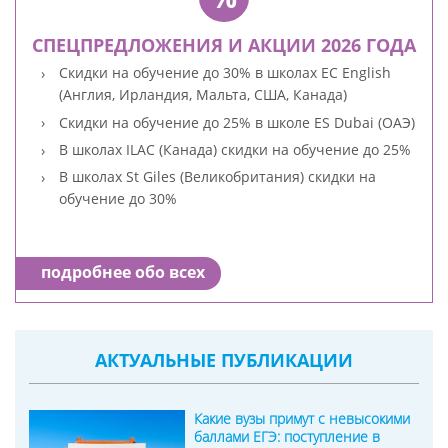
СПЕЦПРЕДЛОЖЕНИЯ И АКЦИИ 2026 ГОДА
Скидки на обучение до 30% в школах EC English
(Англия, Ирландия, Мальта, США, Канада)
Скидки на обучение до 25% в школе ES Dubai (ОАЭ)
В школах ILAC (Канада) скидки на обучение до 25%
В школах St Giles (Великобритания) скидки на
обучение до 30%
подробнее обо всех
АКТУАЛЬНЫЕ ПУБЛИКАЦИИ
Какие вузы примут с невысокими
баллами ЕГЭ: поступление в