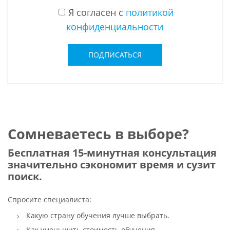
Я согласен с
политикой
конфиденциальности
ПОДПИСАТЬСЯ
Сомневаетесь в выборе?
Бесплатная 15-минутная консультация
значительно сэкономит время и сузит
поиск.
Спросите специалиста:
Какую страну обучения лучше выбрать.
Как уменьшить стоимость обучения.