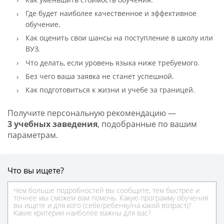
Где будет наиболее качественное и эффективное
обучение.
Как оценить свои шансы на поступление в школу или
ВУЗ.
Что делать, если уровень языка ниже требуемого.
Без чего ваша заявка не станет успешной.
Как подготовиться к жизни и учебе за границей.
Получите персональную рекомендацию —
3 учебных заведения
, подобранные по вашим
параметрам.
Что вы ищете?