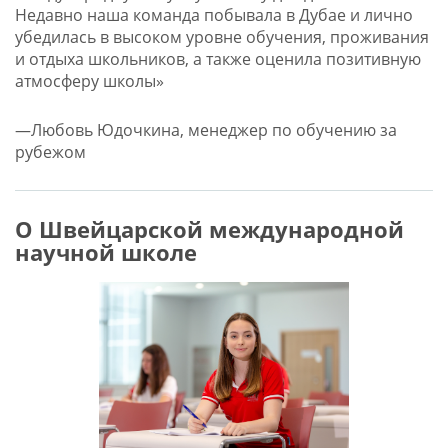
Недавно наша команда побывала в Дубае и лично
убедилась в высоком уровне обучения, проживания
и отдыха школьников, а также оценила позитивную
атмосферу школы»
—Любовь Юдочкина, менеджер по обучению за
рубежом
О Швейцарской международной
научной школе