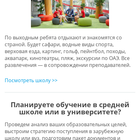
По выходным ребята отдыхают и знакомятся со
страной. Будет сафари, водные виды спорта,
верховая езда, картинг, гольф, пейнтбол, походы,
аквапарк, кинотеатры, пляж, экскурсии по ОАЭ. Все
развлечения — в сопровождении преподавателей.
Посмотреть школу >>
Планируете обучение в средней
школе или в университете?
Проведем анализ ваших образовательных целей,
выстроим стратегию поступления в зарубежную
школу или вуз, подготовим пакет документов и