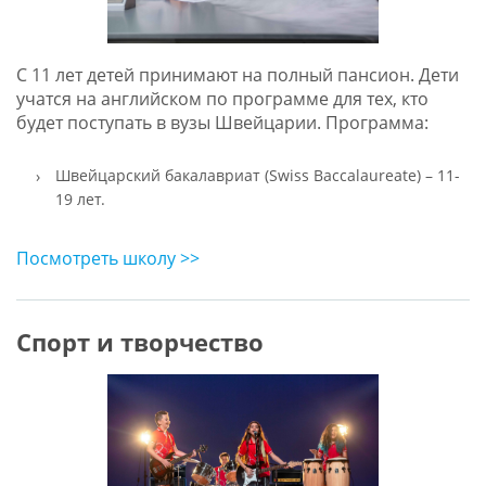
С 11 лет детей принимают на полный пансион. Дети
учатся на английском по программе для тех, кто
будет поступать в вузы Швейцарии. Программа:
Швейцарский бакалавриат (Swiss Baccalaureate) – 11-
19 лет.
Посмотреть школу >>
Спорт и творчество