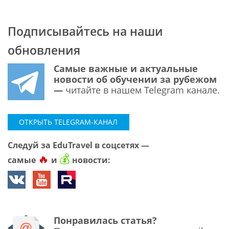
Подписывайтесь на наши
обновления
Самые важные и актуальные
новости об обучении за рубежом
—
читайте в нашем Telegram канале.
ОТКРЫТЬ TELEGRAM-КАНАЛ
Следуй за EduTravel в соцсетях —
🔥
💰
самые
и
новости:
Понравилась статья?