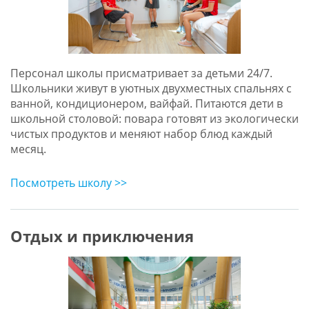
Персонал школы присматривает за детьми 24/7.
Школьники живут в уютных двухместных спальнях c
ванной, кондиционером, вайфай. Питаются дети в
школьной столовой: повара готовят из экологически
чистых продуктов и меняют набор блюд каждый
месяц.
Посмотреть школу >>
Отдых и приключения