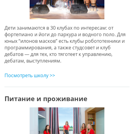
Дети занимаются в 30 клубах по интересам: от
фортепиано и йоги до паркура и водного поло. Для
юных “илонов масков” есть клубы робототехники и
программирования, а также студсовет и клуб
дебатов — для тех, кто тяготеет к управлению,
дебатам, выступлениям.
Посмотреть школу >>
Питание и проживание