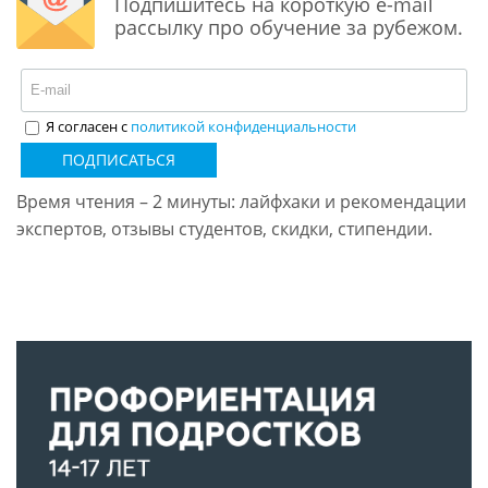
Подпишитесь на короткую e-mail
рассылку про обучение за рубежом.
Я согласен с
политикой конфиденциальности
ПОДПИСАТЬСЯ
Время чтения – 2 минуты: лайфхаки и рекомендации
экспертов, отзывы студентов, скидки, стипендии.