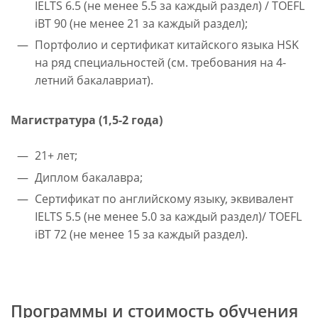
IELTS 6.5 (не менее 5.5 за каждый раздел) / TOEFL
iBT 90 (не менее 21 за каждый раздел);
Портфолио и сертификат китайского языка HSK
на ряд специальностей (см. требования на 4-
летний бакалавриат).
Магистратура (1,5-2 года)
21+ лет;
Диплом бакалавра;
Сертификат по английскому языку, эквивалент
IELTS 5.5 (не менее 5.0 за каждый раздел)/ TOEFL
iBT 72 (не менее 15 за каждый раздел).
Программы и стоимость обучения