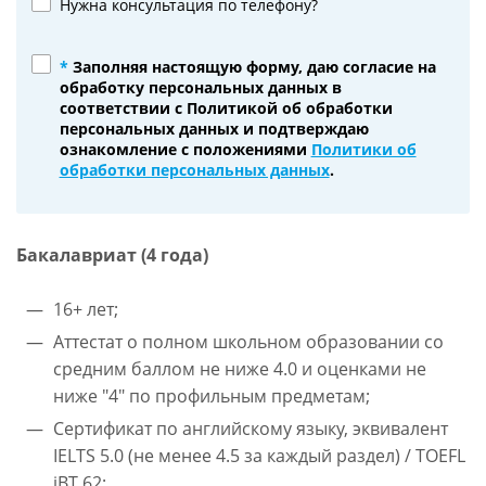
Нужна консультация по телефону?
*
Заполняя настоящую форму, даю согласие на
обработку персональных данных в
соответствии с Политикой об обработки
персональных данных и подтверждаю
ознакомление с положениями
Политики об
обработки персональных данных
.
Бакалавриат (4 года)
16+ лет;
Аттестат о полном школьном образовании со
средним баллом не ниже 4.0 и оценками не
ниже "4" по профильным предметам;
Сертификат по английскому языку, эквивалент
IELTS 5.0 (не менее 4.5 за каждый раздел) / TOEFL
iBT 62;