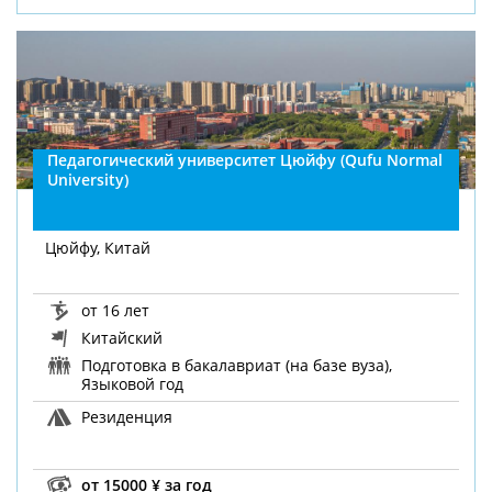
Педагогический университет Цюйфу (Qufu Normal
University)
Цюйфу, Китай
от 16 лет
Китайский
Подготовка в бакалавриат (на базе вуза),
Языковой год
Резиденция
от 15000 ¥ за год