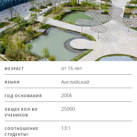
от 16 лет
ВОЗРАСТ
Английский
ЯЗЫКИ
2006
ГОД ОСНОВАНИЯ
25000
ОБЩЕЕ КОЛ-ВО
УЧЕНИКОВ
13:1
СООТНОШЕНИЕ
СТУДЕНТЫ/