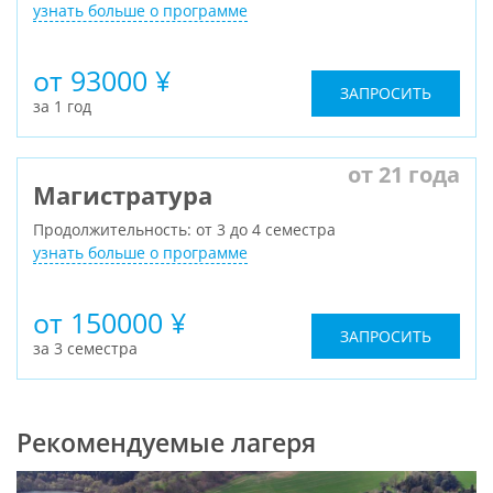
узнать больше о программе
от 93000 ¥
ЗАПРОСИТЬ
за 1 год
от 21 года
Магистратура
Продолжительность: от 3 до 4 семестра
узнать больше о программе
от 150000 ¥
ЗАПРОСИТЬ
за 3 семестра
Рекомендуемые лагеря