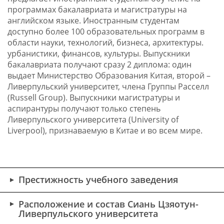
программах бакалавриата и магистратуры на
английском языке. Иностранным студентам
доступно более 100 образовательных программ в
области науки, технологий, бизнеса, архитектуры.
урбанистики, финансов, культуры. Выпускники
бакалавриата получают сразу 2 диплома: один
выдает Министерство Образования Китая, второй –
Ливерпульский университет, члена Группы Расселл
(Russell Group). Выпускники магистратуры и
аспирантуры получают только степень
Ливерпульского университета (University of
Liverpool), признаваемую в Китае и во всем мире.
Престижность учебного заведения
Расположение и состав Сиань Цзяотун-
Ливерпульского университета