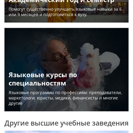
Помогут существенно улучшить языковые навыки за 6
или 9 месяцев и подготовиться к вузу.
Языковые курсы по
специальностям
Языковые программы по профессиям: преподаватели,
маркетологи, юристы, медики, финансисты и многие
другие
Другие высшие учебные заведения