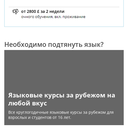
от 2800 £ за 2 недели
Необходимо подтянуть язык?
Языковые курсы за рубежом на
любой вкус
Все круглогодичные языковые курсы за рубежом для
взрослых и студентов от 16 лет.