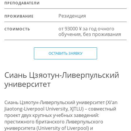
ПРЕПОДАВАТЕЛИ
Резиденция
ПРОЖИВАНИЕ
от 93000 ¥ за год очного
СТОИМОСТЬ
обучения, без проживания
ОСТАВИТЬ ЗАЯВКУ
Сиань Цзяотун-Ливерпульский
университет
Сиань Цзяотун-Ливерпульский университет (Xi'an
Jiaotong-Liverpool University, XJTLU
)
– совместный
проект двух крупных учебных заведений:
престижного британского Ливерпульского
университета (University of Liverpool) и