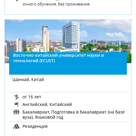
Восточно-китайский университет науки и
технологий (ECUST)
Шанхай, Китай
от 16 лет
Английский, Китайский
Бакалавриат, Подготовка в бакалавриат (на базе
вуза), Языковой год
Резиденция