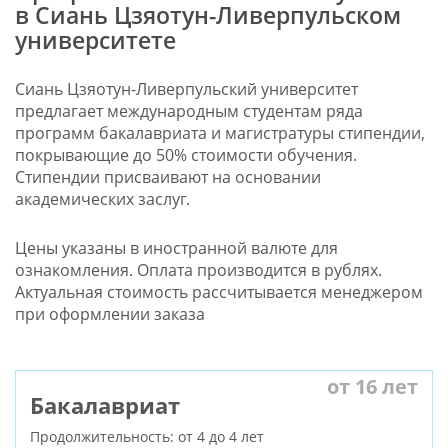
в Сиань Цзяотун-Ливерпульском
университете​
Сиань Цзяотун-Ливерпульский университет
предлагает международным студентам ряда
программ бакалавриата и магистратуры стипендии,
покрывающие до 50% стоимости обучения.
Стипендии присваивают на основании
академических заслуг.
Цены указаны в иностранной валюте для
ознакомления. Оплата производится в рублях.
Актуальная стоимость рассчитывается менеджером
при оформлении заказа
от 16 лет
Бакалавриат
Продолжительность: от 4 до 4 лет