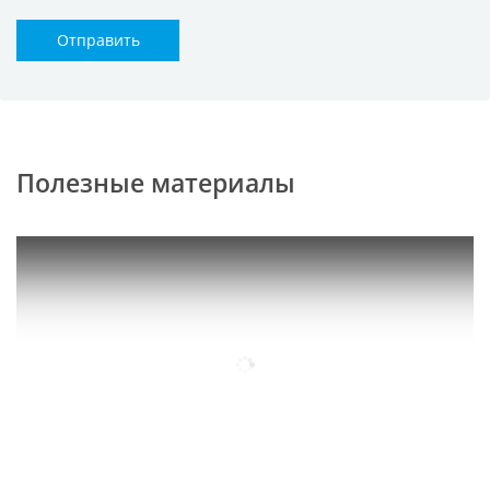
Отправить
Полезные материалы