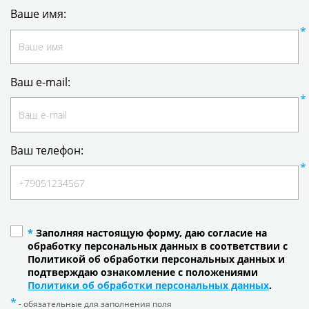
Ваше имя:
Ваш e-mail:
Ваш телефон:
*
Заполняя настоящую форму, даю согласие на
обработку персональных данных в соответствии с
Политикой об обработки персональных данных и
подтверждаю ознакомление с положениями
Политики об обработки персональных данных
.
- обязательные для заполнения поля