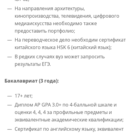
На направления архитектуры,
кинопроизводства, телевидения, цифрового
медиаискусства необходимо также
предоставить портфолио;
На переводческое дело необходим сертификат
китайского языка HSK 6 (китайский язык);
В редких случаях вуз может запросить
результаты ЕГЭ.
Бакалавриат (3 года):
17+ лет;
Диплом AP GPA 3.0+ по 4-балльной шкале и
оценки 4, 4, 4 за профильные предметы и
эквивалентные академические квалификации;
Сертификат по английскому языку, эквивалент