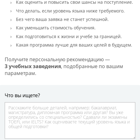
Как оценить и повысить свои шансы на поступление.
Что делать, если уровень языка ниже требуемого.
Без чего ваша заявка не станет успешной.
Как уменьшить стоимость обучения.
Как подготовиться к жизни и учебе за границей.
Какая программа лучше для ваших целей в будущем.
Получите персональную рекомендацию —
3 учебных заведения
, подобранные по вашим
параметрам.
Что вы ищете?