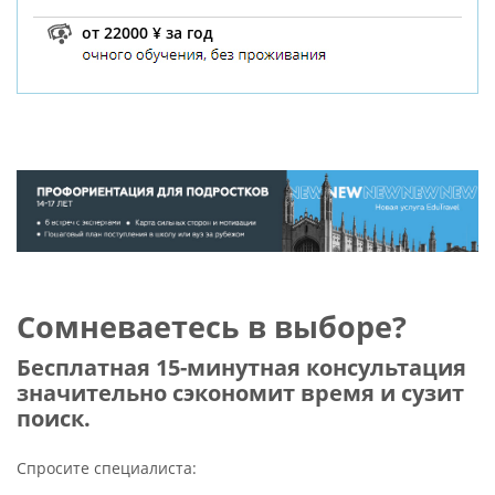
от 22000 ¥ за год
Сомневаетесь в выборе?
Бесплатная 15-минутная консультация
значительно сэкономит время и сузит
поиск.
Спросите специалиста: