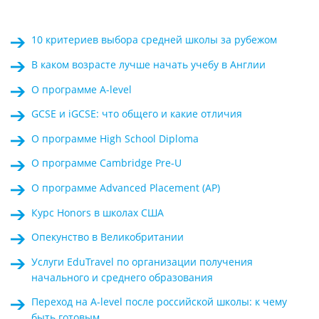
10 критериев выбора средней школы за рубежом
В каком возрасте лучше начать учебу в Англии
О программе A-level
GCSE и iGCSE: что общего и какие отличия
О программе High School Diploma
О программе Cambridge Pre-U
О программе Advanced Placement (AP)
Курс Honors в школах США
Опекунство в Великобритании
Услуги EduTravel по организации получения
начального и среднего образования
Переход на A-level после российской школы: к чему
быть готовым