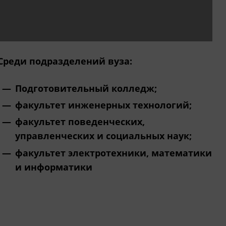
Среди подразделений вуза:
Подготовительный колледж;
факультет инженерных технологий;
факультет поведенческих,
управленческих и социальных наук;
факультет электротехники, математики
и информатики