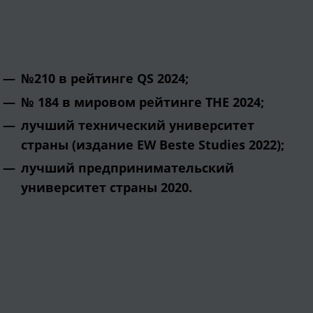
№210 в рейтинге QS 2024;
№ 184 в мировом рейтинге THE 2024;
лучший технический университет
страны (издание EW Beste Studies 2022);
лучший предпринимательский
университет страны 2020.