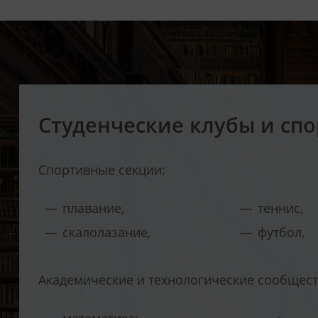
Студенческие клубы и спо
Спортивные секции:
плавание,
теннис,
скалолазание,
футбол,
Академические и технологические сообщест