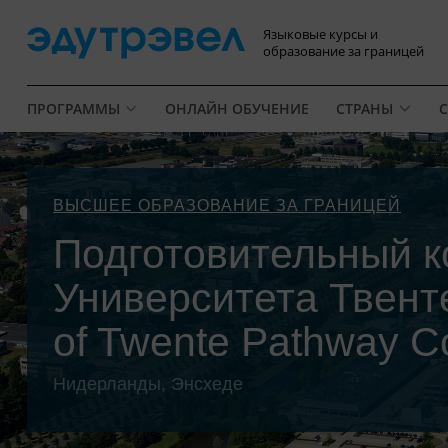
Языковые курсы и
образование за границей
ПРОГРАММЫ
ОНЛАЙН ОБУЧЕНИЕ
СТРАНЫ
С
ВЫСШЕЕ ОБРАЗОВАНИЕ ЗА ГРАНИЦЕЙ
Подготовительный 
Университета Твенте
of Twente Pathway Co
Нидерланды, Энсхеде