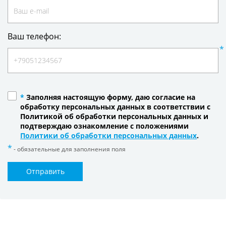
Ваш телефон:
*
Заполняя настоящую форму, даю согласие на
обработку персональных данных в соответствии с
Политикой об обработки персональных данных и
подтверждаю ознакомление с положениями
Политики об обработки персональных данных
.
- обязательные для заполнения поля
Отправить