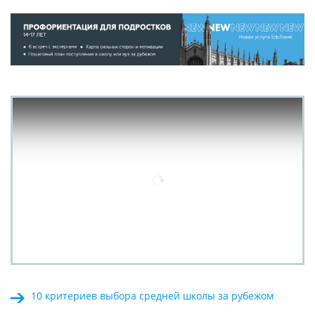
10 критериев выбора средней школы за рубежом