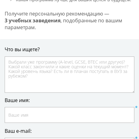
Получите персональную рекомендацию —
3 учебных заведения
, подобранные по вашим
параметрам.
Что вы ищете?
Ваше имя:
Ваш e-mail: