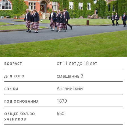
от 11 лет до 18 лет
ВОЗРАСТ
смешанный
ДЛЯ КОГО
Английский
ЯЗЫКИ
1879
ГОД ОСНОВАНИЯ
650
ОБЩЕЕ КОЛ-ВО
УЧЕНИКОВ