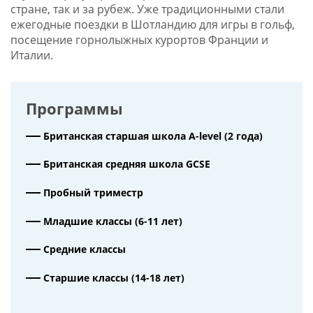
стране, так и за рубеж. Уже традиционными стали
ежегодные поездки в Шотландию для игры в гольф,
посещение горнолыжных курортов Франции и
Италии.
Программы
Британская старшая школа A-level (2 года)
Британская средняя школа GCSE
Пробный триместр
Младшие классы (6-11 лет)
Средние классы
Старшие классы (14-18 лет)