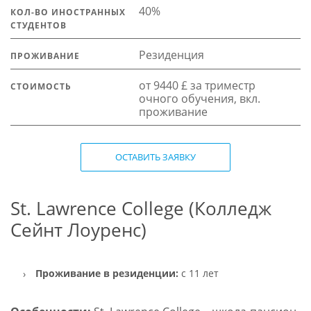
40%
КОЛ-ВО ИНОСТРАННЫХ
СТУДЕНТОВ
Резиденция
ПРОЖИВАНИЕ
от 9440 £ за триместр
СТОИМОСТЬ
очного обучения, вкл.
проживание
ОСТАВИТЬ ЗАЯВКУ
St. Lawrence College (Колледж
Сейнт Лоуренс)
Проживание в резиденции:
с 11 лет