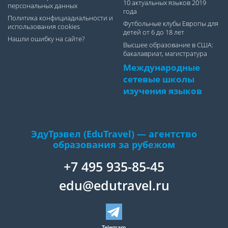
10 актуальных языков 2019
персональных данных
года
Политика конфициадиальности и
Футбольные клубы Европы для
использования cookies
детей от 6 до 18 лет
Нашли ошибку на сайте?
Высшее образование в США:
бакалавриат, магистратура
Международные
сетевые школы
изучения языков
ЭдуТрэвел (EduTravel) — агентство
образования за рубежом
+7 495 935-85-45
edu@edutravel.ru
Telegram