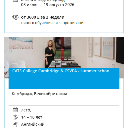
08 июля — 19 августа 2026
от 3600 £ за 2 недели
CATS College Cambridge & CSVPA - summer school
Кембридж, Великобритания
лето
,
14 – 18 лет
Английский