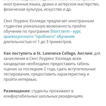
иностранные языка, драма и актерское мастерство,
физическая культура, искусство и др.
Сент Лоуренс Колледж предлагает иностранным
студентам уникальную возможность пройти
обучение по программе
Short term - курс
краткосрочного "пробного" обучения
длительностью от 1 до 3 триместров.
Как поступить в St. Lawrence College, Англия:
для
зачисления в Сент Лоуренс Колледж всем
кандидатам необходимо предоставить табель
оценок за последние 2 года, сдать вступительные
тестирования, предоставить характеристику и
пройти интервью.
Размещение:
студенты проживают в
комфортабельных школьных резиденциях.