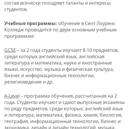
состав всячески поощряет таланты и интересы
студентов.
Учебные программы:
обучение в Сент Лоуренс
Колледж проводится по двум основным учебным
программам:
GCSE
– за 2 года студенты изучают 8-10 предметов,
среди которых английский язык, английская
литература и математика, науки и иностранные
языки, искусство, музыка и физическая культура,
бизнес и информационные технологии,
религиоведение и др.
A-Level
– программа обучения, рассчитанная на 2
года. Студенты изучают и сдают выпускные экзамены
по ряду предметов, среди которых: английский язык
и литература, математика, физика, химия, биология,
география, информационные технологии, бизнес и
экономика, дизайн и дизайн технологий, музыка,