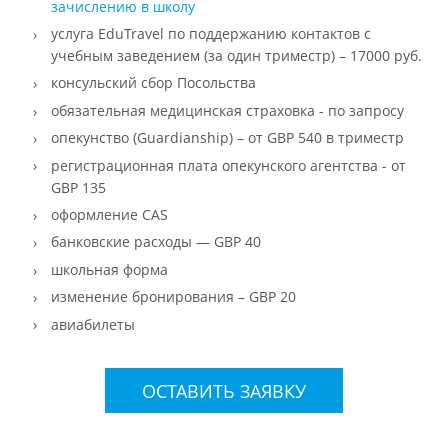
зачислению в школу
услуга EduTravel по поддержанию контактов с
учебным заведением (за один триместр) – 17000 руб.
консульский сбор Посольства
обязательная медицинская страховка - по запросу
опекунство (Guardianship) – от GBP 540 в триместр
регистрационная плата опекунского агентства - от
GBP 135
оформление CAS
банковские расходы — GBP 40
школьная форма
изменение бронирования – GBP 20
авиабилеты
ОСТАВИТЬ ЗАЯВКУ