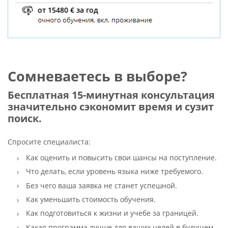
от 15480 € за год
Сомневаетесь в выборе?
Бесплатная 15-минутная консультация
значительно сэкономит время и сузит
поиск.
Спросите специалиста:
Как оценить и повысить свои шансы на поступление.
Что делать, если уровень языка ниже требуемого.
Без чего ваша заявка не станет успешной.
Как уменьшить стоимость обучения.
Как подготовиться к жизни и учебе за границей.
Какая программа лучше для ваших целей в будущем.