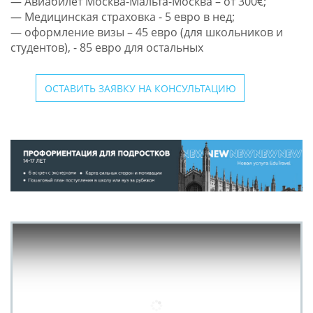
— Авиабилет Москва-Мальта-Москва – от 300€;
— Медицинская страховка - 5 евро в нед;
— оформление визы – 45 евро (для школьников и
студентов), - 85 евро для остальных
ОСТАВИТЬ ЗАЯВКУ НА КОНСУЛЬТАЦИЮ