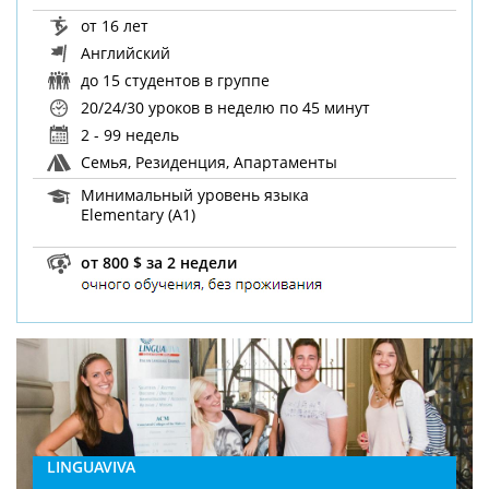
от 16 лет
Английский
до 15 студентов в группе
20/24/30 уроков в неделю
по 45 минут
2 - 99 недель
Семья, Резиденция, Апартаменты
Минимальный уровень языка
Elementary (A1)
от 800 $ за 2 недели
LINGUAVIVA