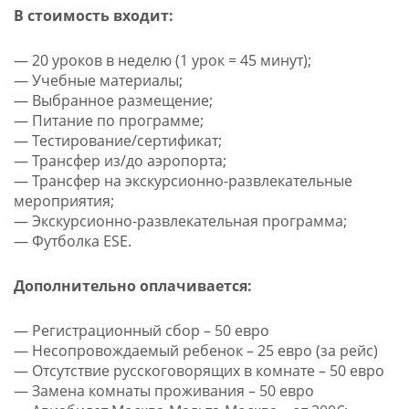
В стоимость входит:
— 20 уроков в неделю (1 урок = 45 минут);
— Учебные материалы;
— Выбранное размещение;
— Питание по программе;
— Тестирование/сертификат;
— Трансфер из/до аэропорта;
— Трансфер на экскурсионно-развлекательные
мероприятия;
— Экскурсионно-развлекательная программа;
— Футболка ESE.
Дополнительно оплачивается:
— Регистрационный сбор – 50 евро
— Несопровождаемый ребенок – 25 евро (за рейс)
— Отсутствие русскоговорящих в комнате – 50 евро
— Замена комнаты проживания – 50 евро