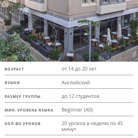
от 14 до 20 лет
ВОЗРАСТ
Английский
ЯЗЫКИ
до 12 студентов
РАЗМЕР ГРУППЫ
Beginner (A0)
МИН. УРОВЕНЬ ЯЗЫКА
20 уроков в неделю по 45
КОЛ-ВО УРОКОВ
минут