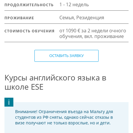
1 - 12 недель
ПРОДОЛЖИТЕЛЬНОСТЬ
Семья, Резиденция
ПРОЖИВАНИЕ
от 1090 € за 2 недели очного
СТОИМОСТЬ ОБУЧЕНИЯ
обучения, вкл. проживание
ОСТАВИТЬ ЗАЯВКУ
Курсы английского языка в
школе ESE
Внимание! Ограничения въезда на Мальту для
студентов из РФ сняты, однако сейчас отказы в
визе получают не только взрослые, но и дети.