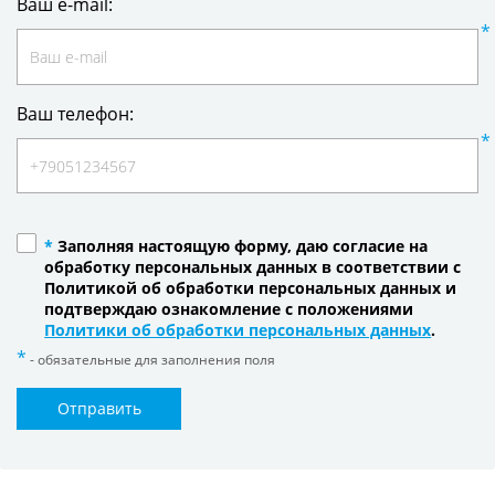
Ваш e-mail:
Ваш телефон:
*
Заполняя настоящую форму, даю согласие на
обработку персональных данных в соответствии с
Политикой об обработки персональных данных и
подтверждаю ознакомление с положениями
Политики об обработки персональных данных
.
- обязательные для заполнения поля
Отправить