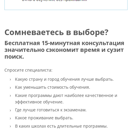
Сомневаетесь в выборе?
Бесплатная 15-минутная консультация
значительно сэкономит время и сузит
поиск.
Спросите специалиста:
Какую страну и город обучения лучше выбрать.
Как уменьшить стоимость обучения.
Какие программы дают наиболее качественное и
эффективное обучение.
Где лучше готовиться к экзаменам.
Какое проживание выбрать.
В каких школах есть длительные программы.