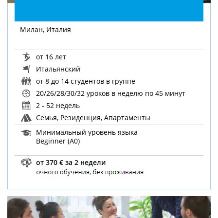
Милан, Италия
от 16 лет
Итальянский
от 8 до 14 студентов в группе
20/26/28/30/32 уроков в неделю
по 45 минут
2 - 52 недель
Семья, Резиденция, Апартаменты
Минимальный уровень языка
Beginner (A0)
от 370 € за 2 недели