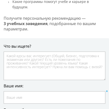
Какие программы помогут учебе и карьере в
будущем.
Получите персональную рекомендацию —
3 учебных заведения
, подобранные по вашим
параметрам.
Что вы ищете?
Ваше имя: