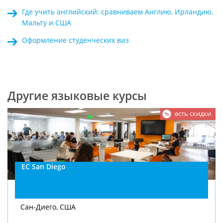
Где учить английский: сравниваем Англию, Ирландию,
Мальту и США
Оформление студенческих виз
Другие языковые курсы
есть скидки
EC San Diego
Сан-Диего, США