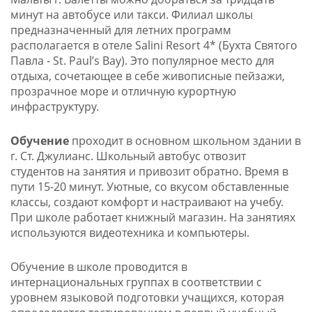
минут на автобусе или такси. Филиал школы
предназначенный для летних программ
располагается в отеле Salini Resort 4* (Бухта Святого
Павла - St. Paul’s Bay). Это популярное место для
отдыха, сочетающее в себе живописные пейзажи,
прозрачное море и отличную курортную
инфраструктуру.
Обучение
проходит в основном школьном здании в
г. Ст. Джулианс. Школьный автобус отвозит
студентов на занятия и привозит обратно. Время в
пути 15-20 минут. Уютные, со вкусом обставленные
классы, создают комфорт и настраивают на учебу.
При школе работает книжный магазин. На занятиях
используются видеотехника и компьютеры.
Обучение в школе проводится в
интернациональных группах в соответствии с
уровнем языковой подготовки учащихся, которая