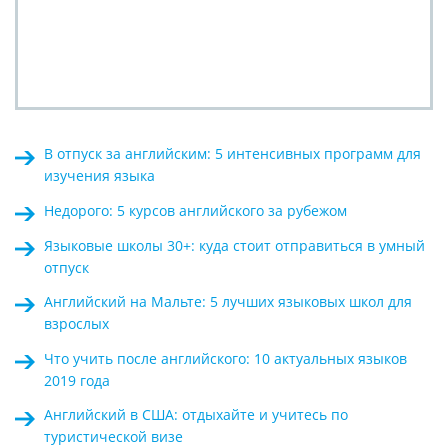
В отпуск за английским: 5 интенсивных программ для
изучения языка
Недорого: 5 курсов английского за рубежом
Языковые школы 30+: куда стоит отправиться в умный
отпуск
Английский на Мальте: 5 лучших языковых школ для
взрослых
Что учить после английского: 10 актуальных языков
2019 года
Английский в США: отдыхайте и учитесь по
туристической визе