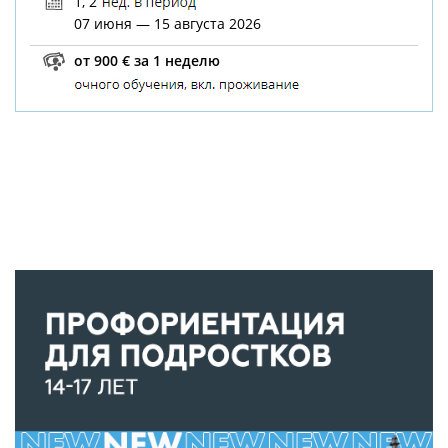
1, 2
07 июня — 15 августа 2026
от 900 € за 1 неделю