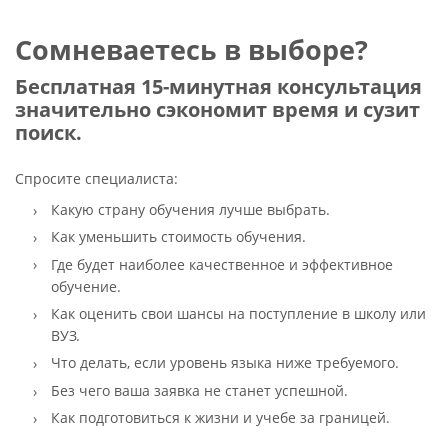
Сомневаетесь в выборе?
Бесплатная 15-минутная консультация
значительно сэкономит время и сузит
поиск.
Спросите специалиста:
Какую страну обучения лучше выбрать.
Как уменьшить стоимость обучения.
Где будет наиболее качественное и эффективное
обучение.
Как оценить свои шансы на поступление в школу или
ВУЗ.
Что делать, если уровень языка ниже требуемого.
Без чего ваша заявка не станет успешной.
Как подготовиться к жизни и учебе за границей.