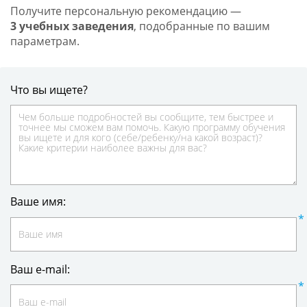
Получите персональную рекомендацию —
3 учебных заведения
, подобранные по вашим
параметрам.
Что вы ищете?
Ваше имя:
Ваш e-mail: