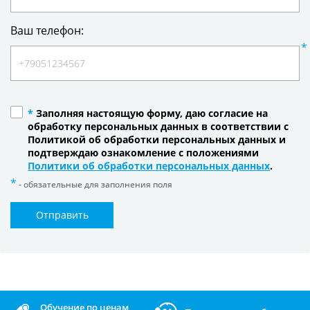
Ваш телефон:
*
Заполняя настоящую форму, даю согласие на
обработку персональных данных в соответствии с
Политикой об обработки персональных данных и
подтверждаю ознакомление с положениями
Политики об обработки персональных данных
.
- обязательные для заполнения поля
Отправить
Обучение по ценам