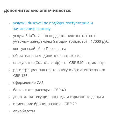
Дополнительно оплачивается:
услуги EduTravel по подбору, поступлению и
зачислению в школу
услуга EduTravel по поддержанию контактов с
учебным заведением (за один триместр) – 17000 руб.
консульский сбор Посольства
обязательная медицинская страховка
опекунство (Guardianship) – от GBP 540 в триместр
регистрационная плата опекунского агентства – от
GBP 135
оформление CAS
банковские расходы – GBP 40
депозит на текущие расходы и карманные деньги
изменение бронирования – GBP 20
авиабилеты