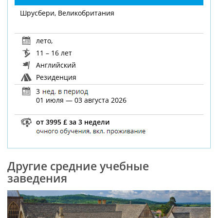
Шрусбери, Великобритания
лето
,
11 – 16 лет
Английский
Резиденция
3
01 июля — 03 августа 2026
от 3995 £ за 3 недели
Другие средние учебные
заведения