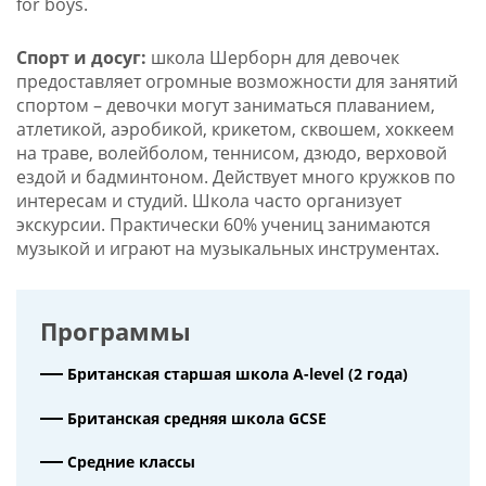
for boys.
Спорт и досуг:
школа Шерборн для девочек
предоставляет огромные возможности для занятий
спортом – девочки могут заниматься плаванием,
атлетикой, аэробикой, крикетом, сквошем, хоккеем
на траве, волейболом, теннисом, дзюдо, верховой
ездой и бадминтоном. Действует много кружков по
интересам и студий. Школа часто организует
экскурсии. Практически 60% учениц занимаются
музыкой и играют на музыкальных инструментах.
Программы
Британская старшая школа A-level (2 года)
Британская средняя школа GCSE
Средние классы