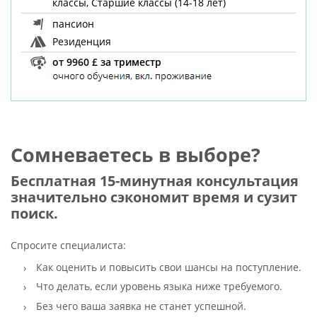
классы, Старшие классы (14-18 лет)
пансион
Резиденция
от 9960 £ за триместр
Сомневаетесь в выборе?
Бесплатная 15-минутная консультация
значительно сэкономит время и сузит
поиск.
Спросите специалиста:
Как оценить и повысить свои шансы на поступление.
Что делать, если уровень языка ниже требуемого.
Без чего ваша заявка не станет успешной.