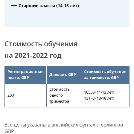
Старшие классы (14-18 лет)
Стоимость обучения
на 2021-2022 год
Регистрационная
Стоимость обучения
Депозит, GBP
плата, GBP
за триместр, GBP
Стоимость
10550 (11-13 лет)
200
одного
13170 (13-18 лет)
триместра
Все цены указаны в английских фунтах стерлингов
GBP .