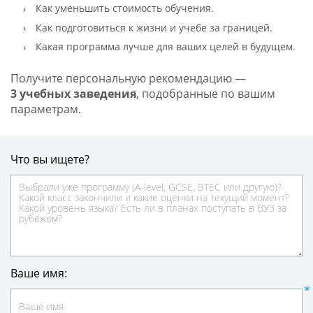
Как уменьшить стоимость обучения.
Как подготовиться к жизни и учебе за границей.
Какая программа лучше для ваших целей в будущем.
Получите персональную рекомендацию —
3 учебных заведения
, подобранные по вашим
параметрам.
Что вы ищете?
Ваше имя: