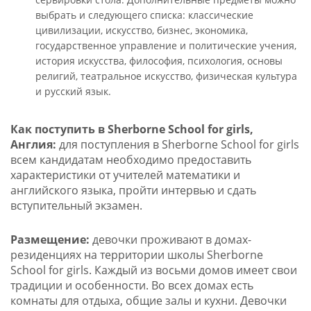
выбрать и следующего списка: классические
цивилизации, искусство, бизнес, экономика,
государственное управление и политические учения,
история искусства, философия, психология, основы
религий, театральное искусство, физическая культура
и русский язык.
Как поступить в Sherborne School for girls,
Англия:
для поступления в Sherborne School for girls
всем кандидатам необходимо предоставить
характеристики от учителей математики и
английского языка, пройти интервью и сдать
вступительный экзамен.
Размещение:
девочки проживают в домах-
резиденциях на территории школы Sherborne
School for girls. Каждый из восьми домов имеет свои
традиции и особенности. Во всех домах есть
комнаты для отдыха, общие залы и кухни. Девочки