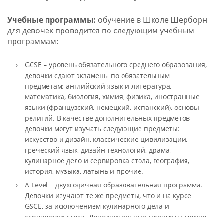
Учебные программы:
обучение в Школе Шерборн
для девочек проводится по следующим учебным
программам:
GCSE – уровень обязательного среднего образования,
девочки сдают экзамены по обязательным
предметам: английский язык и литература,
математика, биология, химия, физика, иностранные
языки (французский, немецкий, испанский), основы
религий. В качестве дополнительных предметов
девочки могут изучать следующие предметы:
искусство и дизайн, классические цивилизации,
греческий язык, дизайн технологий, драма,
кулинарное дело и сервировка стола, география,
история, музыка, латынь и прочие.
A-Level – двухгодичная образовательная программа.
Девочки изучают те же предметы, что и на курсе
GSCE, за исключением кулинарного дела и
сервировки стола. Дополнительные предметы можно