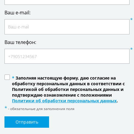
Ваш e-mail:
Ваш телефон:
*
Заполняя настоящую форму, даю согласие на
обработку персональных данных в соответствии с
Политикой об обработки персональных данных и
подтверждаю ознакомление с положениями
Политики об обработки персональных данных
.
- обязательные для заполнения поля
Отправить