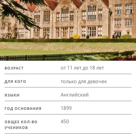
от 11 лет до 18 лет
ВОЗРАСТ
только для девочек
ДЛЯ КОГО
Английский
ЯЗЫКИ
1899
ГОД ОСНОВАНИЯ
450
ОБЩЕЕ КОЛ-ВО
УЧЕНИКОВ