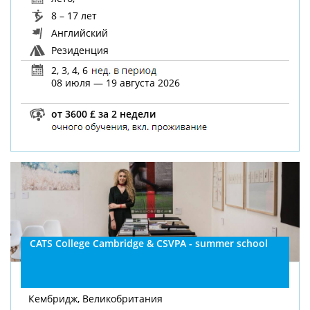
8 – 17 лет
Английский
Резиденция
2, 3, 4, 6
08 июля — 19 августа 2026
от 3600 £ за 2 недели
CATS College Cambridge & CSVPA - summer school
Кембридж, Великобритания