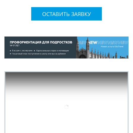
ОСТАВИТЬ ЗАЯВКУ