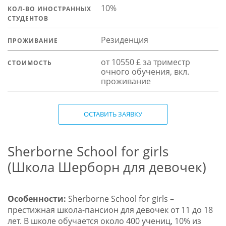
10%
КОЛ-ВО ИНОСТРАННЫХ
СТУДЕНТОВ
Резиденция
ПРОЖИВАНИЕ
от 10550 £ за триместр
СТОИМОСТЬ
очного обучения, вкл.
проживание
ОСТАВИТЬ ЗАЯВКУ
Sherborne School for girls
(Школа Шерборн для девочек)
Особенности:
Sherborne School for girls –
престижная школа-пансион для девочек от 11 до 18
лет. В школе обучается около 400 учениц, 10% из