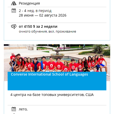
Резиденция
2 - 4
28 июня — 02 августа 2026
от 4150 $ за 2 недели
Converse International School of Languages
4 центра на базе топовых университетов, США
лето
,