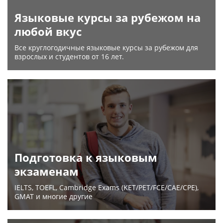
Языковые курсы за рубежом на
любой вкус
Все круглогодичные языковые курсы за рубежом для
взрослых и студентов от 16 лет.
Подготовка к языковым
экзаменам
IELTS, TOEFL, Cambridge Exams (KET/PET/FCE/CAE/CPE),
GMAT и многие другие