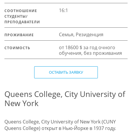
16:1
СООТНОШЕНИЕ
СТУДЕНТЫ/
ПРЕПОДАВАТЕЛИ
Семья, Резиденция
ПРОЖИВАНИЕ
от 18600 $ за год очного
СТОИМОСТЬ
обучения, без проживания
ОСТАВИТЬ ЗАЯВКУ
Queens College, City University of
New York
Queens College, City University of New York (CUNY
Queens College) открыт в Нью-Йорке в 1937 году.