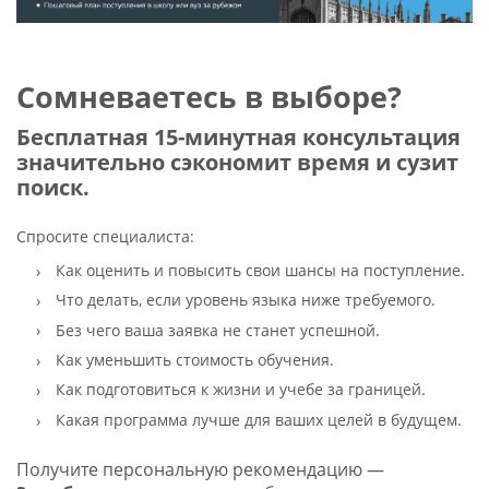
Сомневаетесь в выборе?
Бесплатная 15-минутная консультация
значительно сэкономит время и сузит
поиск.
Спросите специалиста:
Как оценить и повысить свои шансы на поступление.
Что делать, если уровень языка ниже требуемого.
Без чего ваша заявка не станет успешной.
Как уменьшить стоимость обучения.
Как подготовиться к жизни и учебе за границей.
Какая программа лучше для ваших целей в будущем.
Получите персональную рекомендацию —