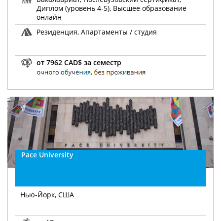
Диплом (уровень 4-5), Высшее образование
онлайн
Резиденция, Апартаменты / студия
от 7962 CAD$ за семестр
Pace University
Нью-Йорк, США