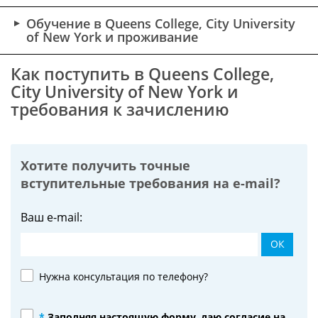
Обучение в Queens College, City University
of New York и проживание
Как поступить в Queens College,
City University of New York и
требования к зачислению
Хотите получить точные
вступительные требования на
e-mail?
Ваш e-mail:
ОК
Нужна консультация по телефону?
*
Заполняя настоящую форму, даю согласие на