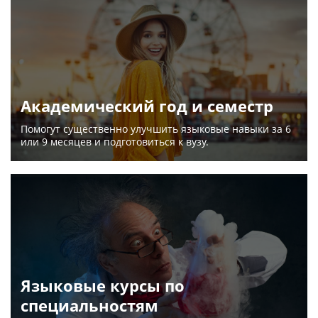
Академический год и семестр
Помогут существенно улучшить языковые навыки за 6
или 9 месяцев и подготовиться к вузу.
Языковые курсы по
специальностям