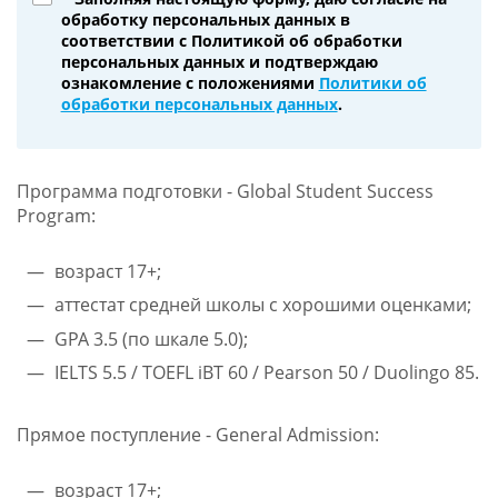
обработку персональных данных в
соответствии с Политикой об обработки
персональных данных и подтверждаю
ознакомление с положениями
Политики об
обработки персональных данных
.
Программа подготовки - Global Student Success
Program:
возраст 17+;
аттестат средней школы с хорошими оценками;
GPA 3.5 (по шкале 5.0);
IELTS 5.5 / TOEFL iBT 60 / Pearson 50 / Duolingo 85.
Прямое поступление - General Admission:
возраст 17+;