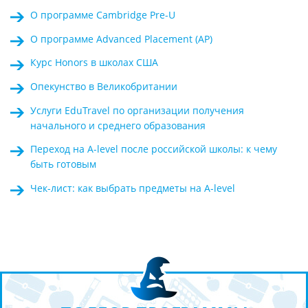
О программе Cambridge Pre-U
О программе Advanced Placement (AP)
Курс Honors в школах США
Опекунство в Великобритании
Услуги EduTravel по организации получения
начального и среднего образования
Переход на A-level после российской школы: к чему
быть готовым
Чек-лист: как выбрать предметы на A-level