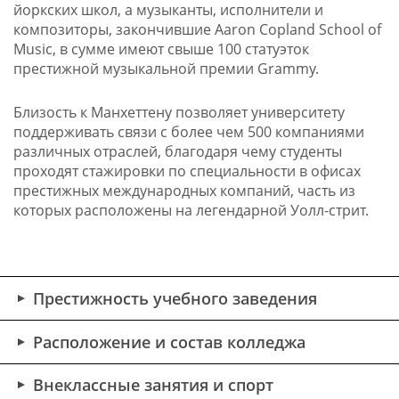
йоркских школ, а музыканты, исполнители и
композиторы, закончившие Aaron Copland School of
Music, в сумме имеют свыше 100 статуэток
престижной музыкальной премии Grammy.
Близость к Манхеттену позволяет университету
поддерживать связи с более чем 500 компаниями
различных отраслей, благодаря чему студенты
проходят стажировки по специальности в офисах
престижных международных компаний, часть из
которых расположены на легендарной Уолл-стрит.
Престижность учебного заведения
Расположение и состав колледжа
Внеклассные занятия и спорт