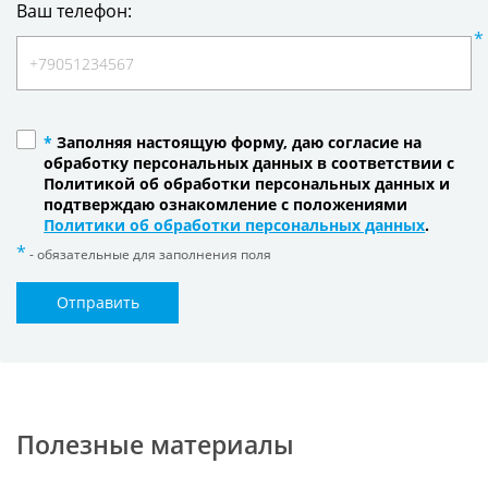
Ваш телефон:
*
Заполняя настоящую форму, даю согласие на
обработку персональных данных в соответствии с
Политикой об обработки персональных данных и
подтверждаю ознакомление с положениями
Политики об обработки персональных данных
.
- обязательные для заполнения поля
Отправить
Полезные материалы