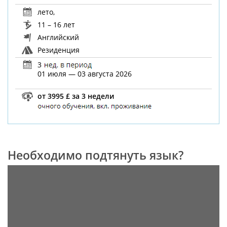
лето
,
11 – 16 лет
Английский
Резиденция
3
01 июля — 03 августа 2026
от 3995 £ за 3 недели
Необходимо подтянуть язык?