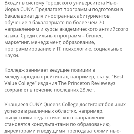
Входит в систему Городского университета Нью-
Йорка CUNY
.
Предлагает программы подготовки в
бакалавриат для иностранных абитуриентов,
обучение в бакалавриате по более чем 70
направлениям и курсы академического английского
языка. Среди сильных программ – бизнес,
маркетинг, менеджмент, образование,
программирование и IT, психологию, социальные
науки.
Колледж занимает ведущие позиции в
международных рейтингах, например, статус “Best
Value College” издания The Princeton Review вуз
сохраняет в течение последних 28 лет.
Учащиеся CUNY Queens College достигают больших
успехов в различных областях, например,
выпускники педагогического направления
становятся консультантами по образованию,
директорами и ведущими преподавателями нью-