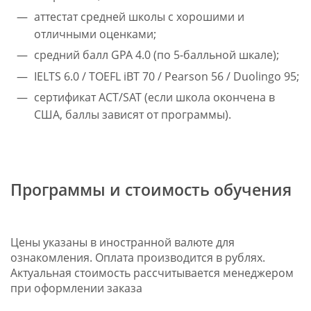
аттестат средней школы с хорошими и
отличными оценками;
средний балл GPA 4.0 (по 5-балльной шкале);
IELTS 6.0 / TOEFL iBT 70 / Pearson 56 / Duolingo 95;
сертификат ACT/SAT (если школа окончена в
США, баллы зависят от программы).
Программы и стоимость обучения
Цены указаны в иностранной валюте для
ознакомления. Оплата производится в рублях.
Актуальная стоимость рассчитывается менеджером
при оформлении заказа