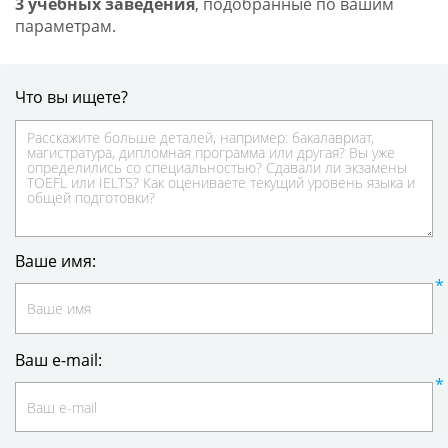
3 учебных заведения
, подобранные по вашим
параметрам.
Что вы ищете?
Ваше имя:
Ваш e-mail: