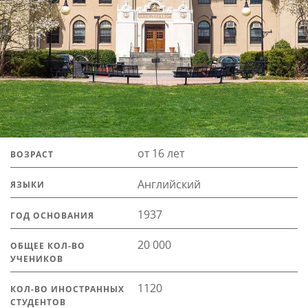
от 16 лет
ВОЗРАСТ
Английский
ЯЗЫКИ
1937
ГОД ОСНОВАНИЯ
20 000
ОБЩЕЕ КОЛ-ВО
УЧЕНИКОВ
1120
КОЛ-ВО ИНОСТРАННЫХ
СТУДЕНТОВ