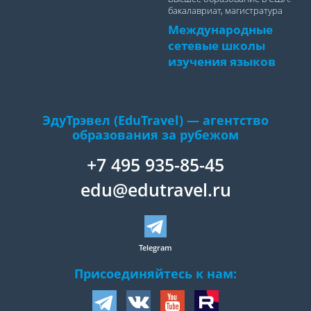
бакалавриат, магистратура
Международные
сетевые школы
изучения языков
ЭдуТрэвел (EduTravel) — агентство
образования за рубежом
+7 495 935-85-45
edu@edutravel.ru
Telegram
Присоединяйтесь к нам: