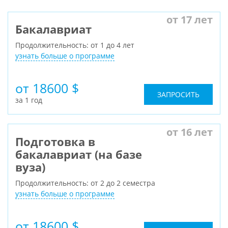
от 17 лет
Бакалавриат
Продолжительность: от 1 до 4 лет
узнать больше о программе
от 18600 $
ЗАПРОСИТЬ
за 1 год
от 16 лет
Подготовка в
бакалавриат (на базе
вуза)
Продолжительность: от 2 до 2 семестра
узнать больше о программе
от 18600 $