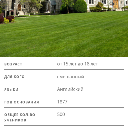
от 15 лет до 18 лет
ВОЗРАСТ
смешанный
ДЛЯ КОГО
Английский
ЯЗЫКИ
1877
ГОД ОСНОВАНИЯ
500
ОБЩЕЕ КОЛ-ВО
УЧЕНИКОВ