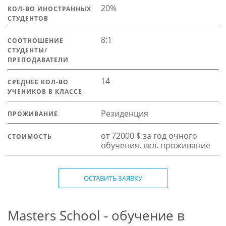
20%
КОЛ-ВО ИНОСТРАННЫХ
СТУДЕНТОВ
8:1
СООТНОШЕНИЕ
СТУДЕНТЫ/
ПРЕПОДАВАТЕЛИ
14
СРЕДНЕЕ КОЛ-ВО
УЧЕНИКОВ В КЛАССЕ
Резиденция
ПРОЖИВАНИЕ
от 72000 $ за год очного
СТОИМОСТЬ
обучения, вкл. проживание
ОСТАВИТЬ ЗАЯВКУ
Masters School - обучение в