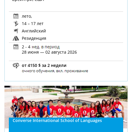
лето
,
14 – 17 лет
Английский
Резиденция
2 - 4
28 июня — 02 августа 2026
от 4150 $ за 2 недели
Converse International School of Languages