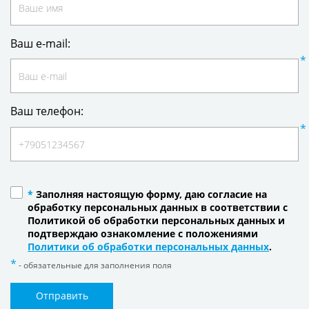
Ваш e-mail:
Ваш телефон:
*
Заполняя настоящую форму, даю согласие на
обработку персональных данных в соответствии с
Политикой об обработки персональных данных и
подтверждаю ознакомление с положениями
Политики об обработки персональных данных
.
- обязательные для заполнения поля
Отправить