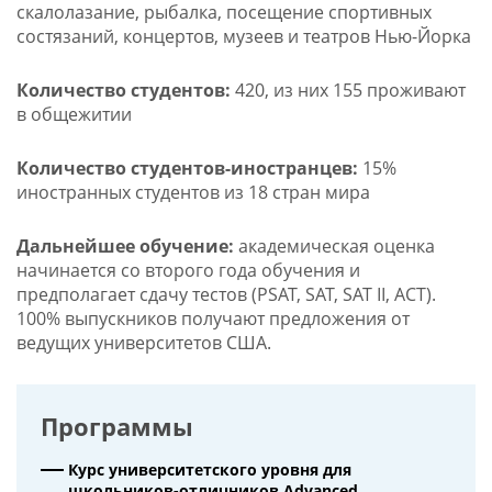
скалолазание, рыбалка, посещение спортивных
состязаний, концертов, музеев и театров Нью-Йорка
Количество студентов:
420, из них 155 проживают
в общежитии
Количество студентов-иностранцев:
15%
иностранных студентов из 18 стран мира
Дальнейшее обучение:
академическая оценка
начинается со второго года обучения и
предполагает сдачу тестов (PSAT, SAT, SAT II, ACT).
100% выпускников получают предложения от
ведущих университетов США.
Программы
Курс университетского уровня для
школьников-отличников Advanced