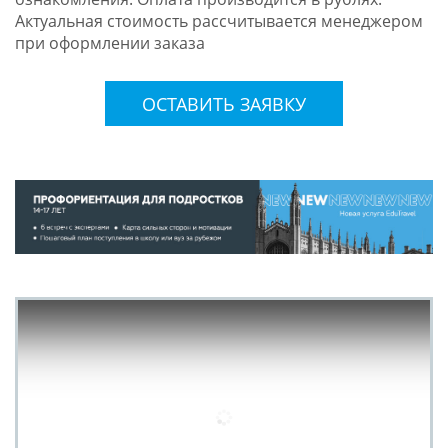
Актуальная стоимость рассчитывается менеджером
при оформлении заказа
ОСТАВИТЬ ЗАЯВКУ