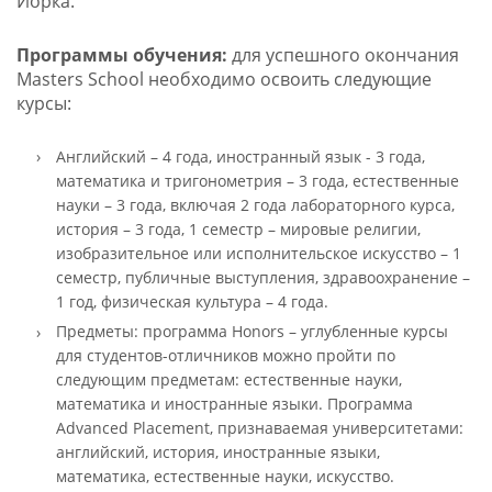
Йорка.
Программы обучения:
для успешного окончания
Masters School необходимо освоить следующие
курсы:
Английский – 4 года, иностранный язык - 3 года,
математика и тригонометрия – 3 года, естественные
науки – 3 года, включая 2 года лабораторного курса,
история – 3 года, 1 семестр – мировые религии,
изобразительное или исполнительское искусство – 1
семестр, публичные выступления, здравоохранение –
1 год, физическая культура – 4 года.
Предметы: программа Honors – углубленные курсы
для студентов-отличников можно пройти по
следующим предметам: естественные науки,
математика и иностранные языки. Программа
Advanced Placement, признаваемая университетами:
английский, история, иностранные языки,
математика, естественные науки, искусство.