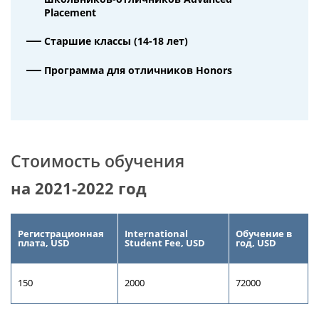
Placement
Старшие классы (14-18 лет)
Программа для отличников Honors
Стоимость обучения
на 2021-2022 год
Регистрационная
International
Обучение в
плата, USD
Student Fee, USD
год, USD
150
2000
72000