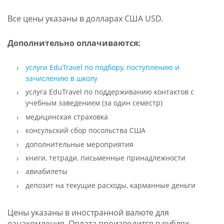
Все цены указаны в долларах США USD.
Дополнительно оплачиваются:
услуги EduTravel по подбору, поступлению и
зачислению в школу
услуга EduTravel по поддерживанию контактов с
учебным заведением (за один семестр)
медицинская страховка
консульский сбор посольства США
дополнительные мероприятия
книги, тетради, письменные принадлежности
авиабилеты
депозит на текущие расходы, карманные деньги
Цены указаны в иностранной валюте для
ознакомления. Оплата производится в рублях.