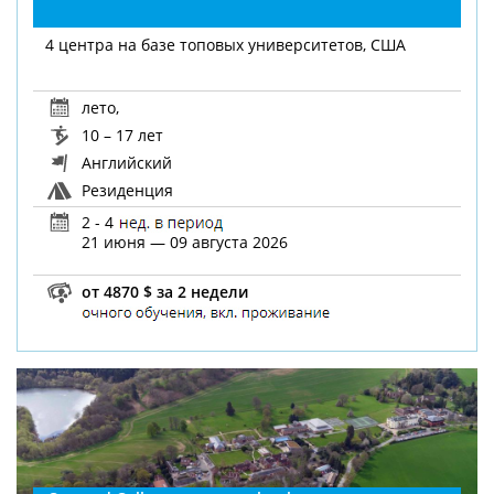
4 центра на базе топовых университетов, США
лето
,
10 – 17 лет
Английский
Резиденция
2 - 4
21 июня — 09 августа 2026
от 4870 $ за 2 недели