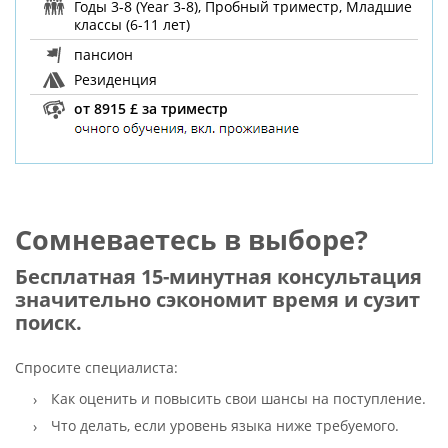
Годы 3-8 (Year 3-8), Пробный триместр, Младшие
классы (6-11 лет)
пансион
Резиденция
от 8915 £ за триместр
Сомневаетесь в выборе?
Бесплатная 15-минутная консультация
значительно сэкономит время и сузит
поиск.
Спросите специалиста:
Как оценить и повысить свои шансы на поступление.
Что делать, если уровень языка ниже требуемого.