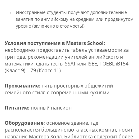
Иностранные студенты получают дополнительные
занятия по английскому на среднем или продвинутом
уровне (включено в стоимость!).
Условия поступления в Masters School:
необходимо предоставить табель успеваемости за
три года, рекомендации учителей английского и
математики, сдать тесты SSAT или ISEE, TOEBL iBT54
(Класс 9) – 79 (Класс 11)
Проживание:
пять просторных общежитий
семейного стиля с современными кухнями
Питание:
полный пансион
Оборудование:
основное здание, где
располагается большинство классных комнат, носит
название Мастерз Холл. Библиотека содержит более