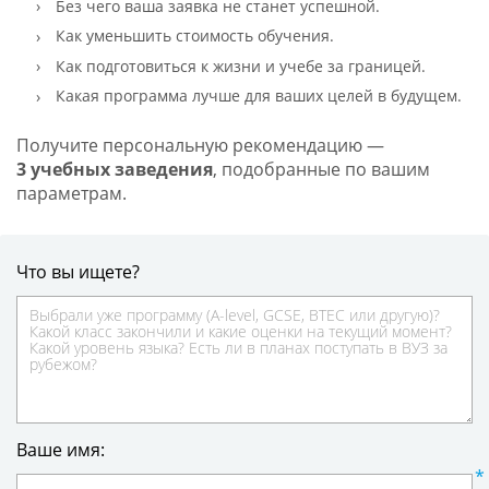
Без чего ваша заявка не станет успешной.
Как уменьшить стоимость обучения.
Как подготовиться к жизни и учебе за границей.
Какая программа лучше для ваших целей в будущем.
Получите персональную рекомендацию —
3 учебных заведения
, подобранные по вашим
параметрам.
Что вы ищете?
Ваше имя: