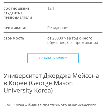
12:1
СООТНОШЕНИЕ
СТУДЕНТЫ/
ПРЕПОДАВАТЕЛИ
Резиденция
ПРОЖИВАНИЕ
от 20000 $ за год очного
СТОИМОСТЬ
обучения, без проживания
ОСТАВИТЬ ЗАЯВКУ
Университет Джорджа Мейсона
в Корее (George Mason
University Korea)
GMU Korea – филиал престижного американского