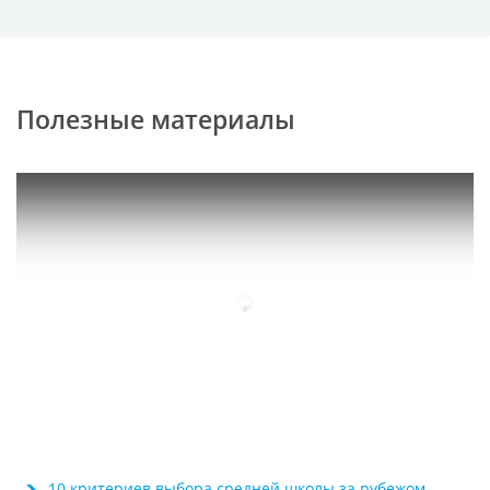
Полезные материалы
10 критериев выбора средней школы за рубежом