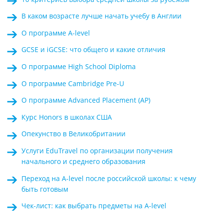
В каком возрасте лучше начать учебу в Англии
О программе A-level
GCSE и iGCSE: что общего и какие отличия
О программе High School Diploma
О программе Cambridge Pre-U
О программе Advanced Placement (AP)
Курс Honors в школах США
Опекунство в Великобритании
Услуги EduTravel по организации получения
начального и среднего образования
Переход на A-level после российской школы: к чему
быть готовым
Чек-лист: как выбрать предметы на A-level