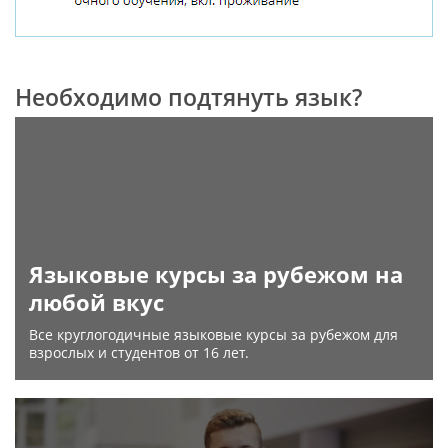
Необходимо подтянуть язык?
Языковые курсы за рубежом на
любой вкус
Все круглогодичные языковые курсы за рубежом для
взрослых и студентов от 16 лет.