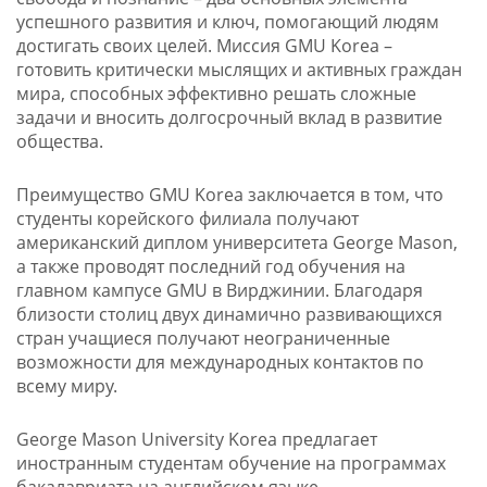
успешного развития и ключ, помогающий людям
достигать своих целей. Миссия GMU Korea –
готовить критически мыслящих и активных граждан
мира, способных эффективно решать сложные
задачи и вносить долгосрочный вклад в развитие
общества.
Преимущество GMU Korea заключается в том, что
студенты корейского филиала получают
американский диплом университета George Mason,
а также проводят последний год обучения на
главном кампусе GMU в Вирджинии. Благодаря
близости столиц двух динамично развивающихся
стран учащиеся получают неограниченные
возможности для международных контактов по
всему миру.
George Mason University Korea предлагает
иностранным студентам обучение на программах