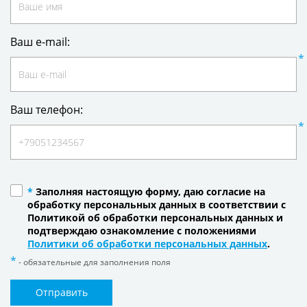
Ваш e-mail:
Ваш телефон:
*
Заполняя настоящую форму, даю согласие на
обработку персональных данных в соответствии с
Политикой об обработки персональных данных и
подтверждаю ознакомление с положениями
Политики об обработки персональных данных
.
- обязательные для заполнения поля
Отправить