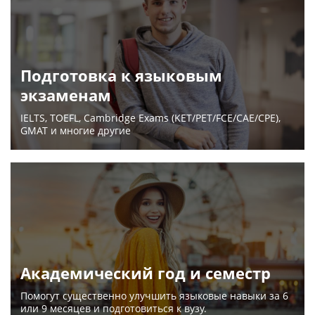
Подготовка к языковым
экзаменам
IELTS, TOEFL, Cambridge Exams (KET/PET/FCE/CAE/CPE),
GMAT и многие другие
Академический год и семестр
Помогут существенно улучшить языковые навыки за 6
или 9 месяцев и подготовиться к вузу.