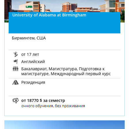
University of Alabama at Birmingham
Бирмингем, США
от 17 лет
Английский
Бакалавриат, Магистратура, Подготовка к
магистратуре, Международный первый курс
Резиденция
от 18770 $ за семестр