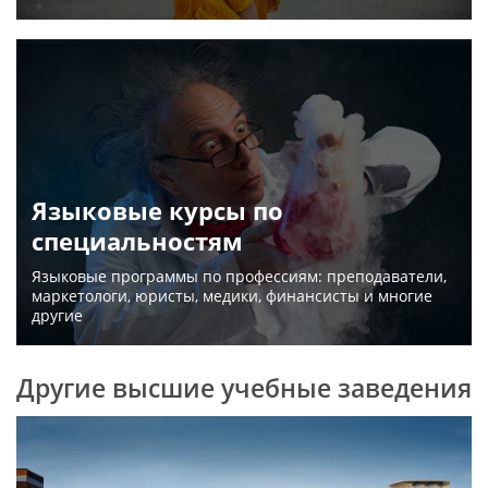
Языковые курсы по
специальностям
Языковые программы по профессиям: преподаватели,
маркетологи, юристы, медики, финансисты и многие
другие
Другие высшие учебные заведения