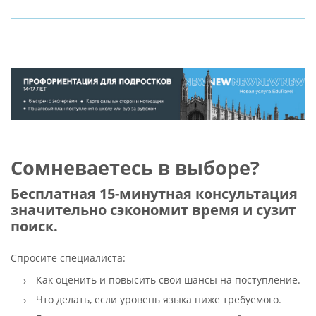
Сомневаетесь в выборе?
Бесплатная 15-минутная консультация
значительно сэкономит время и сузит
поиск.
Спросите специалиста:
Как оценить и повысить свои шансы на поступление.
Что делать, если уровень языка ниже требуемого.