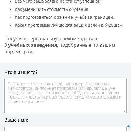
Без чего ваша заявка не станет успешной.
Как уменьшить стоимость обучения.
Как подготовиться к жизни и учебе за границей.
Какая программа лучше для ваших целей в будущем.
Получите персональную рекомендацию —
3 учебных заведения
, подобранные по вашим
параметрам.
Что вы ищете?
Ваше имя: