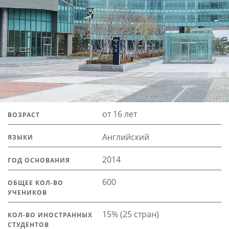
от 16 лет
ВОЗРАСТ
Английский
ЯЗЫКИ
2014
ГОД ОСНОВАНИЯ
600
ОБЩЕЕ КОЛ-ВО
УЧЕНИКОВ
15% (25 стран)
КОЛ-ВО ИНОСТРАННЫХ
СТУДЕНТОВ