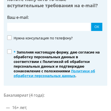
вступительные требования на
e-mail?
Ваш e-mail:
ОК
Нужна консультация по телефону?
*
Заполняя настоящую форму, даю согласие на
обработку персональных данных в
соответствии с Политикой об обработки
персональных данных и подтверждаю
ознакомление с положениями
Политики об
обработки персональных данных
.
Бакалавриат (4 года):
16+ лет;