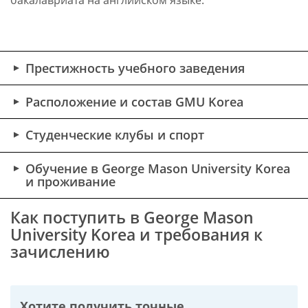
бакалавриата на английском языке.
Престижность учебного заведения
Расположение и состав GMU Korea
Студенческие клубы и спорт
Обучение в George Mason University Korea
и проживание
Как поступить в George Mason
University Korea и требования к
зачислению
Хотите получить точные