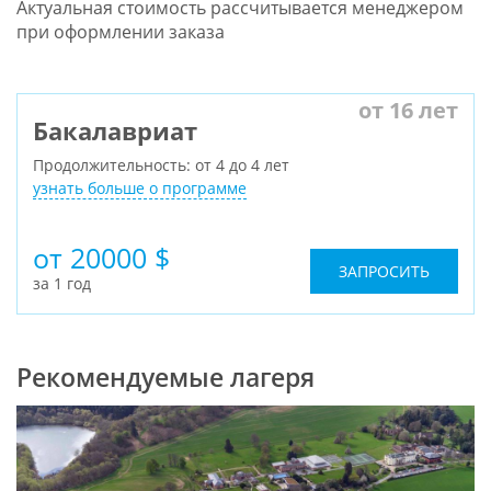
Актуальная стоимость рассчитывается менеджером
при оформлении заказа
от 16 лет
Бакалавриат
Продолжительность: от 4 до 4 лет
узнать больше о программе
от 20000 $
ЗАПРОСИТЬ
за 1 год
Рекомендуемые лагеря