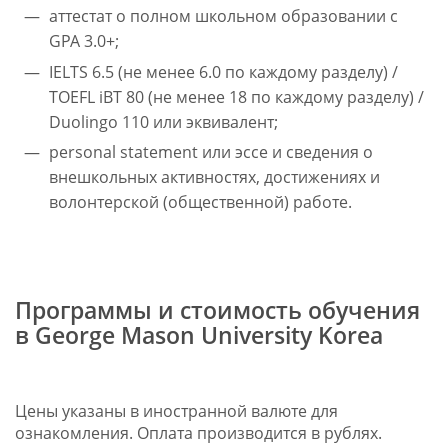
аттестат о полном школьном образовании с
GPA 3.0+;
IELTS 6.5 (не менее 6.0 по каждому разделу) /
TOEFL iBT 80 (не менее 18 по каждому разделу) /
Duolingo 110 или эквивалент;
personal statement или эссе и сведения о
внешкольных активностях, достижениях и
волонтерской (общественной) работе.
Программы и стоимость обучения
в George Mason University Korea
Цены указаны в иностранной валюте для
ознакомления. Оплата производится в рублях.