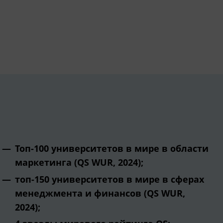
Топ-100 университетов в мире в области
маркетинга (QS WUR, 2024);
топ-150 университетов в мире в сферах
менеджмента и финансов (QS WUR,
2024);