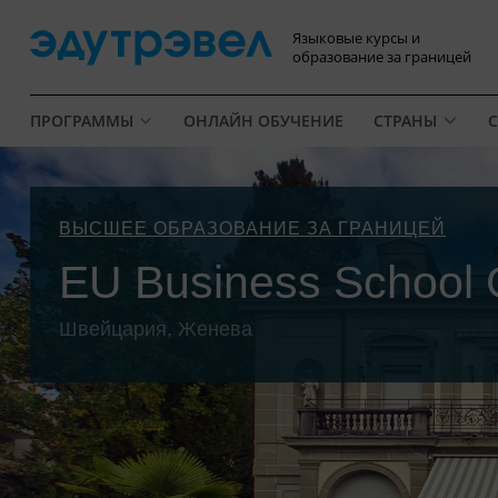
Языковые курсы и
образование за границей
ПРОГРАММЫ
ОНЛАЙН ОБУЧЕНИЕ
СТРАНЫ
С
ВЫСШЕЕ ОБРАЗОВАНИЕ ЗА ГРАНИЦЕЙ
EU Business School
Швейцария, Женева