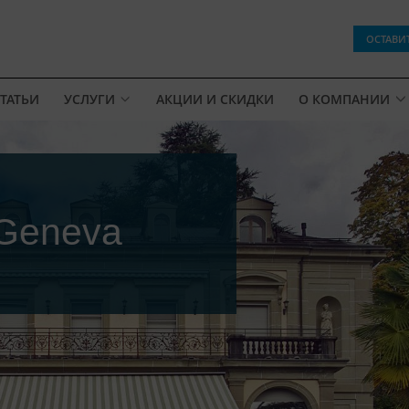
ОСТАВИ
ТАТЬИ
УСЛУГИ
АКЦИИ И СКИДКИ
О КОМПАНИИ
 Geneva