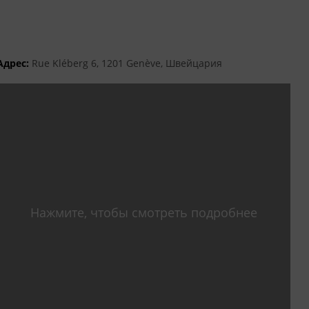
Адрес:
Rue Kléberg 6, 1201 Genève, Швейцария
Нажмите, чтобы смотреть подробнее