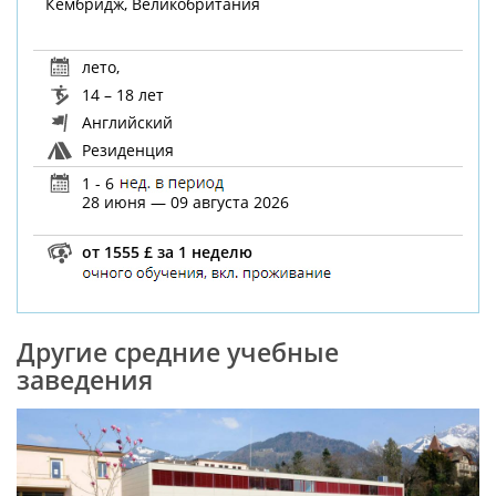
Кембридж, Великобритания
лето
,
14 – 18 лет
Английский
Резиденция
1 - 6
28 июня — 09 августа 2026
от 1555 £ за 1 неделю
Другие средние учебные
заведения