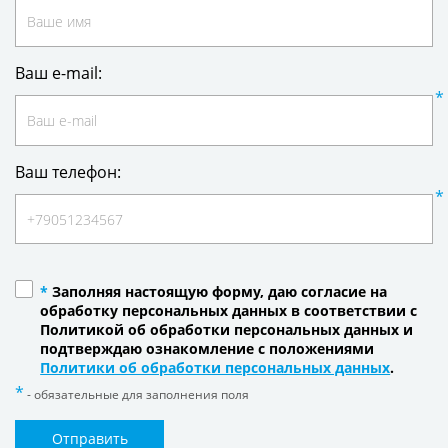
Ваш e-mail:
Ваш телефон:
*
Заполняя настоящую форму, даю согласие на
обработку персональных данных в соответствии с
Политикой об обработки персональных данных и
подтверждаю ознакомление с положениями
Политики об обработки персональных данных
.
- обязательные для заполнения поля
Отправить