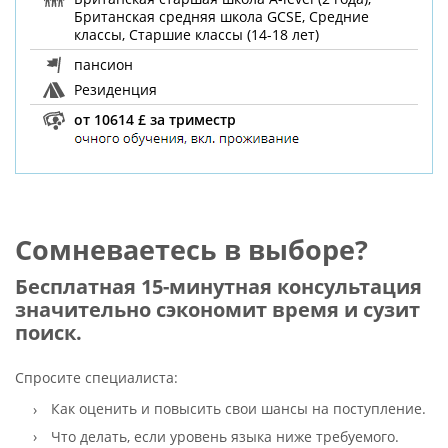
Британская средняя школа GCSE, Средние
классы, Старшие классы (14-18 лет)
пансион
Резиденция
от 10614 £ за триместр
Сомневаетесь в выборе?
Бесплатная 15-минутная консультация
значительно сэкономит время и сузит
поиск.
Спросите специалиста:
Как оценить и повысить свои шансы на поступление.
Что делать, если уровень языка ниже требуемого.