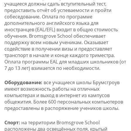
учащиеся должны сдать вступительный тест,
предоставить отчёт об успеваемости и пройти
собеседование. Оплата по программе
дополнительного английского языка для
иностранцев (EAL/EFL) входит в общую стоимость
обучения. Bromsgrove School обеспечивает
поддержку всем новым ученикам. Оказывает
содействие в получении визы и предоставляет
транспорт в начале и конце каждого триместра.
Оплата программы EAL для младших школьников (от
7 до 13 лет) взимается по необходимости.
Оборудование:
все учащиеся школы Брумсгроув
имеют возможность работы на отличных
компьютерах и выход в интернет из кампусов
общежития. Более 600 персональных компьютеров
предоставлены в распоряжение учеников школы.
Спорт:
на территории Bromsgrove School
расположены два освещённых поля, крытый