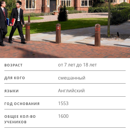
от 7 лет до 18 лет
ВОЗРАСТ
смешанный
ДЛЯ КОГО
Английский
ЯЗЫКИ
1553
ГОД ОСНОВАНИЯ
1600
ОБЩЕЕ КОЛ-ВО
УЧЕНИКОВ