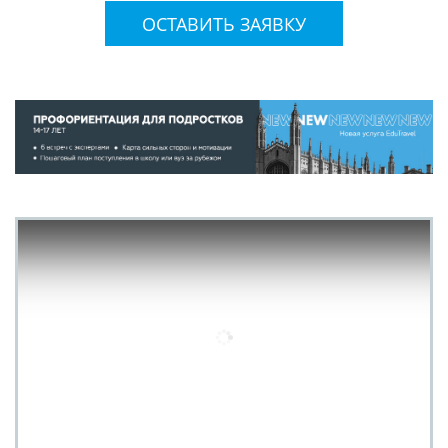
ОСТАВИТЬ ЗАЯВКУ