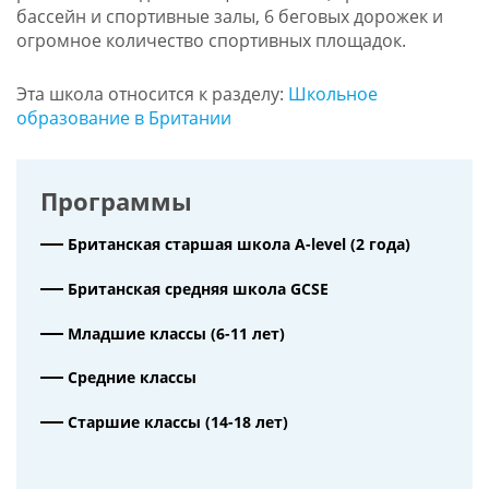
бассейн и спортивные залы, 6 беговых дорожек и
огромное количество спортивных площадок.
Эта школа относится к разделу:
Школьное
образование в Британии
Программы
Британская старшая школа A-level (2 года)
Британская средняя школа GCSE
Младшие классы (6-11 лет)
Средние классы
Старшие классы (14-18 лет)