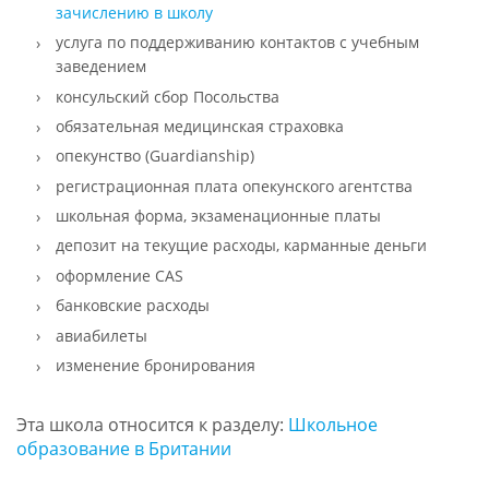
зачислению в школу
услуга по поддерживанию контактов с учебным
заведением
консульский сбор Посольства
обязательная медицинская страховка
опекунство (Guardianship)
регистрационная плата опекунского агентства
школьная форма, экзаменационные платы
депозит на текущие расходы, карманные деньги
оформление CAS
банковские расходы
авиабилеты
изменение бронирования
Эта школа относится к разделу:
Школьное
образование в Британии