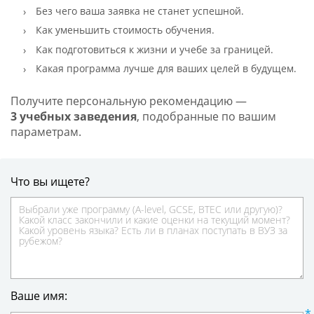
Без чего ваша заявка не станет успешной.
Как уменьшить стоимость обучения.
Как подготовиться к жизни и учебе за границей.
Какая программа лучше для ваших целей в будущем.
Получите персональную рекомендацию —
3 учебных заведения
, подобранные по вашим
параметрам.
Что вы ищете?
Ваше имя: