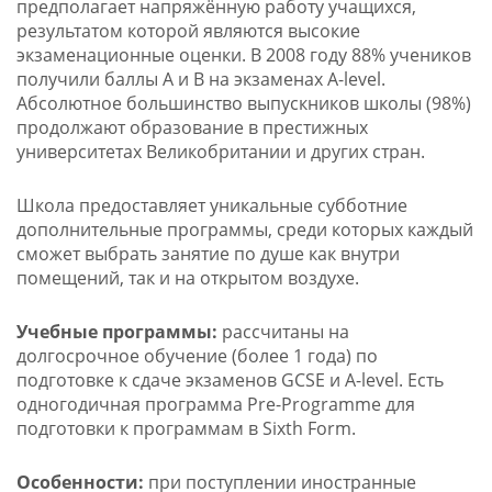
предполагает напряжённую работу учащихся,
результатом которой являются высокие
экзаменационные оценки. В 2008 году 88% учеников
получили баллы А и В на экзаменах A-level.
Абсолютное большинство выпускников школы (98%)
продолжают образование в престижных
университетах Великобритании и других стран.
Школа предоставляет уникальные субботние
дополнительные программы, среди которых каждый
сможет выбрать занятие по душе как внутри
помещений, так и на открытом воздухе.
Учебные программы:
рассчитаны на
долгосрочное обучение (более 1 года)
по
подготовке к сдаче экзаменов GCSE и A-level. Есть
одногодичная программа Pre-Programme для
подготовки к программам в Sixth Form.
Особенности:
при поступлении иностранные