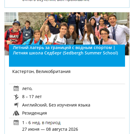
Летний лагерь за границей с водным спортом |
Летняя школа Седберг (Sedbergh Summer School)
Кастертон, Великобритания
лето
,
8 – 17 лет
Английский, Без изучения языка
Резиденция
1 - 6
27 июня — 08 августа 2026