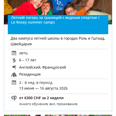
Летний лагерь за границей с водным спортом |
Le Rosey summer camps
Два кампуса летней школы в городах Роль и Гштаад,
Швейцария
лето
,
6 – 17 лет
Английский, Французский
Резиденция
2 - 4
13 июня — 16 августа 2026
от 6300 CH₣ за 2 недели