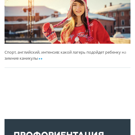
Спорт, английский, интенсив: какой лагерь подойдет ребенку на
зимние каникулы
ar