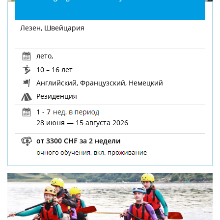
Лезен, Швейцария
лето
,
10 – 16 лет
Английский, Французский, Немецкий
Резиденция
1 - 7
28 июня — 15 августа 2026
от 3300 CH₣ за 2 недели