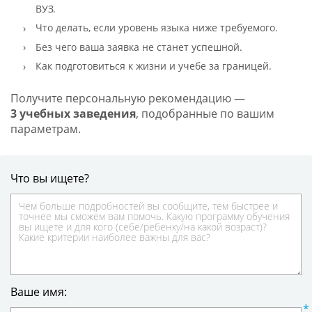
ВУЗ.
Что делать, если уровень языка ниже требуемого.
Без чего ваша заявка не станет успешной.
Как подготовиться к жизни и учебе за границей.
Получите персональную рекомендацию —
3 учебных заведения
, подобранные по вашим
параметрам.
Что вы ищете?
Ваше имя: