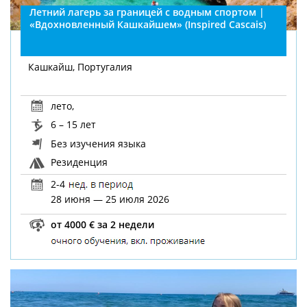
Летний лагерь за границей с водным спортом |
«Вдохновленный Кашкайшем» (Inspired Cascais)
Кашкайш, Португалия
лето
,
6 – 15 лет
Без изучения языка
Резиденция
2-4
28 июня — 25 июля 2026
от 4000 € за 2 недели