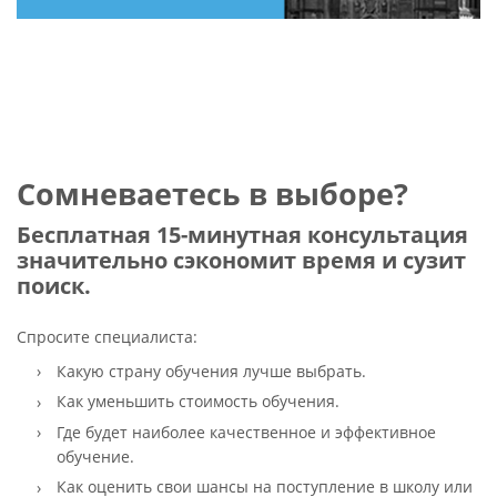
Сомневаетесь в выборе?
Бесплатная 15-минутная консультация
значительно сэкономит время и сузит
поиск.
Спросите специалиста:
Какую страну обучения лучше выбрать.
Как уменьшить стоимость обучения.
Где будет наиболее качественное и эффективное
обучение.
Как оценить свои шансы на поступление в школу или