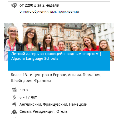
от 2290 £ за 2 недели
Летний лагерь за границей с водным спортом |
Alpadia Language Schools
Более 13-ти центров в Европе, Англия, Германия,
Швейцария, Франция
лето
,
8 – 17 лет
Английский, Французский, Немецкий
Семья, Резиденция, Отель