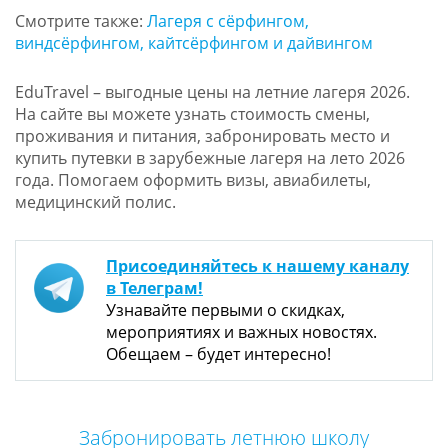
Смотрите также:
Лагеря с сёрфингом,
виндсёрфингом, кайтсёрфингом и дайвингом
EduTravel – выгодные цены на летние лагеря 2026.
На сайте вы можете узнать стоимость смены,
проживания и питания, забронировать место и
купить путевки в зарубежные лагеря на лето 2026
года. Помогаем оформить визы, авиабилеты,
медицинский полис.
Присоединяйтесь к нашему каналу
в Телеграм!
Узнавайте первыми о скидках,
мероприятиях и важных новостях.
Обещаем – будет интересно!
Забронировать летнюю школу