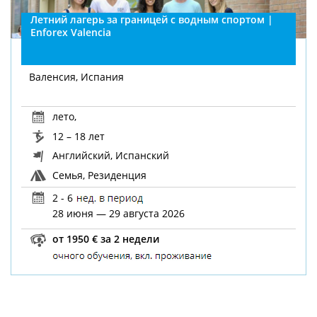
Летний лагерь за границей с водным спортом |
Enforex Valencia
Валенсия, Испания
лето
,
12 – 18 лет
Английский, Испанский
Семья, Резиденция
2 - 6
28 июня — 29 августа 2026
от 1950 € за 2 недели