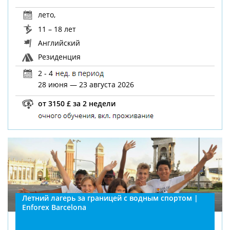
лето
,
11 – 18 лет
Английский
Резиденция
2 - 4
28 июня — 23 августа 2026
от 3150 £ за 2 недели
Летний лагерь за границей с водным спортом |
Enforex Barcelona