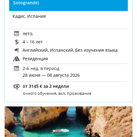
Sotogrande)
Кадис, Испания
лето
,
4 – 16 лет
Английский, Испанский, Без изучения языка
Резиденция
2-6
28 июня — 08 августа 2026
от 3145 € за 2 недели