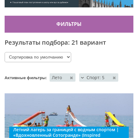
ФИЛЬТРЫ
Результаты подбора:
21 вариант
Лето
Спорт: 5
✖
✖
Активные фильтры:
Летний лагерь за границей с водным спортом |
«Вдохновленный Сотогранде» (Inspired