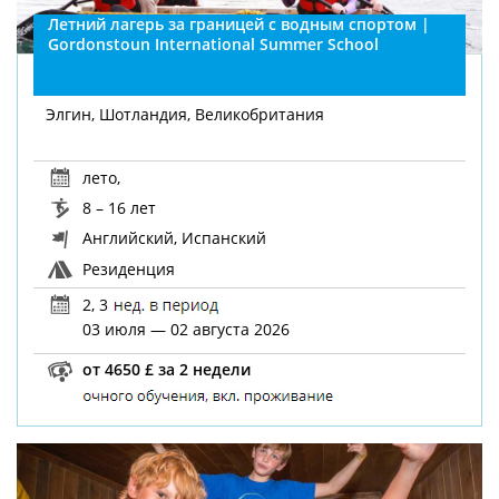
Летний лагерь за границей с водным спортом |
Gordonstoun International Summer School
Элгин, Шотландия, Великобритания
лето
,
8 – 16 лет
Английский, Испанский
Резиденция
2, 3
03 июля — 02 августа 2026
от 4650 £ за 2 недели