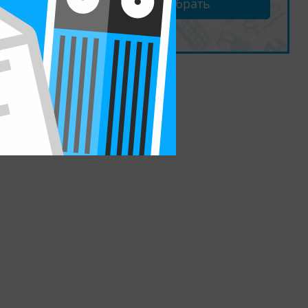
Подобрать