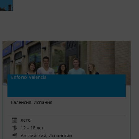
Enforex Valencia
Валенсия, Испания
лето
,
12 – 18 лет
Английский, Испанский