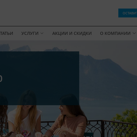
ОСТАВИ
ТАТЬИ
УСЛУГИ
АКЦИИ И СКИДКИ
О КОМПАНИИ
p