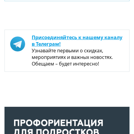
Присоединяйтесь к нашему каналу
в Телеграм!
Узнавайте первыми о скидках,
мероприятиях и важных новостях.
Обещаем – будет интересно!