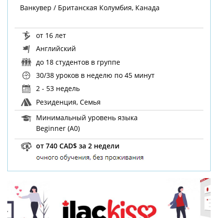
Ванкувер / Британская Колумбия, Канада
от 16 лет
Английский
до 18 студентов в группе
30/38 уроков в неделю
по 45 минут
2 - 53 недель
Резиденция, Семья
Минимальный уровень языка
Beginner (A0)
от 740 CAD$ за 2 недели