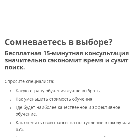
Сомневаетесь в выборе?
Бесплатная 15-минутная консультация
значительно сэкономит время и сузит
поиск.
Спросите специалиста:
Какую страну обучения лучше выбрать.
Как уменьшить стоимость обучения.
Где будет наиболее качественное и эффективное
обучение.
Как оценить свои шансы на поступление в школу или
ВУЗ.