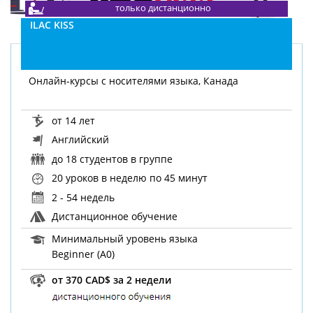
только дистанционно
ILAC KISS
Онлайн-курсы с носителями языка, Канада
от 14 лет
Английский
до 18 студентов в группе
20 уроков в неделю
по 45 минут
2 - 54 недель
Дистанционное обучение
Минимальный уровень языка
Beginner (A0)
от 370 CAD$ за 2 недели