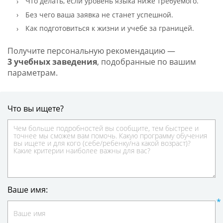
Что делать, если уровень языка ниже требуемого.
Без чего ваша заявка не станет успешной.
Как подготовиться к жизни и учебе за границей.
Получите персональную рекомендацию —
3 учебных заведения
, подобранные по вашим
параметрам.
Что вы ищете?
Ваше имя: