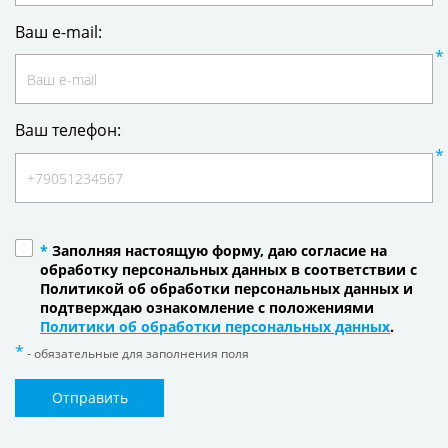
Ваш e-mail:
Ваш телефон:
*
Заполняя настоящую форму, даю согласие на
обработку персональных данных в соответствии с
Политикой об обработки персональных данных и
подтверждаю ознакомление с положениями
Политики об обработки персональных данных
.
- обязательные для заполнения поля
Отправить