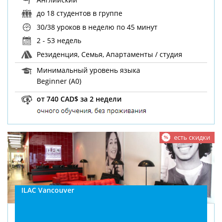
до 18 студентов в группе
30/38 уроков в неделю
по 45 минут
2 - 53 недель
Резиденция, Семья, Апартаменты / студия
Минимальный уровень языка
Beginner (A0)
от 740 CAD$ за 2 недели
есть скидки
ILAC Vancouver