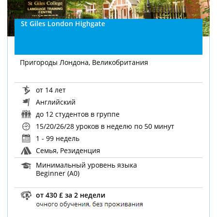
St Giles London Highgate
Пригороды Лондона, Великобритания
от 14 лет
Английский
до 12 студентов в группе
15/20/26/28 уроков в неделю
по 50 минут
1 - 99 недель
Семья, Резиденция
Минимальный уровень языка
Beginner (A0)
от 430 £ за 2 недели