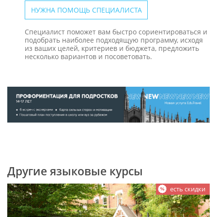
НУЖНА ПОМОЩЬ СПЕЦИАЛИСТА
Специалист поможет вам быстро сориентироваться и
подобрать наиболее подходящую программу, исходя
из ваших целей, критериев и бюджета, предложить
несколько вариантов и посоветовать.
Другие языковые курсы
есть скидки