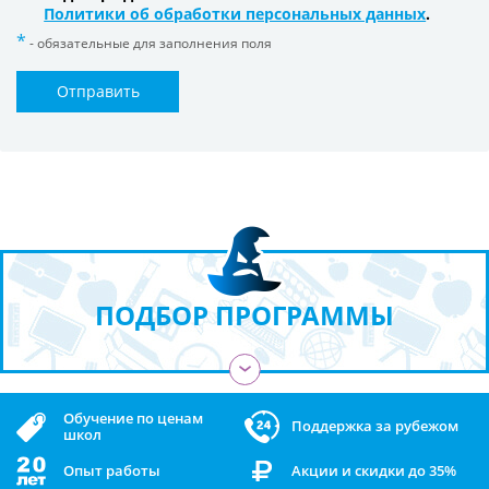
Политики об обработки персональных данных
.
- обязательные для заполнения поля
Отправить
ПОДБОР ПРОГРАММЫ
›
Обучение по ценам
Поддержка за рубежом
школ
Опыт работы
Акции и скидки до 35%