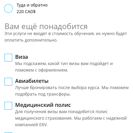
Туда и обратно
220 CAD$
Вам ещё понадобится
Эти услуги не входят в стоимость обучения, их нужно будет
оплатить дополнительно.
Виза
Мы подскажем, какой тип визы вам подойдет и
поможем с оформлением.
Авиабилеты
Лучше бронировать после выбора курса. Мы поможем
подобрать под трансферы.
Медицинский полис
Для получения визы вам понадобится полис
медицинского страхования. Мы работаем с надежной
компанией ERV.