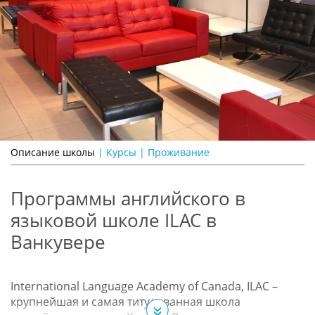
Описание школы
|
Курсы
|
Проживание
Программы английского в
языковой школе ILAC в
Ванкувере
International Language Academy of Canada, ILAC –
крупнейшая и самая титулованная школа
»