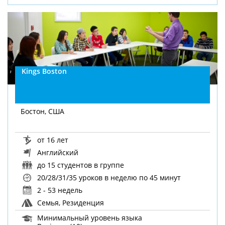
Kings Boston
Бостон, США
от 16 лет
Английский
до 15 студентов в группе
20/28/31/35 уроков в неделю
по 45 минут
2 - 53 недель
Семья, Резиденция
Минимальный уровень языка