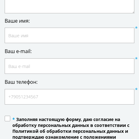
Ваше имя:
Ваш e-mail:
Ваш телефон:
*
Заполняя настоящую форму, даю согласие на
обработку персональных данных в соответствии с
Политикой об обработки персональных данных и
подтверждаю ознакомление с положениями