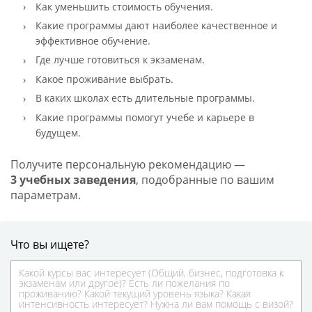
Как уменьшить стоимость обучения.
Какие программы дают наиболее качественное и
эффективное обучение.
Где лучше готовиться к экзаменам.
Какое проживание выбрать.
В каких школах есть длительные программы.
Какие программы помогут учебе и карьере в
будущем.
Получите персональную рекомендацию —
3 учебных заведения
, подобранные по вашим
параметрам.
Что вы ищете?