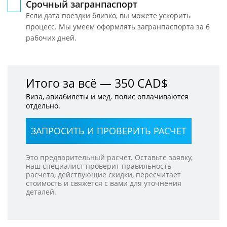
Срочный загранпаспорт
Если дата поездки близко, вы можете ускорить
процесс. Мы умеем оформлять загранпаспорта за 6
рабочих дней.
Итого
за всё —
350 CAD$
Виза, авиабилеты и мед. полис оплачиваются
отдельно.
ЗАПРОСИТЬ И ПРОВЕРИТЬ РАСЧЕТ
Это предварительный расчет. Оставьте заявку,
наш специалист проверит правильность
расчета, действующие скидки, пересчитает
стоимость и свяжется с вами для уточнения
деталей.