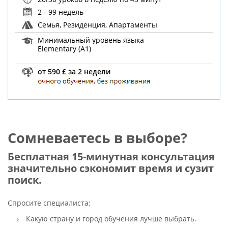
2 - 99 недель
Семья, Резиденция, Апартаменты
Минимальный уровень языка
Elementary (A1)
от 590 £ за 2 недели
Сомневаетесь в выборе?
Бесплатная 15-минутная консультация
значительно сэкономит время и сузит
поиск.
Спросите специалиста:
Какую страну и город обучения лучше выбрать.