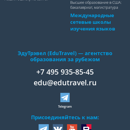
Высшее образование в США:
бакалавриат, магистратура
Международные
сетевые школы
изучения языков
ЭдуТрэвел (EduTravel) — агентство
образования за рубежом
+7 495 935-85-45
edu@edutravel.ru
Telegram
Присоединяйтесь к нам: