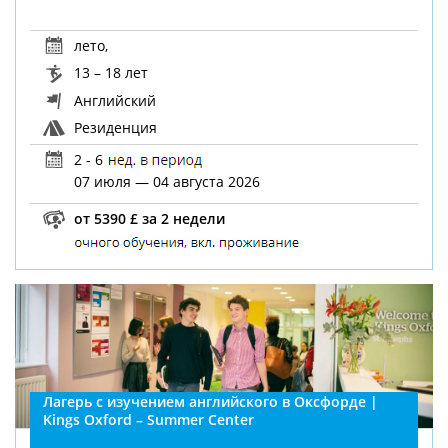
лето
,
13 – 18 лет
Английский
Резиденция
2 - 6
07 июля — 04 августа 2026
от 5390 £ за 2 недели
Лагерь с изучением английского в Оксфорде |
Kings Oxford – Summer Center