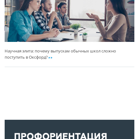
Научная элита: почему выпускам обычных школ сложно
поступить в Оксфорд?
ar