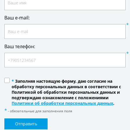
Ваш e-mail:
Ваш телефон:
*
Заполняя настоящую форму, даю согласие на
обработку персональных данных в соответствии с
Политикой об обработки персональных данных и
подтверждаю ознакомление с положениями
Политики об обработки персональных данных
.
- обязательные для заполнения поля
Отправить