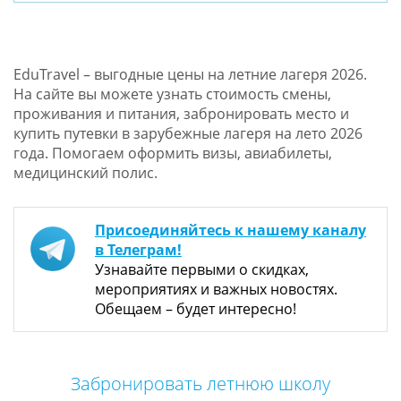
EduTravel – выгодные цены на летние лагеря 2026.
На сайте вы можете узнать стоимость смены,
проживания и питания, забронировать место и
купить путевки в зарубежные лагеря на лето 2026
года. Помогаем оформить визы, авиабилеты,
медицинский полис.
Присоединяйтесь к нашему каналу
в Телеграм!
Узнавайте первыми о скидках,
мероприятиях и важных новостях.
Обещаем – будет интересно!
Забронировать летнюю школу