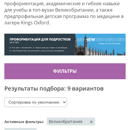
профориентация, академические и гибкие навыки
для учебы в топ-вузах Великобритании, а также
предпрофильная детская
программа по медицине в
лагере Kings Oxford.
ФИЛЬТРЫ
Результаты подбора:
9 вариантов
Великобритания
✖
Активные фильтры: