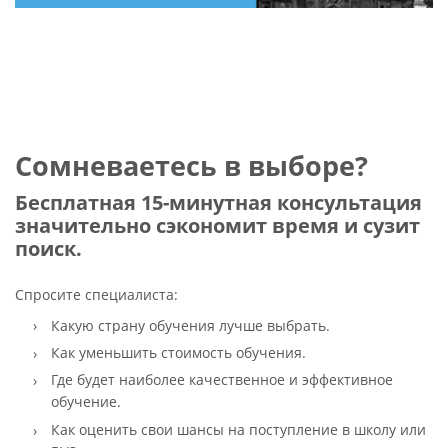
Сомневаетесь в выборе?
Бесплатная 15-минутная консультация
значительно сэкономит время и сузит
поиск.
Спросите специалиста:
Какую страну обучения лучше выбрать.
Как уменьшить стоимость обучения.
Где будет наиболее качественное и эффективное
обучение.
Как оценить свои шансы на поступление в школу или