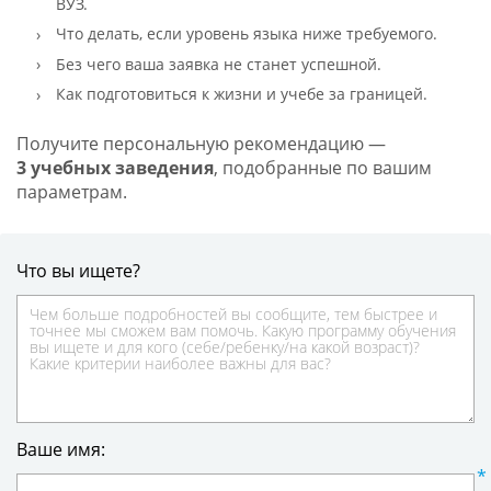
ВУЗ.
Что делать, если уровень языка ниже требуемого.
Без чего ваша заявка не станет успешной.
Как подготовиться к жизни и учебе за границей.
Получите персональную рекомендацию —
3 учебных заведения
, подобранные по вашим
параметрам.
Что вы ищете?
Ваше имя: