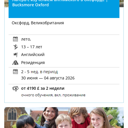
Bucksmore Oxford
Оксфорд, Великобритания
лето
,
13 – 17 лет
Английский
Резиденция
2 - 5
30 июня — 04 августа 2026
от 4190 £ за 2 недели