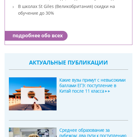
В школах St Giles (Великобритания) скидки на
обучение до 30%
подробнее обо всех
АКТУАЛЬНЫЕ ПУБЛИКАЦИИ
Какие вузы примут с невысокими
баллами ЕГЭ: поступление в
Китай после 11 класса
Среднее образование за
рубежом: два пути к поступлению