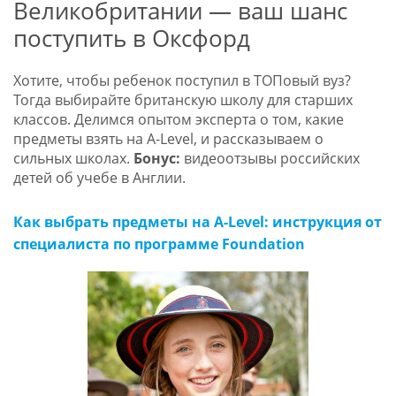
Великобритании — ваш шанс
поступить в Оксфорд
Хотите, чтобы ребенок поступил в ТОПовый вуз?
Тогда выбирайте британскую школу для старших
классов. Делимся опытом эксперта о том, какие
предметы взять на A-Level, и рассказываем о
сильных школах.
Бонус:
видеоотзывы российских
детей об учебе в Англии.
Как выбрать предметы на A-Level: инструкция от
специалиста по программе Foundation