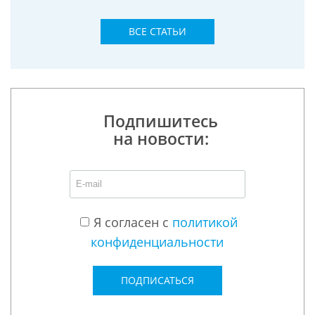
ВСЕ СТАТЬИ
Подпишитесь
на новости:
Я согласен с
политикой
конфиденциальности
ПОДПИСАТЬСЯ