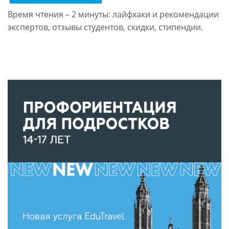
Время чтения – 2 минуты: лайфхаки и рекомендации
экспертов, отзывы студентов, скидки, стипендии.