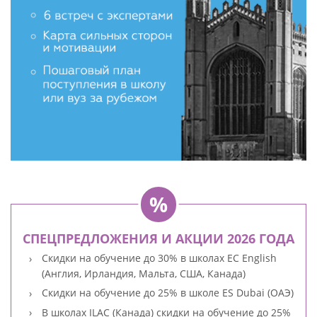
СПЕЦПРЕДЛОЖЕНИЯ И АКЦИИ 2026 ГОДА
Скидки на обучение до 30% в школах EC English
(Англия, Ирландия, Мальта, США, Канада)
Скидки на обучение до 25% в школе ES Dubai (ОАЭ)
В школах ILAC (Канада) скидки на обучение до 25%