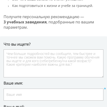
Как подготовиться к жизни и учебе за границей.
Получите персональную рекомендацию —
3 учебных заведения
, подобранные по вашим
параметрам.
Что вы ищете?
Ваше имя:
Ваш e-mail: