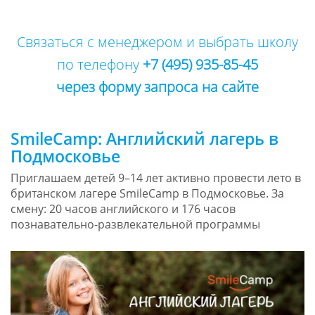
Связаться с менеджером и выбрать школу
по телефону
+7 (495) 935-85-45
через форму запроса на сайте
SmileCamp: Английский лагерь в
Подмосковье
Приглашаем детей 9–14 лет активно провести лето в
британском лагере SmileCamp в Подмосковье. За
смену: 20 часов английского и 176 часов
познавательно-развлекательной программы