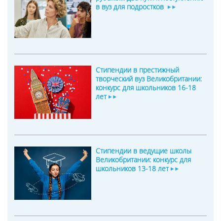
в вуз для подростков
Стипендии в престижный
творческий вуз Великобритании:
конкурс для школьников 16-18
лет
Стипендии в ведущие школы
Великобритании: конкурс для
школьников 13-18 лет