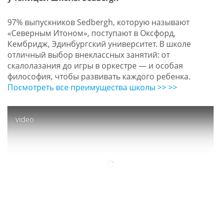
97% выпускников Sedbergh, которую называют
«Северным Итоном», поступают в Оксфорд,
Кембридж, Эдинбургский университет. В школе
отличный выбор внеклассных занятий: от
скалолазания до игры в оркестре — и особая
философия, чтобы развивать каждого ребенка.
Посмотреть все преимущества школы >> >>
video