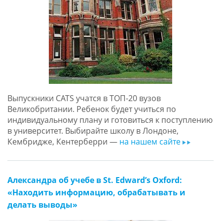
Выпускники CATS учатся в ТОП-20 вузов
Великобритании. Ребенок будет учиться по
индивидуальному плану и готовиться к поступлению
в университет. Выбирайте школу в Лондоне,
Кембридже, Кентерберри —
на нашем сайте
ar
Александра об учебе в St. Edward’s Oxford:
«Находить информацию, обрабатывать и
делать выводы»