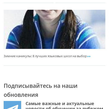
Зимние каникулы: 8 лучших языковых школ на выбор
ar
Подписывайтесь на наши
обновления
Самые важные и актуальные
новости об обучении за рубежом