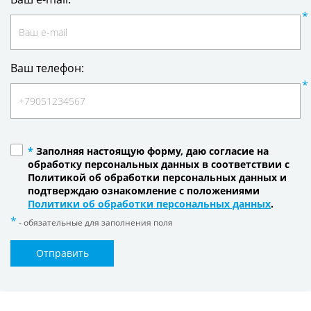
Ваш телефон:
*
Заполняя настоящую форму, даю согласие на
обработку персональных данных в соответствии с
Политикой об обработки персональных данных и
подтверждаю ознакомление с положениями
Политики об обработки персональных данных
.
- обязательные для заполнения поля
Отправить