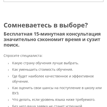
Сомневаетесь в выборе?
Бесплатная 15-минутная консультация
значительно сэкономит время и сузит
поиск.
Спросите специалиста:
Какую страну обучения лучше выбрать.
Как уменьшить стоимость обучения.
Где будет наиболее качественное и эффективное
обучение.
Как оценить свои шансы на поступление в школу или
ВУЗ.
Что делать, если уровень языка ниже требуемого.
Без чего ваша заявка не станет успешной.