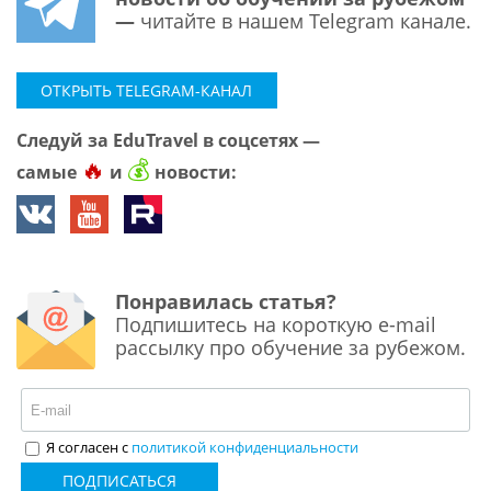
—
читайте в нашем Telegram канале.
ОТКРЫТЬ TELEGRAM-КАНАЛ
Следуй за EduTravel в соцсетях —
🔥
💰
самые
и
новости:
Понравилась статья?
Подпишитесь на короткую e-mail
рассылку про обучение за рубежом.
Я согласен с
политикой конфиденциальности
ПОДПИСАТЬСЯ