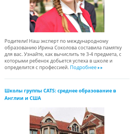
Родители! Наш эксперт по международному
образованию Ирина Соколова составила памятку
для вас. Узнайте, как вычислить те 3-4 предмета, с
которыми ребенок добьется успеха в школе и
определится с профессией.
Подробнее
ar
Школы группы CATS: среднее образование в
Англии и США