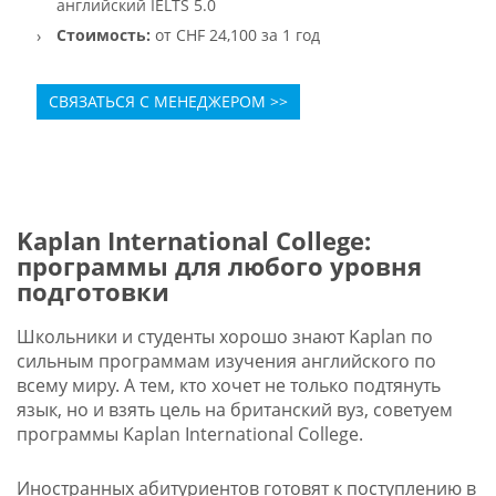
английский IELTS 5.0
Стоимость:
от CHF 24,100 за 1 год
СВЯЗАТЬСЯ С МЕНЕДЖЕРОМ >>
Kaplan International College:
программы для любого уровня
подготовки
Школьники и студенты хорошо знают Kaplan по
сильным программам изучения английского по
всему миру. А тем, кто хочет не только подтянуть
язык, но и взять цель на британский вуз, советуем
программы Kaplan International College.
Иностранных абитуриентов готовят к поступлению в