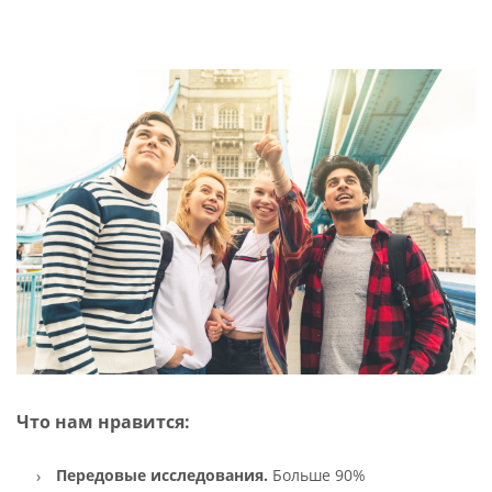
Что нам нравится:
Передовые исследования.
Больше 90%