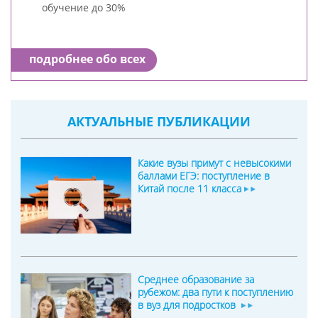
обучение до 30%
подробнее обо всех
АКТУАЛЬНЫЕ ПУБЛИКАЦИИ
Какие вузы примут с невысокими
баллами ЕГЭ: поступление в
Китай после 11 класса
Среднее образование за
рубежом: два пути к поступлению
в вуз для подростков