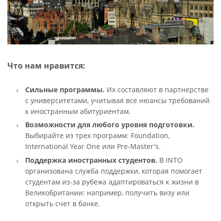
Что нам нравится:
Сильные программы.
Их составляют в партнерстве
с университетами, учитывая все нюансы требований
к иностранным абитуриентам.
Возможности для любого уровня подготовки.
Выбирайте из трех программ: Foundation,
International Year One или Pre-Master's.
Поддержка иностранных студентов.
В INTO
организована служба поддержки, которая помогает
студентам из-за рубежа адаптироваться к жизни в
Великобритании: например, получить визу или
открыть счет в банке.