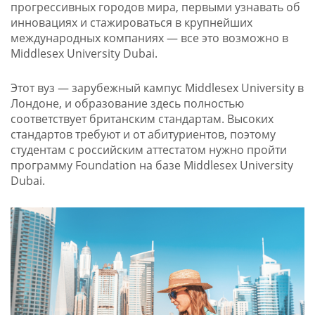
прогрессивных городов мира, первыми узнавать об
инновациях и стажироваться в крупнейших
международных компаниях — все это возможно в
Middlesex University Dubai.
Этот вуз — зарубежный кампус Middlesex University в
Лондоне, и образование здесь полностью
соответствует британским стандартам. Высоких
стандартов требуют и от абитуриентов, поэтому
студентам с российским аттестатом нужно пройти
программу Foundation на базе Middlesex University
Dubai.