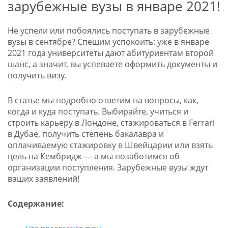
зарубежные вузы в январе 2021!
Не успели или побоялись поступать в зарубежные
вузы в сентябре? Спешим успокоить: уже в январе
2021 года университеты дают абитуриентам второй
шанс, а значит, вы успеваете оформить документы и
получить визу.
В статье мы подробно ответим на вопросы, как,
когда и куда поступать. Выбирайте, учиться и
строить карьеру в Лондоне, стажироваться в Ferrari
в Дубае, получить степень бакалавра и
оплачиваемую стажировку в Швейцарии или взять
цель на Кембридж — а мы позаботимся об
организации поступления. Зарубежные вузы ждут
ваших заявлений!
Содержание: