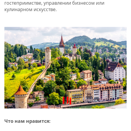
гостеприимстве, управлении бизнесом или
кулинарном искусстве.
Что нам нравится: