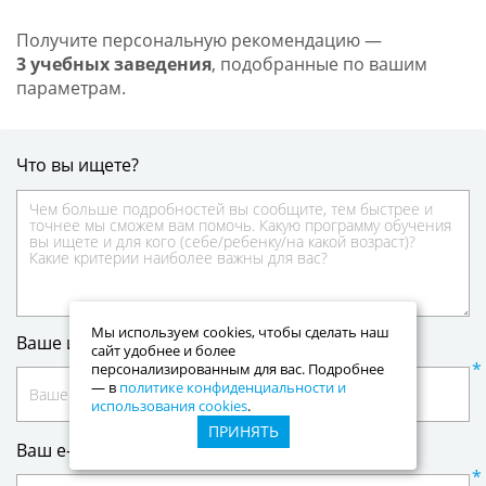
Получите персональную рекомендацию —
3 учебных заведения
, подобранные по вашим
параметрам.
Что вы ищете?
Мы используем cookies, чтобы сделать наш
Ваше имя:
сайт удобнее и более
персонализированным для вас. Подробнее
— в
политике конфиденциальности и
использования cookies
.
ПРИНЯТЬ
Ваш e-mail: