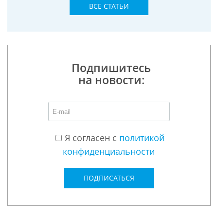
ВСЕ СТАТЬИ
Подпишитесь
на новости:
Я согласен с
политикой
конфиденциальности
ПОДПИСАТЬСЯ