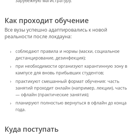
зарубежную магистратуру.
Как проходит обучение
Все вузы успешно адаптировались к новой
реальности после локдауна:
соблюдают правила и нормы (маски, социальное
дистанцирование, дезинфекция);
при необходимости организуют карантинную зону в
кампусе для вновь прибывших студентов;
практикуют смешанный формат обучения: часть
занятий проходит онлайн (например, лекции), часть
— офлайн (практические занятия);
планируют полностью вернуться в офлайн до конца
года.
Куда поступать