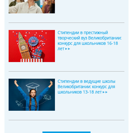
Стипендии в престижный
творческий вуз Великобритании:
конкурс для школьников 16-18
лет
Стипендии в ведущие школы
Великобритании: конкурс для
школьников 13-18 лет