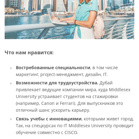
Что нам нравится:
Востребованные специальности
, в том числе
маркетинг, project-менеджмент, дизайн, IT.
Возможности для трудоустройства.
Дубай
привлекает ведущие компании мира, куда Middlesex
University устраивает студентов на стажировки
(например, Canon и Ferrari). Для выпускников это
отличный шанс ускорить карьеру.
Связь учебы с инновациями
, которыми живет город.
Так, на спецкурсах по IT Middlesex University проводит
обучение совместно с CISCO.