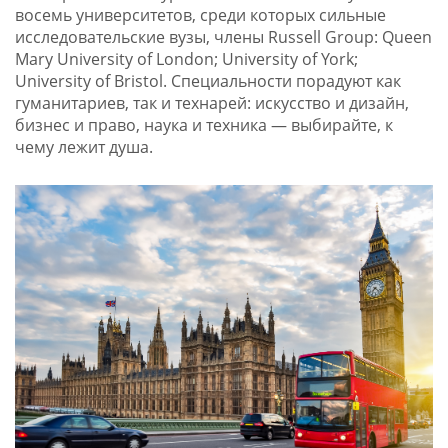
восемь университетов, среди которых сильные
исследовательские вузы, члены Russell Group: Queen
Mary University of London; University of York;
University of Bristol. Специальности порадуют как
гуманитариев, так и технарей: искусство и дизайн,
бизнес и право, наука и техника — выбирайте, к
чему лежит душа.