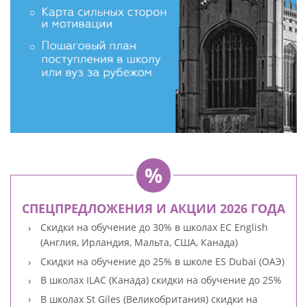
СПЕЦПРЕДЛОЖЕНИЯ И АКЦИИ 2026 ГОДА
Скидки на обучение до 30% в школах EC English
(Англия, Ирландия, Мальта, США, Канада)
Скидки на обучение до 25% в школе ES Dubai (ОАЭ)
В школах ILAC (Канада) скидки на обучение до 25%
В школах St Giles (Великобритания) скидки на