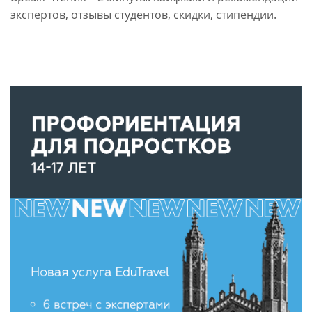
экспертов, отзывы студентов, скидки, стипендии.