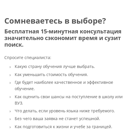
Сомневаетесь в выборе?
Бесплатная 15-минутная консультация
значительно сэкономит время и сузит
поиск.
Спросите специалиста:
Какую страну обучения лучше выбрать.
Как уменьшить стоимость обучения.
Где будет наиболее качественное и эффективное
обучение.
Как оценить свои шансы на поступление в школу или
ВУЗ.
Что делать, если уровень языка ниже требуемого.
Без чего ваша заявка не станет успешной.
Как подготовиться к жизни и учебе за границей.