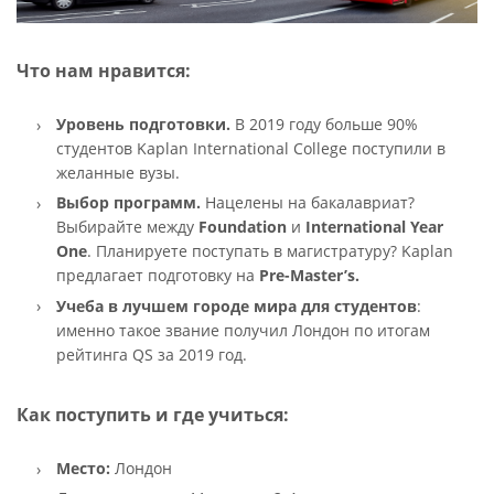
Что нам нравится:
Уровень подготовки.
В 2019 году больше 90%
студентов Kaplan International College поступили в
желанные вузы.
Выбор программ.
Нацелены на бакалавриат?
Выбирайте между
Foundation
и
International Year
One
. Планируете поступать в магистратуру? Kaplan
предлагает подготовку на
Pre-Master’s.
Учеба в лучшем городе мира для студентов
:
именно такое звание получил Лондон по итогам
рейтинга QS за 2019 год.
Как поступить и где учиться:
Место:
Лондон