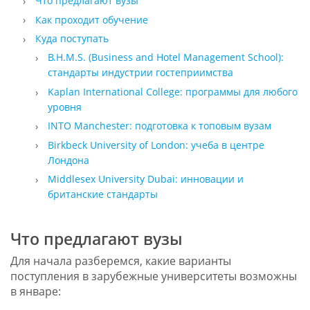
Что предлагают вузы
Как проходит обучение
Куда поступать
B.H.M.S. (Business and Hotel Management School):
стандарты индустрии гостеприимства
Kaplan International College: программы для любого
уровня
INTO Manchester: подготовка к топовым вузам
Birkbeck University of London: учеба в центре
Лондона
Middlesex University Dubai: инновации и
британские стандарты
Что предлагают вузы
Для начала разберемся, какие варианты
поступления в зарубежные университеты возможны
в январе: