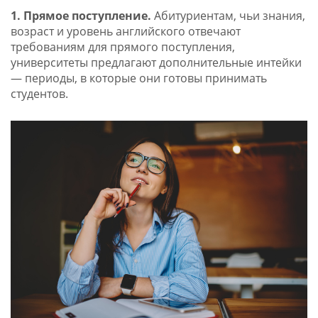
1. Прямое поступление.
Абитуриентам, чьи знания,
возраст и уровень английского отвечают
требованиям для прямого поступления,
университеты предлагают дополнительные интейки
— периоды, в которые они готовы принимать
студентов.