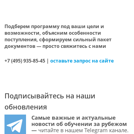
Подберем программу под ваши цели и
возможности, объясним особенности
поступления, сформируем сильный пакет
документов — просто свяжитесь с нами
+7 (495) 935-85-45 |
оставьте запрос на сайте
Подписывайтесь на наши
обновления
Самые важные и актуальные
новости об обучении за рубежом
—
читайте в нашем Telegram канале.