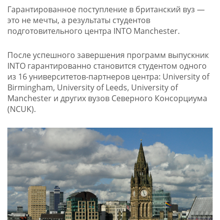
Гарантированное поступление в британский вуз —
это не мечты, а результаты студентов
подготовительного центра INTO Manchester.
После успешного завершения программ выпускник
INTO гарантированно становится студентом одного
из 16 университетов-партнеров центра: University of
Birmingham, University of Leeds, University of
Manchester и других вузов Северного Консорциума
(NCUK).