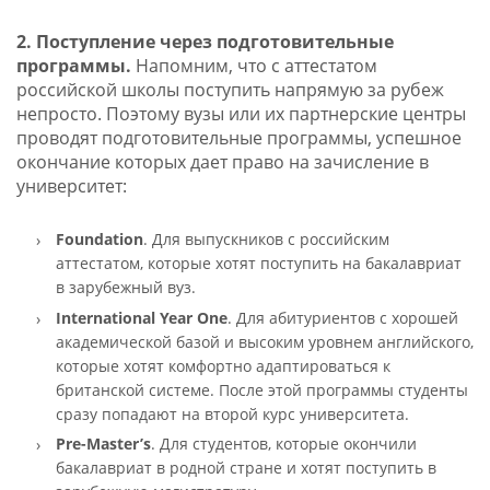
2. Поступление через подготовительные
программы.
Напомним, что с аттестатом
российской школы поступить напрямую за рубеж
непросто. Поэтому вузы или их партнерские центры
проводят подготовительные программы, успешное
окончание которых дает право на зачисление в
университет:
Foundation
. Для выпускников с российским
аттестатом, которые хотят поступить на бакалавриат
в зарубежный вуз.
International Year One
. Для абитуриентов с хорошей
академической базой и высоким уровнем английского,
которые хотят комфортно адаптироваться к
британской системе. После этой программы студенты
сразу попадают на второй курс университета.
Pre-Master’s
. Для студентов, которые окончили
бакалавриат в родной стране и хотят поступить в