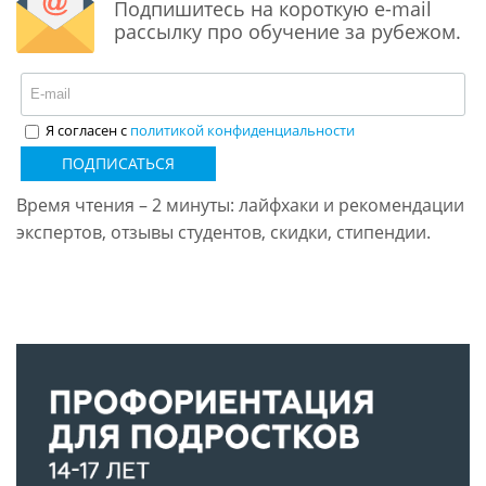
Подпишитесь на короткую e-mail
рассылку про обучение за рубежом.
Я согласен с
политикой конфиденциальности
ПОДПИСАТЬСЯ
Время чтения – 2 минуты: лайфхаки и рекомендации
экспертов, отзывы студентов, скидки, стипендии.