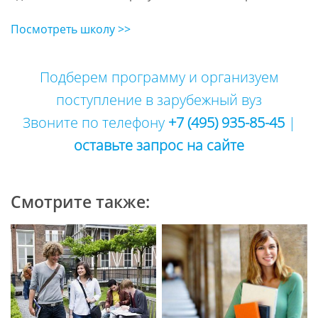
Посмотреть школу >>
Подберем программу и организуем
поступление в зарубежный вуз
Звоните по телефону
+7 (495) 935-85-45
|
оставьте запрос на сайте
Смотрите также: