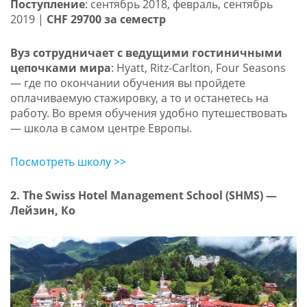
Поступление
: сентябрь 2018, февраль, сентябрь
2019 |
CHF 29700 за семестр
Вуз сотрудничает с ведущими гостиничными
цепочками мира
: Hyatt, Ritz-Carlton, Four Seasons
— где по окончании обучения вы пройдете
оплачиваемую стажировку, а то и останетесь на
работу. Во время обучения удобно путешествовать
— школа в самом центре Европы.
Посмотреть школу >>
2. The Swiss Hotel Management School (SHMS) —
Лейзин, Ко