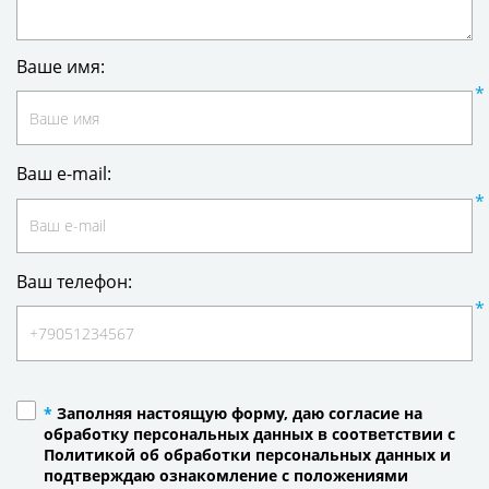
Ваше имя:
Ваш e-mail:
Ваш телефон:
*
Заполняя настоящую форму, даю согласие на
обработку персональных данных в соответствии с
Политикой об обработки персональных данных и
подтверждаю ознакомление с положениями