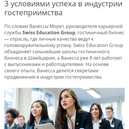
3 условиями успеха в индустрии
гостеприимства
По словам Ванессы Морет, руководителя карьерной
службы
Swiss Education Group
, гостиничный бизнес
— отрасль, где личные качества ведут к
головокружительному успеху. Swiss Education Group
объединяет сильнейшие школы гостиничного
бизнеса в Швейцарии, а Ванесса уже 8 лет работает
с выпускниками и работодателями. На основе
своего опыта, Ванесса делится секретами
продвижения в индустрии гостеприимства.