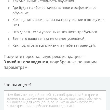
Как уменьшить стоимость обучения.
Где будет наиболее качественное и эффективное
обучение.
Как оценить свои шансы на поступление в школу или
ВУЗ.
Что делать, если уровень языка ниже требуемого.
Без чего ваша заявка не станет успешной.
Как подготовиться к жизни и учебе за границей.
Получите персональную рекомендацию —
3 учебных заведения
, подобранные по вашим
параметрам.
Что вы ищете?