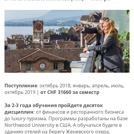
Поступление
: октябрь 2018, январь, апрель, июль,
октябрь 2019 |
от CHF 31660 за семестр
За 2-3 года обучения пройдете десяток
дисциплин
: от финансов и ресторанного бизнеса
до luxury-туризма. Программы разработаны на базе
Northwood University в США. А обучаться будете в
зданиях отелей на берегу Женевского озера.