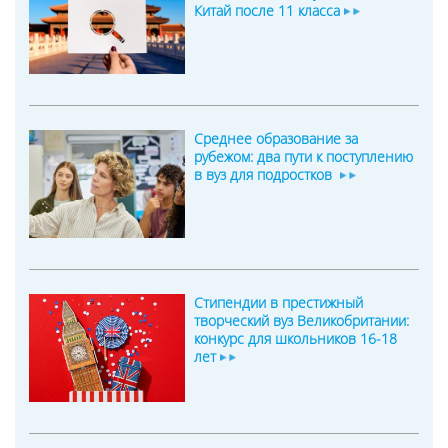
Китай после 11 класса
Среднее образование за
рубежом: два пути к поступлению
в вуз для подростков
Стипендии в престижный
творческий вуз Великобритании:
конкурс для школьников 16-18
лет