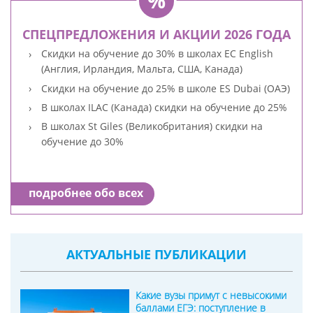
СПЕЦПРЕДЛОЖЕНИЯ И АКЦИИ 2026 ГОДА
Скидки на обучение до 30% в школах EC English
(Англия, Ирландия, Мальта, США, Канада)
Скидки на обучение до 25% в школе ES Dubai (ОАЭ)
В школах ILAC (Канада) скидки на обучение до 25%
В школах St Giles (Великобритания) скидки на
обучение до 30%
подробнее обо всех
АКТУАЛЬНЫЕ ПУБЛИКАЦИИ
Какие вузы примут с невысокими
баллами ЕГЭ: поступление в