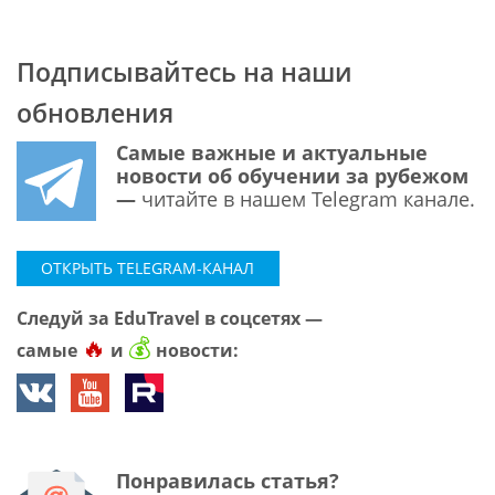
Подписывайтесь на наши
обновления
Самые важные и актуальные
новости об обучении за рубежом
—
читайте в нашем Telegram канале.
ОТКРЫТЬ TELEGRAM-КАНАЛ
Следуй за EduTravel в соцсетях —
🔥
💰
самые
и
новости:
Понравилась статья?