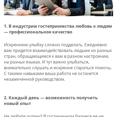
1. В индустрии гостеприимства любовь к людям
— профессиональное качество
Искреннюю улыбку сложно подделать. Ежедневно
вам придется взаимодействовать людьми из разных
стран, обращающимся к вам в разном настроении,
на разных языках. И тут важно улыбаться,
внимательно слушать и искренне стараться помочь.
С такими навыками ваша работа не останется
незамеченной руководством.
2. Каждый день — возможность получить
новый опыт
Не любите рутину? В гостиничном бизнесе ее не