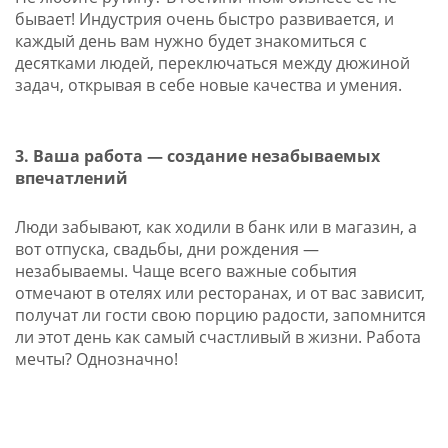
бывает! Индустрия очень быстро развивается, и
каждый день вам нужно будет знакомиться с
десятками людей, переключаться между дюжиной
задач, открывая в себе новые качества и умения.
3. Ваша работа — создание незабываемых
впечатлений
Люди забывают, как ходили в банк или в магазин, а
вот отпуска, свадьбы, дни рождения —
незабываемы. Чаще всего важные события
отмечают в отелях или ресторанах, и от вас зависит,
получат ли гости свою порцию радости, запомнится
ли этот день как самый счастливый в жизни. Работа
мечты? Однозначно!