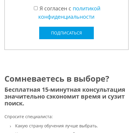
Я согласен с
политикой
конфиденциальности
ПОДПИСАТЬСЯ
Сомневаетесь в выборе?
Бесплатная 15-минутная консультация
значительно сэкономит время и сузит
поиск.
Спросите специалиста:
Какую страну обучения лучше выбрать.