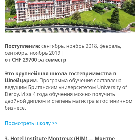
Поступление
: сентябрь, ноябрь 2018, февраль,
сентябрь, ноябрь 2019 |
от CHF 29700 за семестр
Это крупнейшая школа гостеприимства в
Швейцарии
. Программа обучения составлена
ведущим Британским университетом University of
Derby. И за 4 года обучения можно получить
двойной диплом и степень магистра в гостиничном
бизнесе.
Посмотреть школу >>
3. Hotel Institute Montreux (HIM) — Монтре