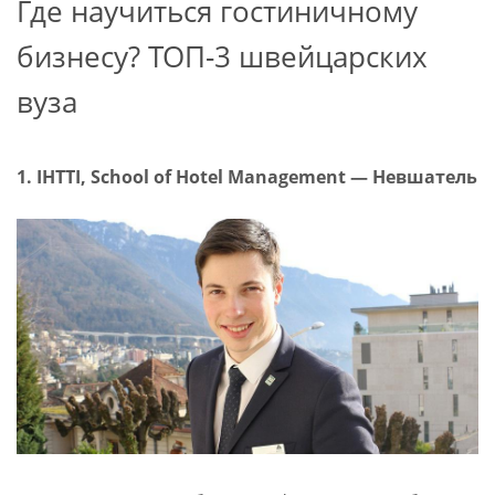
Где научиться гостиничному
бизнесу? ТОП-3 швейцарских
вуза
1. IHTTI, School of Hotel Management — Невшатель