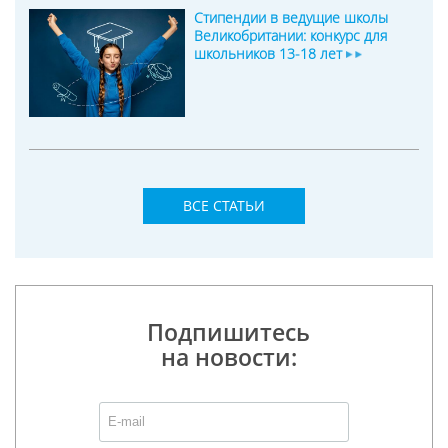
Стипендии в ведущие школы
Великобритании: конкурс для
школьников 13-18 лет
ВСЕ СТАТЬИ
Подпишитесь
на новости: